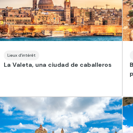
Lieux d'intérêt
La Valeta, una ciudad de caballeros
B
p