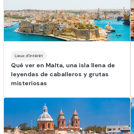
Lieux d'intérêt
Qué ver en Malta, una isla llena de
leyendas de caballeros y grutas
misteriosas