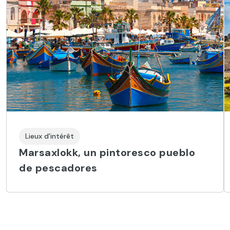
Lieux d'intérêt
Marsaxlokk, un pintoresco pueblo
de pescadores