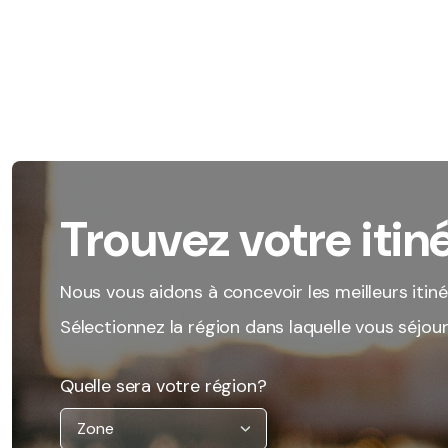
Trouvez votre itiné
Nous vous aidons à concevoir les meilleurs itiné
Sélectionnez la région dans laquelle vous séjou
Quelle sera votre région?