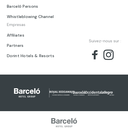
Barceló Persons
Whistleblowing Channel
Empresas
Affiliates
Suivez-nous sur :
Partners
Dorint Hotels & Resorts