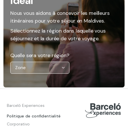
idéal
Nous vous aidons à concevoir les meilleurs
itinéraires pour votre séjour en Maldives.
Sélectionnez la région dans laquelle vous
séjournez et la durée de votre voyage.
Quelle sera votre région?
Barceló Experiences
Politique de confidentialité
Corporativo