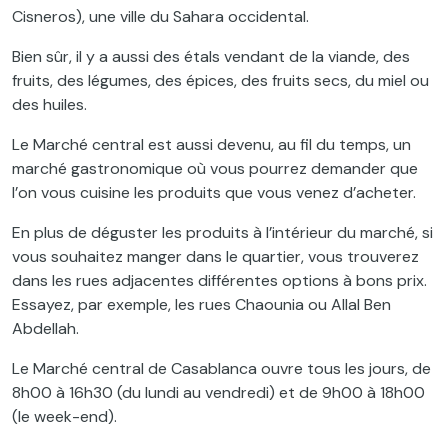
Cisneros), une ville du Sahara occidental.
Bien sûr, il y a aussi des étals vendant de la viande, des
fruits, des légumes, des épices, des fruits secs, du miel ou
des huiles.
Le Marché central est aussi devenu, au fil du temps, un
marché gastronomique où vous pourrez demander que
l’on vous cuisine les produits que vous venez d’acheter.
En plus de déguster les produits à l’intérieur du marché, si
vous souhaitez manger dans le quartier, vous trouverez
dans les rues adjacentes différentes options à bons prix.
Essayez, par exemple, les rues Chaounia ou Allal Ben
Abdellah.
Le Marché central de Casablanca ouvre tous les jours, de
8h00 à 16h30 (du lundi au vendredi) et de 9h00 à 18h00
(le week-end).