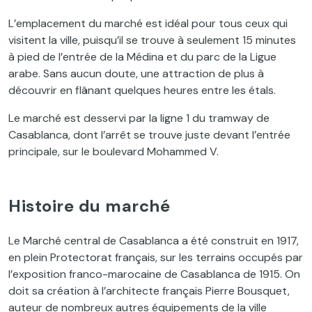
L’emplacement du marché est idéal pour tous ceux qui
visitent la ville, puisqu’il se trouve à seulement 15 minutes
à pied de l’entrée de la Médina et du parc de la Ligue
arabe. Sans aucun doute, une attraction de plus à
découvrir en flânant quelques heures entre les étals.
Le marché est desservi par la ligne 1 du tramway de
Casablanca, dont l’arrêt se trouve juste devant l’entrée
principale, sur le boulevard Mohammed V.
Histoire du marché
Le Marché central de Casablanca a été construit en 1917,
en plein Protectorat français, sur les terrains occupés par
l’exposition franco-marocaine de Casablanca de 1915. On
doit sa création à l’architecte français Pierre Bousquet,
auteur de nombreux autres équipements de la ville