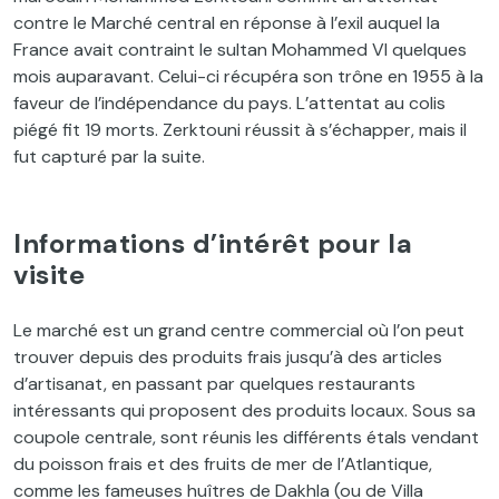
contre le Marché central en réponse à l’exil auquel la
France avait contraint le sultan Mohammed VI quelques
mois auparavant. Celui-ci récupéra son trône en 1955 à la
faveur de l’indépendance du pays. L’attentat au colis
piégé fit 19 morts. Zerktouni réussit à s’échapper, mais il
fut capturé par la suite.
Informations d’intérêt pour la
visite
Le marché est un grand centre commercial où l’on peut
trouver depuis des produits frais jusqu’à des articles
d’artisanat, en passant par quelques restaurants
intéressants qui proposent des produits locaux. Sous sa
coupole centrale, sont réunis les différents étals vendant
du poisson frais et des fruits de mer de l’Atlantique,
comme les fameuses huîtres de Dakhla (ou de Villa