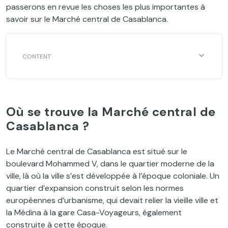
passerons en revue les choses les plus importantes à
savoir sur le Marché central de Casablanca.
Où se trouve la Marché central de
Casablanca ?
Le Marché central de Casablanca est situé sur le
boulevard Mohammed V, dans le quartier moderne de la
ville, là où la ville s’est développée à l’époque coloniale. Un
quartier d’expansion construit selon les normes
européennes d’urbanisme, qui devait relier la vieille ville et
la Médina à la gare Casa-Voyageurs, également
construite à cette époque.