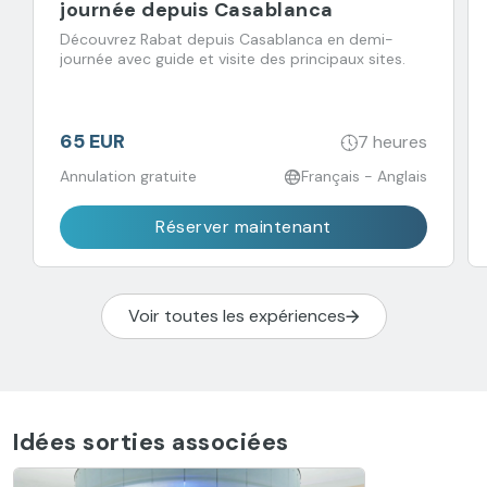
journée depuis Casablanca
Découvrez Rabat depuis Casablanca en demi-
journée avec guide et visite des principaux sites.
65 EUR
7 heures
Annulation gratuite
Français - Anglais
Réserver maintenant
Voir toutes les expériences
Idées sorties associées