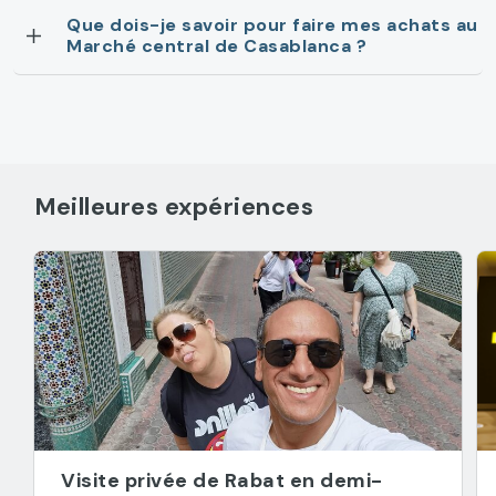
Que dois-je savoir pour faire mes achats au
Marché central de Casablanca ?
Meilleures expériences
Visite privée de Rabat en demi-