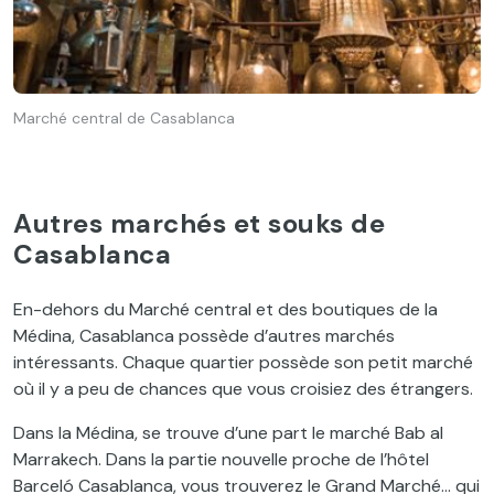
Marché central de Casablanca
Autres marchés et souks de
Casablanca
En-dehors du Marché central et des boutiques de la
Médina, Casablanca possède d’autres marchés
intéressants. Chaque quartier possède son petit marché
où il y a peu de chances que vous croisiez des étrangers.
Dans la Médina, se trouve d’une part le marché Bab al
Marrakech. Dans la partie nouvelle proche de l’hôtel
Barceló Casablanca, vous trouverez le Grand Marché… qui