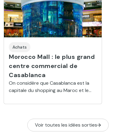
Achats
Morocco Mall : le plus grand
centre commercial de
Casablanca
On considère que Casablanca est la
capitale du shopping au Maroc et le
Morocco Mall en est la preuve.
Voir toutes les idées sorties