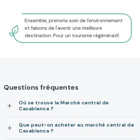
Ensemble, prenons soin de l'environnement
et faisons de l'avenir une meilleure
destination. Pour un tourisme régénératif.
Questions fréquentes
Où se trouve la Marché central de
Casablanca ?
Que peut-on acheter au marché central de
Casablanca ?