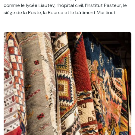
comme le lycée Liautey, l’hôpital civil, l’Institut Pasteur, le
siège de la Poste, la Bourse et le bâtiment Martinet.