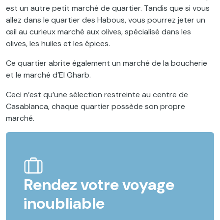
est un autre petit marché de quartier. Tandis que si vous
allez dans le quartier des Habous, vous pourrez jeter un
œil au curieux marché aux olives, spécialisé dans les
olives, les huiles et les épices.
Ce quartier abrite également un marché de la boucherie
et le marché d’El Gharb.
Ceci n’est qu’une sélection restreinte au centre de
Casablanca, chaque quartier possède son propre
marché.
Rendez votre voyage
inoubliable