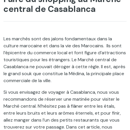
central de Casablanca
Les marchés sont des jalons fondamentaux dans la
culture marocaine et dans la vie des Marocains. Ils sont
l’épicentre du commerce local et font figure d’attractions
touristiques pour les étrangers. Le Marché central de
Casablanca ne pouvait déroger à cette règle. Il est, après
le grand souk que constitue la Médina, la principale place
commerciale de la ville.
Si vous envisagez de voyager à Casablanca, nous vous
recommandons de réserver une matinée pour visiter le
Marché central. N’hésitez pas à flâner entre les étals,
entre leurs bruits et leurs arômes éternels, et pour finir,
allez manger dans l’un des petits restaurants que vous
trouverez sur votre passage. Dans cet article, nous