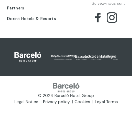
Suivez-nous sur :
Partners
Dorint Hotels & Resorts
© 2024 Barceló Hotel Group
Legal Notice
Privacy policy
Cookies
Legal Terms