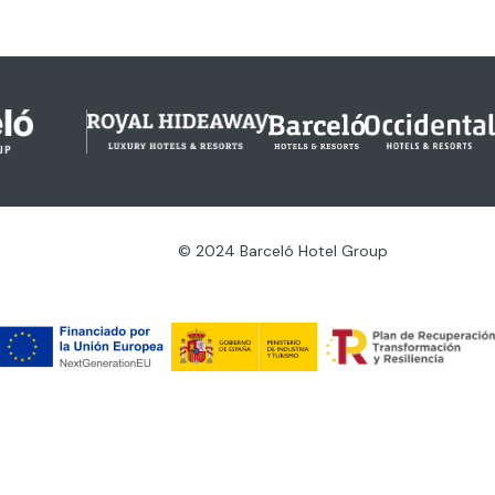
© 2024 Barceló Hotel Group