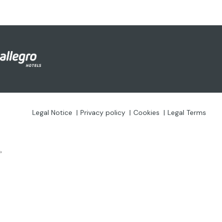
Legal Notice
Privacy policy
Cookies
Legal Terms