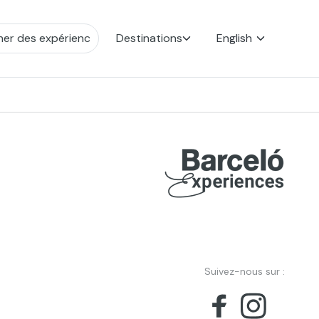
Destinations
English
Suivez-nous sur :