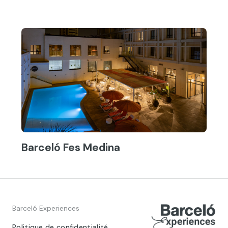
Barceló Fes Medina
Barceló Experiences
Politique de confidentialité