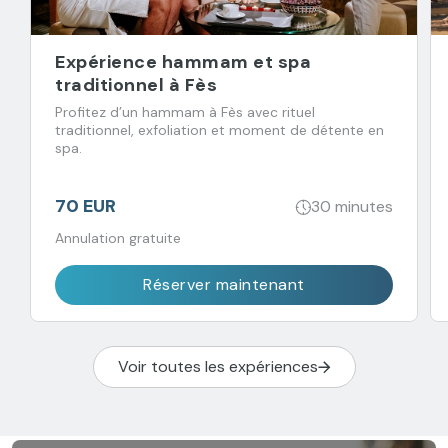
Expérience hammam et spa
traditionnel à Fès
Profitez d’un hammam à Fès avec rituel
traditionnel, exfoliation et moment de détente en
spa.
70 EUR
30 minutes
Annulation gratuite
Réserver maintenant
Voir toutes les expériences