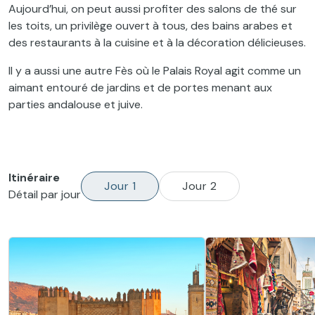
Aujourd’hui, on peut aussi profiter des salons de thé sur
les toits, un privilège ouvert à tous, des bains arabes et
des restaurants à la cuisine et à la décoration délicieuses.
Il y a aussi une autre Fès où le Palais Royal agit comme un
aimant entouré de jardins et de portes menant aux
parties andalouse et juive.
Itinéraire
Jour 1
Jour 2
Détail par jour