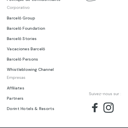
Corporativo
Barceló Group
Barceló Foundation
Barceló Stories
Vacaciones Barceló
Barceló Persons
Whistleblowing Channel
Empresas
Affiliates
Suivez-nous sur :
Partners
Dorint Hotels & Resorts