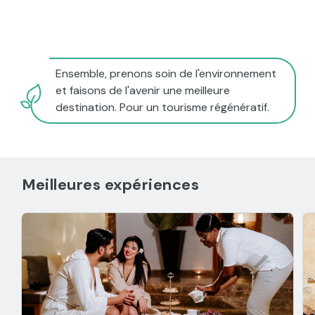
Ensemble, prenons soin de l'environnement
et faisons de l'avenir une meilleure
destination. Pour un tourisme régénératif.
Meilleures expériences