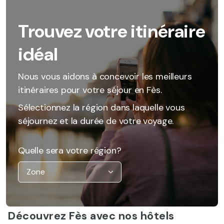
Trouvez votre itinéraire
idéal
Nous vous aidons à concevoir les meilleurs
itinéraires pour votre séjour en Fès.
Sélectionnez la région dans laquelle vous
séjournez et la durée de votre voyage.
Quelle sera votre région?
Découvrez Fès avec nos hôtels