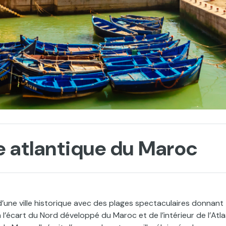
le atlantique du Maroc
 d’une ville historique avec des plages spectaculaires donnant
 à l’écart du Nord développé du Maroc et de l’intérieur de l’Atla