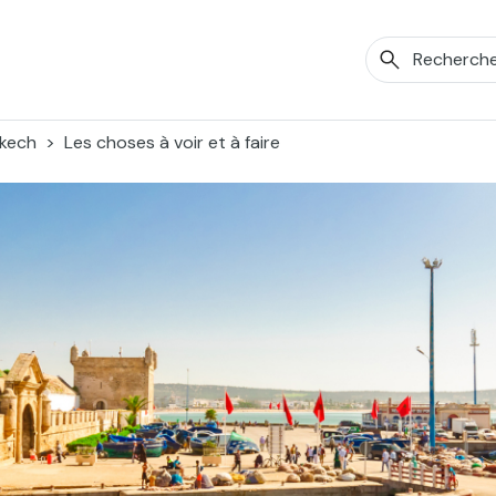
kech
Les choses à voir et à faire