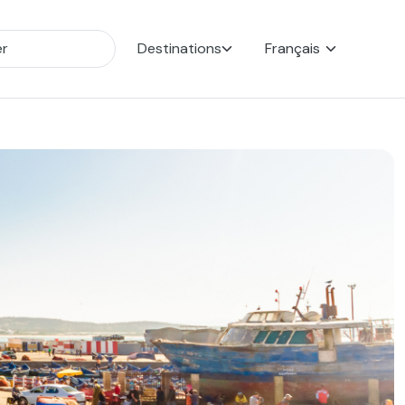
Destinations
Français