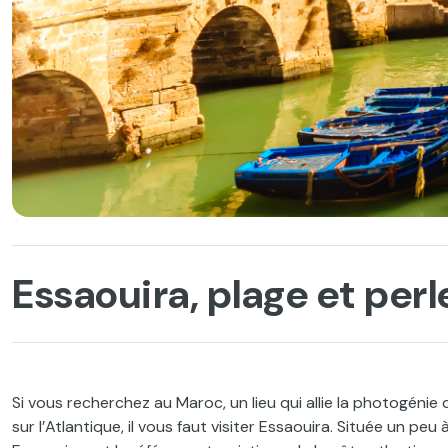
Essaouira, plage et per
Si vous recherchez au Maroc, un lieu qui allie la photogénie
sur l’Atlantique, il vous faut visiter Essaouira. Située un peu