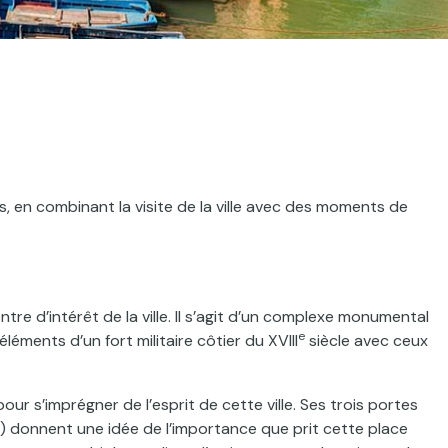
, en combinant la visite de la ville avec des moments de
tre d’intérêt de la ville. Il s’agit d’un complexe monumental
e
éléments d’un fort militaire côtier du XVIII
siècle avec ceux
r s’imprégner de l’esprit de cette ville. Ses trois portes
) donnent une idée de l’importance que prit cette place