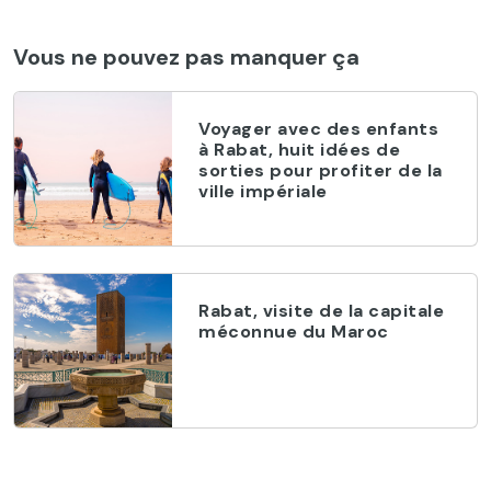
Vous ne pouvez pas manquer ça
Voyager avec des enfants
à Rabat, huit idées de
sorties pour profiter de la
ville impériale
Rabat, visite de la capitale
méconnue du Maroc