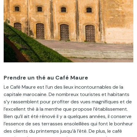
Prendre un thé au Café Maure
Le Café Maure est l’un des lieux incontournables de la
capitale marocaine. De nombreux touristes et habitants
s’y rassemblent pour profiter des vues magnifiques et de
l’excellent thé à la menthe que propose l’établissement.
Bien qu’il ait été rénové il y a quelques années, il conserve
l’essence de ses terrasses ensoleillées qui font le bonheur
des clients du printemps jusqu’à l’été. De plus, le café