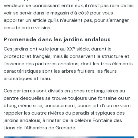
vendeurs se connaissant entre eux, il n’est pas rare de les
voir se servir dans le magasin d’à côté pour vous
apporter un article qu’ils n’auraient pas, pour s’arranger
ensuite entre voisins.
Promenade dans les jardins andalous
e
Ces jardins ont vu le jour au XX
siècle, durant le
protectorat français, mais ils conservent la structure et
l’essence des parterres andalous, dont les trois éléments
caractéristiques sont les arbres fruitiers, les fleurs
aromatiques et l’eau.
Ces parterres sont divisés en zones rectangulaires au
centre desquelles se trouve toujours une fontaine ou un
étang même si ici, curieusement, aucun jet d’eau ne vient
rappeler les quatre rivières du paradis si typiques des
jardins andalous, à l’instar de la célèbre Fontaine des
Lions de l’Alhambra de Grenade.