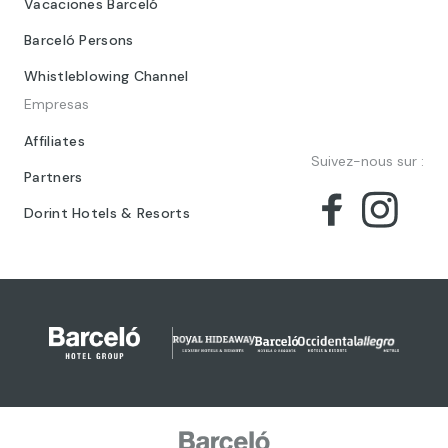
Vacaciones Barceló
Barceló Persons
Whistleblowing Channel
Empresas
Affiliates
Suivez-nous sur :
Partners
Dorint Hotels & Resorts