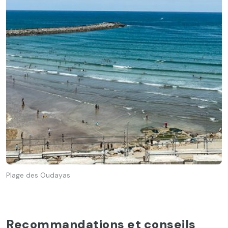
Plage des Oudayas
Recommandations et conseils