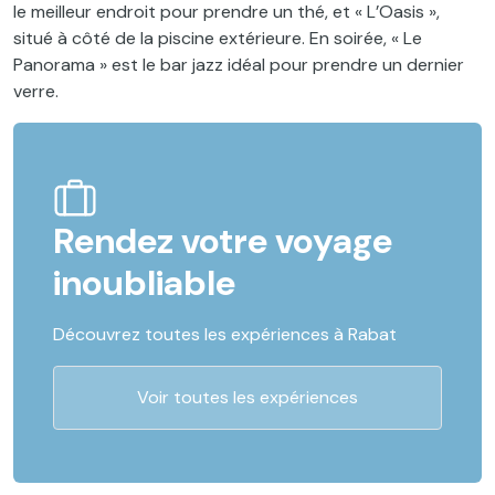
le meilleur endroit pour prendre un thé, et « L’Oasis »,
situé à côté de la piscine extérieure. En soirée, « Le
Panorama » est le bar jazz idéal pour prendre un dernier
verre.
Rendez votre voyage
inoubliable
Découvrez toutes les expériences à Rabat
Voir toutes les expériences