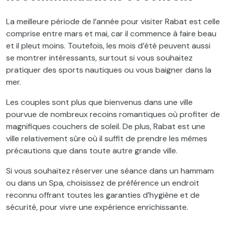
La meilleure période de l’année pour visiter Rabat est celle
comprise entre mars et mai, car il commence à faire beau
et il pleut moins. Toutefois, les mois d’été peuvent aussi
se montrer intéressants, surtout si vous souhaitez
pratiquer des sports nautiques ou vous baigner dans la
mer.
Les couples sont plus que bienvenus dans une ville
pourvue de nombreux recoins romantiques où profiter de
magnifiques couchers de soleil. De plus, Rabat est une
ville relativement sûre où il suffit de prendre les mêmes
précautions que dans toute autre grande ville.
Si vous souhaitez réserver une séance dans un hammam
ou dans un Spa, choisissez de préférence un endroit
reconnu offrant toutes les garanties d’hygiène et de
sécurité, pour vivre une expérience enrichissante.