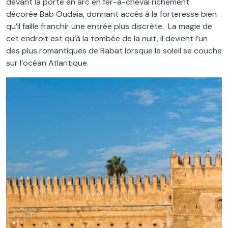
devant la porte en arc en fer-à-cheval richement
décorée Bab Oudaia, donnant accès à la forteresse bien
qu’il faille franchir une entrée plus discrète.
La magie de
cet endroit est qu’à la tombée de la nuit, il devient l’un
des plus romantiques de Rabat lorsque le soleil se couche
sur l’océan Atlantique.