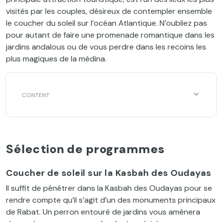
visités par les couples, désireux de contempler ensemble
le coucher du soleil sur l’océan Atlantique. N’oubliez pas
pour autant de faire une promenade romantique dans les
jardins andalous ou de vous perdre dans les recoins les
plus magiques de la médina.
Sélection de programmes
Coucher de soleil sur la Kasbah des Oudayas
Il suffit de pénétrer dans la Kasbah des Oudayas pour se
rendre compte qu’il s’agit d’un des monuments principaux
de Rabat. Un perron entouré de jardins vous amènera