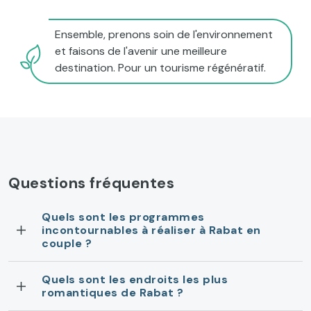
Ensemble, prenons soin de l'environnement
et faisons de l'avenir une meilleure
destination. Pour un tourisme régénératif.
Questions fréquentes
Quels sont les programmes
incontournables à réaliser à Rabat en
couple ?
Quels sont les endroits les plus
romantiques de Rabat ?