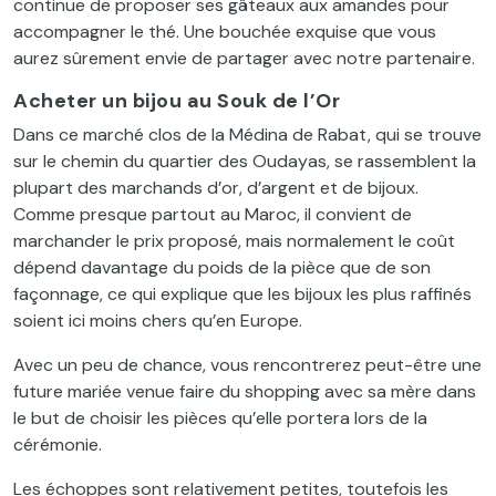
continue de proposer ses gâteaux aux amandes pour
accompagner le thé. Une bouchée exquise que vous
aurez sûrement envie de partager avec notre partenaire.
Acheter un bijou au Souk de l’Or
Dans ce marché clos de la Médina de Rabat, qui se trouve
sur le chemin du quartier des Oudayas, se rassemblent la
plupart des marchands d’or, d’argent et de bijoux.
Comme presque partout au Maroc, il convient de
marchander le prix proposé, mais normalement le coût
dépend davantage du poids de la pièce que de son
façonnage, ce qui explique que les bijoux les plus raffinés
soient ici moins chers qu’en Europe.
Avec un peu de chance, vous rencontrerez peut-être une
future mariée venue faire du shopping avec sa mère dans
le but de choisir les pièces qu’elle portera lors de la
cérémonie.
Les échoppes sont relativement petites, toutefois les