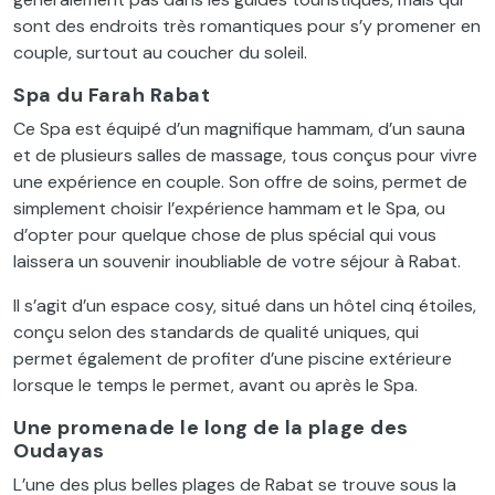
sont des endroits très romantiques pour s’y promener en
couple, surtout au coucher du soleil.
Spa du Farah Rabat
Ce Spa est équipé d’un magnifique hammam, d’un sauna
et de plusieurs salles de massage, tous conçus pour vivre
une expérience en couple. Son offre de soins, permet de
simplement choisir l’expérience hammam et le Spa, ou
d’opter pour quelque chose de plus spécial qui vous
laissera un souvenir inoubliable de votre séjour à Rabat.
Il s’agit d’un espace cosy, situé dans un hôtel cinq étoiles,
conçu selon des standards de qualité uniques, qui
permet également de profiter d’une piscine extérieure
lorsque le temps le permet, avant ou après le Spa.
Une promenade le long de la plage des
Oudayas
L’une des plus belles plages de Rabat se trouve sous la