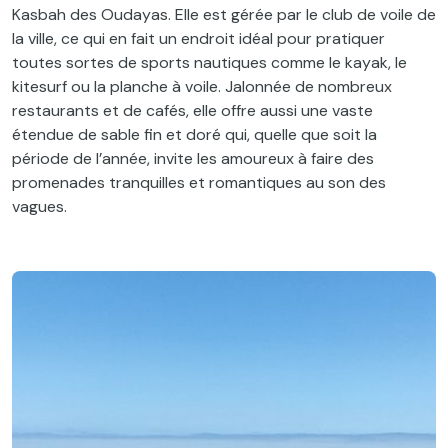
Kasbah des Oudayas. Elle est gérée par le club de voile de
la ville, ce qui en fait un endroit idéal pour pratiquer
toutes sortes de sports nautiques comme le kayak, le
kitesurf ou la planche à voile. Jalonnée de nombreux
restaurants et de cafés, elle offre aussi une vaste
étendue de sable fin et doré qui, quelle que soit la
période de l’année, invite les amoureux à faire des
promenades tranquilles et romantiques au son des
vagues.