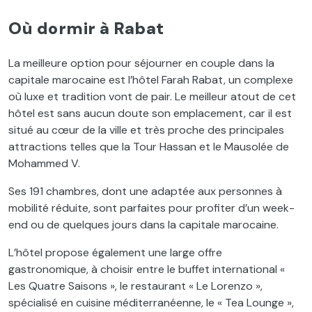
Où dormir à Rabat
La meilleure option pour séjourner en couple dans la
capitale marocaine est l’hôtel Farah Rabat, un complexe
où luxe et tradition vont de pair. Le meilleur atout de cet
hôtel est sans aucun doute son emplacement, car il est
situé au cœur de la ville et très proche des principales
attractions telles que la Tour Hassan et le Mausolée de
Mohammed V.
Ses 191 chambres, dont une adaptée aux personnes à
mobilité réduite, sont parfaites pour profiter d’un week-
end ou de quelques jours dans la capitale marocaine.
L’hôtel propose également une large offre
gastronomique, à choisir entre le buffet international «
Les Quatre Saisons », le restaurant « Le Lorenzo »,
spécialisé en cuisine méditerranéenne, le « Tea Lounge »,