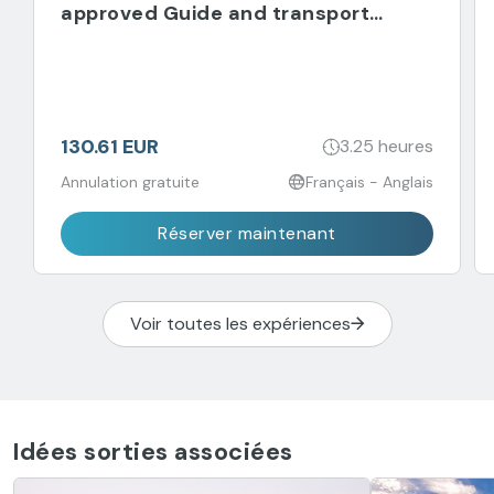
approved Guide and transport
included
130.61 EUR
3.25 heures
Annulation gratuite
Français - Anglais
Réserver maintenant
Voir toutes les expériences
Idées sorties associées