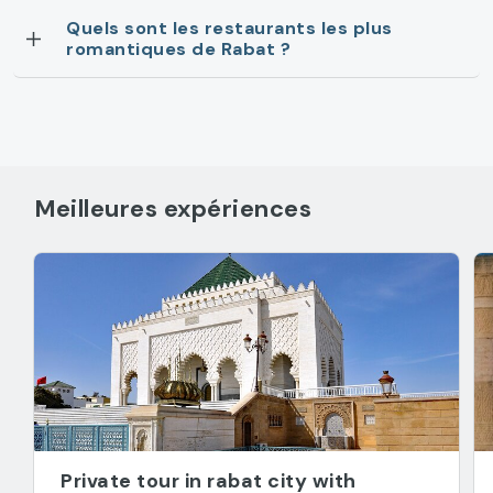
Quels sont les restaurants les plus
romantiques de Rabat ?
Meilleures expériences
Private tour in rabat city with