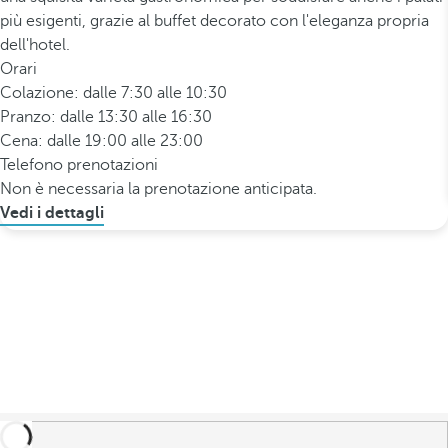
più esigenti, grazie al buffet decorato con l'eleganza propria
dell'hotel.
Orari
Colazione: dalle 7:30 alle 10:30
Pranzo: dalle 13:30 alle 16:30
Cena: dalle 19:00 alle 23:00
Telefono prenotazioni
Non è necessaria la prenotazione anticipata.
Vedi i dettagli