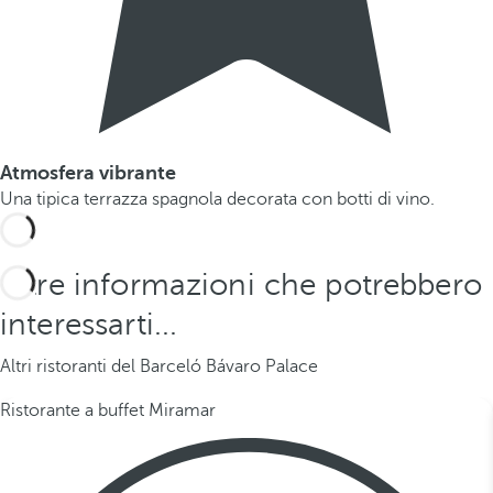
Atmosfera vibrante
Una tipica terrazza spagnola decorata con botti di vino.
Altre informazioni che potrebbero
interessarti...
Altri ristoranti del Barceló Bávaro Palace
Ristorante a buffet Miramar