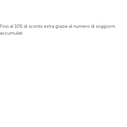
Fino al 10% di sconto extra grazie al numero di soggiorni
accumulati