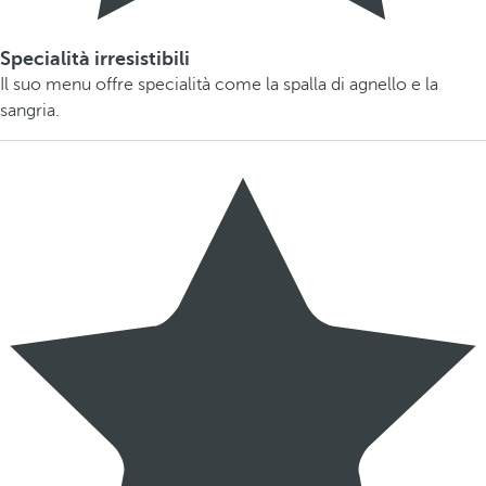
Specialità irresistibili
Il suo menu offre specialità come la spalla di agnello e la
sangria.