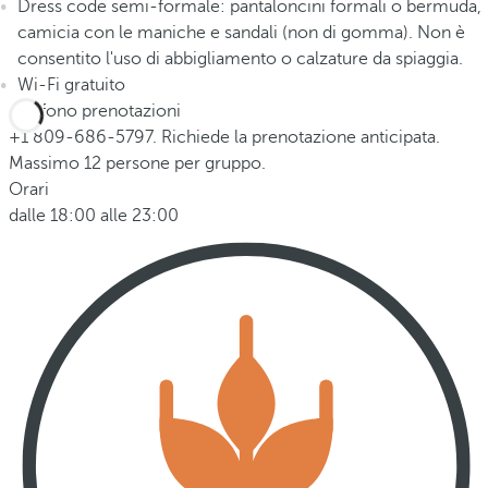
Dress code semi-formale: pantaloncini formali o bermuda,
camicia con le maniche e sandali (non di gomma). Non è
consentito l'uso di abbigliamento o calzature da spiaggia.
Wi-Fi gratuito
Telefono prenotazioni
+1 809-686-5797. Richiede la prenotazione anticipata.
Massimo 12 persone per gruppo.
Orari
dalle 18:00 alle 23:00