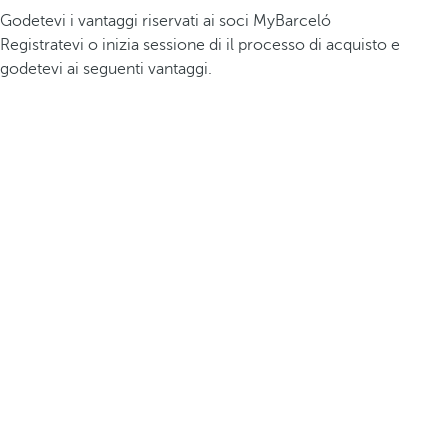
Godetevi i vantaggi riservati ai soci MyBarceló
Registratevi o inizia sessione di il processo di acquisto e
godetevi ai seguenti vantaggi.