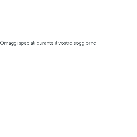
Omaggi speciali durante il vostro soggiorno