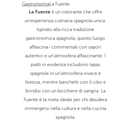
Gastronomia
La Fuente
La Fuente
è un ristorante che offre
un'esperienza culinaria spagnola unica.
Ispirato alla ricca tradizione
gastronomica spagnola, questo luogo
affascina i commensali con sapori
autentici e un'atmosfera affascinante. I
piatti in evidenza includono tapas
spagnole in un'atmosfera vivace e
festosa, mentre banchetti con il cibo e
brindisi con un bicchiere di sangria. La
Fuente è la meta ideale per chi desidera
immergersi nella cultura e nella cucina
spagnola.