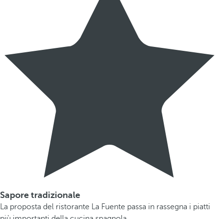
Sapore tradizionale
La proposta del ristorante La Fuente passa in rassegna i piatti
più importanti della cucina spagnola.