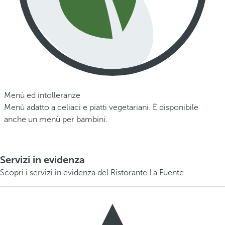
Menù ed intolleranze
Menù adatto a celiaci e piatti vegetariani. È disponibile
anche un menù per bambini.
Servizi in evidenza
Scopri i servizi in evidenza del Ristorante La Fuente.