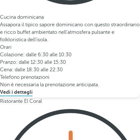
Cucina dominicana
Assapora il tipico sapore dominicano con questo straordinario
e ricco buffet ambientato nell'atmosfera pulsante e
folkloristica dell'isola.
Orari
Colazione: dalle 6:30 alle 10:30
Pranzo: dalle 12:30 alle 15:30
Cena: dalle 18:30 alle 22:30
Telefono prenotazioni
Non è necessaria la prenotazione anticipata.
Vedi i dettagli
Ristorante El Coral