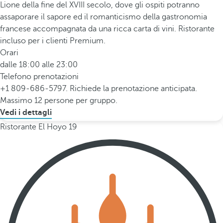
Lione della fine del XVIII secolo, dove gli ospiti potranno
assaporare il sapore ed il romanticismo della gastronomia
francese accompagnata da una ricca carta di vini. Ristorante
incluso per i clienti Premium.
Orari
dalle 18:00 alle 23:00
Telefono prenotazioni
+1 809-686-5797. Richiede la prenotazione anticipata.
Massimo 12 persone per gruppo.
Vedi i dettagli
Ristorante El Hoyo 19