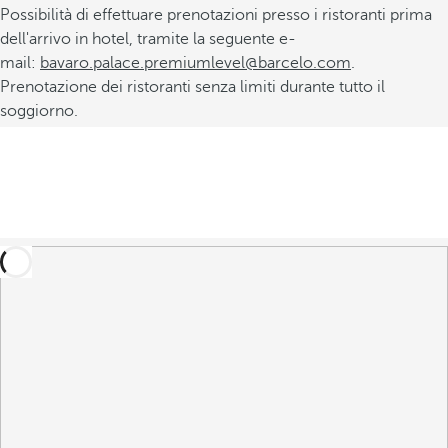
Possibilità di effettuare prenotazioni presso i ristoranti prima
dell'arrivo in hotel, tramite la seguente e-
mail:
bavaro.palace.premiumlevel@barcelo.com
.
Prenotazione dei ristoranti senza limiti durante tutto il
soggiorno.