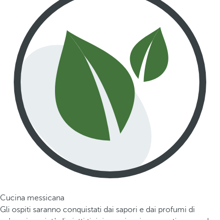
Cucina messicana
Gli ospiti saranno conquistati dai sapori e dai profumi di