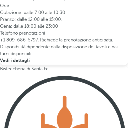
Orari
Colazione: dalle 7:00 alle 10:30
Pranzo: dalle 12:00 alle 15:00.
Cena: dalle 18:00 alle 23:00
Telefono prenotazioni
+1 809-686-5797. Richiede la prenotazione anticipata.
Disponibilità dipendente dalla disposizione dei tavoli e dai
turni disponibili.
Vedi i dettagli
Bisteccheria di Santa Fe