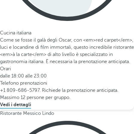
Cucina italiana
Come se fosse il galà degli Oscar, con <em>red carpet</em>,
luci e locandine di film immortali, questo incredibile ristorante
<em>à la carte</em> di alto livello è specializzato in
gastronomia italiana. È necessaria la prenotazione anticipata.
Orari
dalle 18:00 alle 23:00
Telefono prenotazioni
+1 809-686-5797. Richiede la prenotazione anticipata.
Massimo 12 persone per gruppo.
Vedi i dettagli
Ristorante Messico Lindo