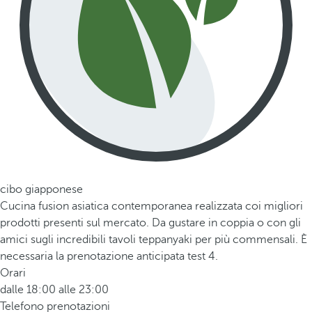
cibo giapponese
Cucina fusion asiatica contemporanea realizzata coi migliori
prodotti presenti sul mercato. Da gustare in coppia o con gli
amici sugli incredibili tavoli teppanyaki per più commensali. È
necessaria la prenotazione anticipata test 4.
Orari
dalle 18:00 alle 23:00
Telefono prenotazioni