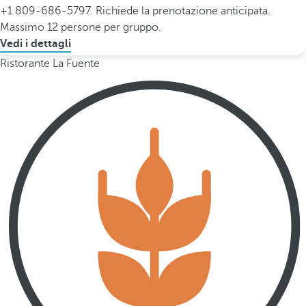
+1 809-686-5797. Richiede la prenotazione anticipata.
Massimo 12 persone per gruppo.
Vedi i dettagli
Ristorante La Fuente