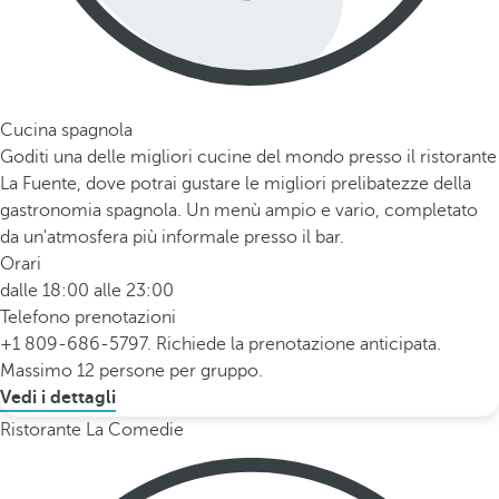
Cucina spagnola
Goditi una delle migliori cucine del mondo presso il ristorante
La Fuente, dove potrai gustare le migliori prelibatezze della
gastronomia spagnola. Un menù ampio e vario, completato
da un'atmosfera più informale presso il bar.
Orari
dalle 18:00 alle 23:00
Telefono prenotazioni
+1 809-686-5797. Richiede la prenotazione anticipata.
Massimo 12 persone per gruppo.
Vedi i dettagli
Ristorante La Comedie