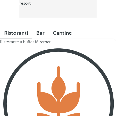
resort.
Ristoranti
Bar
Cantine
Ristorante a buffet Miramar