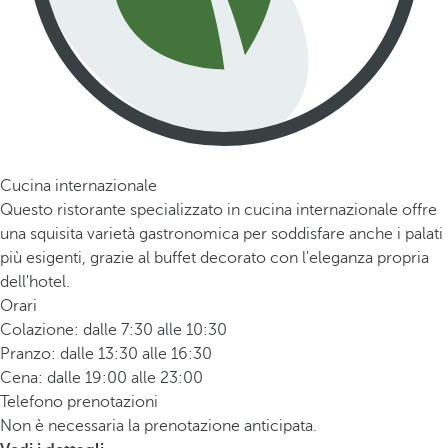
Cucina internazionale
Questo ristorante specializzato in cucina internazionale offre
una squisita varietà gastronomica per soddisfare anche i palati
più esigenti, grazie al buffet decorato con l'eleganza propria
dell'hotel.
Orari
Colazione: dalle 7:30 alle 10:30
Pranzo: dalle 13:30 alle 16:30
Cena: dalle 19:00 alle 23:00
Telefono prenotazioni
Non è necessaria la prenotazione anticipata.