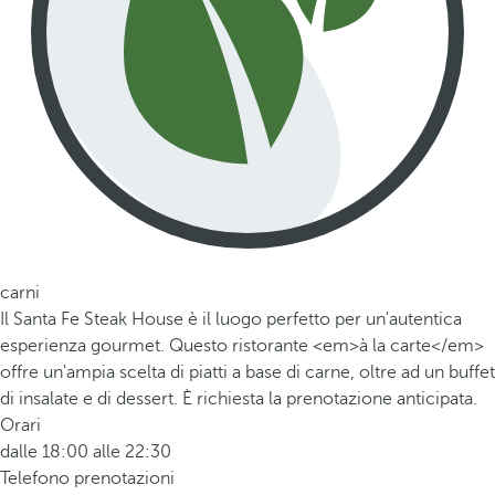
carni
Il Santa Fe Steak House è il luogo perfetto per un'autentica
esperienza gourmet. Questo ristorante <em>à la carte</em>
offre un'ampia scelta di piatti a base di carne, oltre ad un buffet
di insalate e di dessert. È richiesta la prenotazione anticipata.
Orari
dalle 18:00 alle 22:30
Telefono prenotazioni