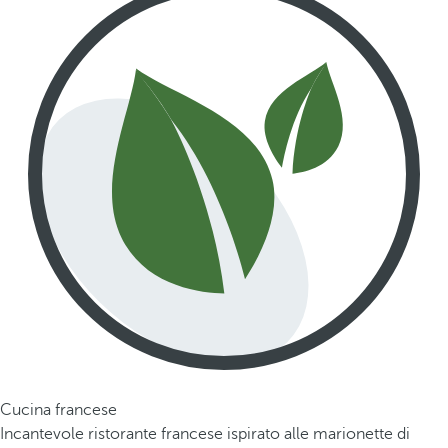
Cucina francese
Incantevole ristorante francese ispirato alle marionette di