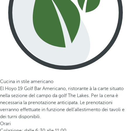
Cucina in stile americano
El Hoyo 19 Golf Bar Americano, ristorante à la carte situato
nella sezione del campo da golf The Lakes. Per la cena è
necessaria la prenotazione anticipata. Le prenotazioni
verranno effettuate in funzione dell'allestimento dei tavoli e
dei turni disponibili.
Orari
Colazione: dalle 6:30 alle 11:00