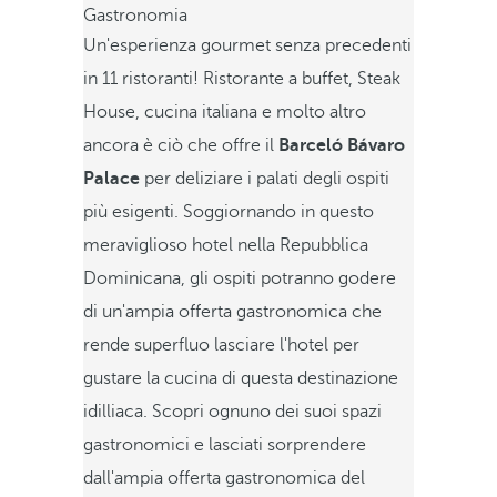
Gastronomia
Un'esperienza gourmet senza precedenti
in 11 ristoranti! Ristorante a buffet, Steak
House, cucina italiana e molto altro
ancora è ciò che offre il
Barceló Bávaro
Palace
per deliziare i palati degli ospiti
più esigenti. Soggiornando in questo
meraviglioso hotel nella Repubblica
Dominicana, gli ospiti potranno godere
di un'ampia offerta gastronomica che
rende superfluo lasciare l'hotel per
gustare la cucina di questa destinazione
idilliaca. Scopri ognuno dei suoi spazi
gastronomici e lasciati sorprendere
dall'ampia offerta gastronomica del