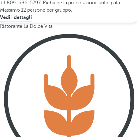
+1 809-686-5797. Richiede la prenotazione anticipata.
Massimo 12 persone per gruppo.
Vedi i dettagli
Ristorante La Dolce Vita