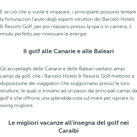
E se ciò che si vuole è imparare, i principianti possono tentare
la fortuna con l'aiuto degli esperti istruttori dei Barceló Hotels
& Resorts Golf, per poi rilassarsi presso la spa o in camera, il
modo perfetto per rinnovare le energie.
Il golf alle Canarie e alle Baleari
Gli arcipelaghi delle Canarie e delle Baleari vantano ampi
campi da golf, che i Barceló Hotels & Resorts Golf mettono a
disposizione dei viaggiatori che soggiornano presso le loro
strutture, le quali si trovano ad un passo dai principali campi da
golf e che offrono una splendida vista sul mare per ispirare lo
swing migliore.
Le migliori vacanze all'insegna del golf nei
Caraibi