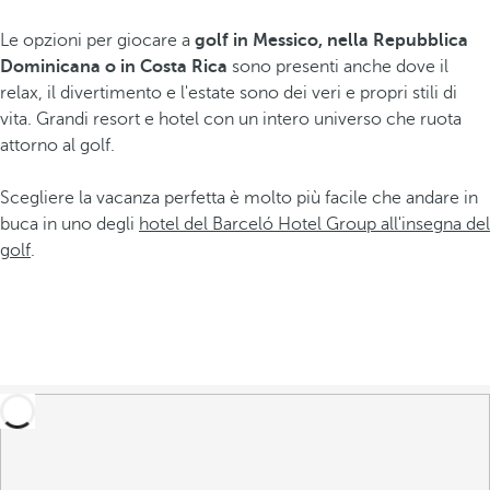
Le opzioni per giocare a
golf in Messico, nella Repubblica
Dominicana o in Costa Rica
sono presenti anche dove il
relax, il divertimento e l'estate sono dei veri e propri stili di
vita. Grandi resort e hotel con un intero universo che ruota
attorno al golf.
Scegliere la vacanza perfetta è molto più facile che andare in
buca in uno degli
hotel del Barceló Hotel Group all'insegna del
golf
.