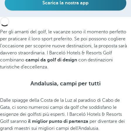
Scarica la nostra app
Per gli amanti del golf, le vacanze sono il momento perfetto
per praticare il loro sport preferito. Se poi possono cogliere
l'occasione per scoprire nuove destinazioni, la proposta sarà
davvero straordinaria. I Barceló Hotels & Resorts Golf
combinano
campi da golf di design
con destinazioni
turistiche d'eccellenza.
Andalusia, campi per tutti
Dalle spiagge della Costa de la Luz al paradiso di Cabo de
Gata, ci sono numerosi campi da golf che soddisfano le
esigenze dei golfisti più esperti. I Barceló Hotels & Resorts
Golf saranno
il miglior punto di partenza
per diventare dei
grandi maestri sui migliori campi dell'Andalusia.