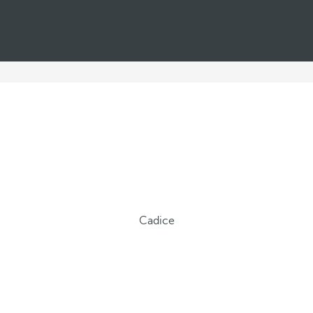
Cadice