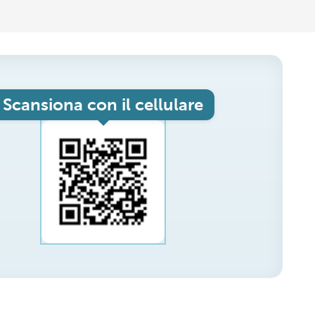
Scansiona con il cellulare