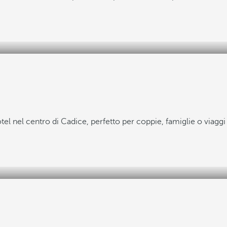
tel nel centro di Cadice, perfetto per coppie, famiglie o viaggi