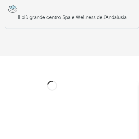
Il più grande centro Spa e Wellness dell'Andalusia