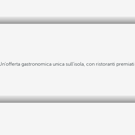
Un'offerta gastronomica unica sull'isola, con ristoranti premiati