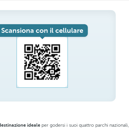
Scansiona con il cellulare
estinazione ideale
per godersi i suoi quattro parchi nazionali