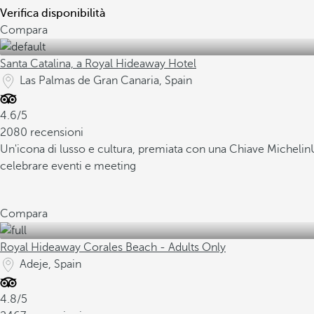
Verifica disponibilità
Compara
Santa Catalina, a Royal Hideaway Hotel
Las Palmas de Gran Canaria, Spain
4.6/5
2080 recensioni
Un'icona di lusso e cultura, premiata con una Chiave Michelin
celebrare eventi e meeting
Compara
Royal Hideaway Corales Beach - Adults Only
Adeje, Spain
4.8/5