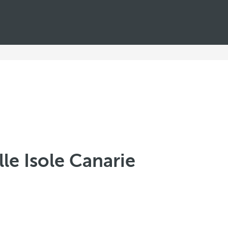
le Isole Canarie