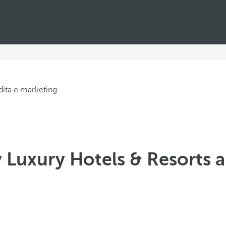
Luxury Hotels & Resorts al