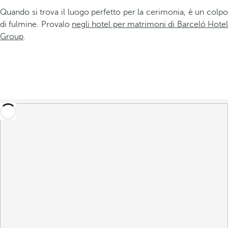
Quando si trova il luogo perfetto per la cerimonia, è un colpo
di fulmine. Provalo
negli hotel per matrimoni di Barceló Hotel
Group
.