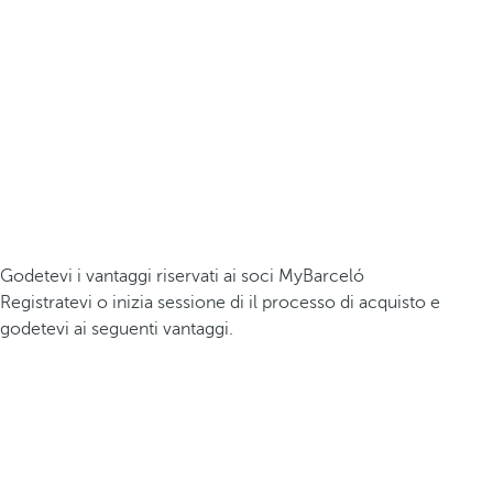
Godetevi i vantaggi riservati ai soci MyBarceló
Registratevi o inizia sessione di il processo di acquisto e
godetevi ai seguenti vantaggi.