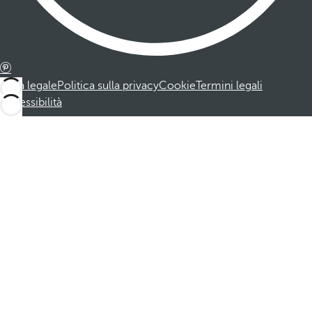
Nota legale
Politica sulla privacy
Cookie
Termini legali
Accessibilità