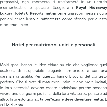
preparativi, ogni momento si trasformerà in un ricordo
indimenticabile e speciale. Scegliere i
Royal Hideawa
Luxury Hotels & Resorts matrimoni
è una scommessa sicura
per chi cerca lusso e raffinatezza come sfondo per questo
momento unico.
Hotel per matrimoni unici e personali
Molti sposi hanno le idee chiare su ciò che vogliono: quel
qualcosa di insuperabile, elegante, armonioso e con una
garanzia di qualità. Per questo, hanno bisogno del contesto
perfetto. Che si tratti di matrimoni intimi o con molti invitati,
le loro necessità devono essere soddisfatte perché possano
vivere uno dei giorni più felici della loro vita senza pensare ad
altro. In questo giorno,
la perfezione deve diventare realtà
. 
qui lo diventa.