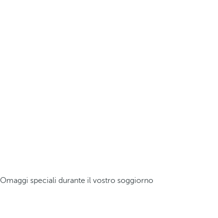
Omaggi speciali durante il vostro soggiorno