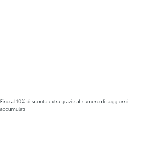
Fino al 10% di sconto extra grazie al numero di soggiorni
accumulati