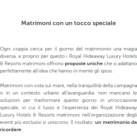
Matrimoni con un tocco speciale
Ogni coppia cerca per il giorno del matrimonio una magia
diversa, e proprio per questo i Royal Hideaway Luxury Hotels
& Resorts matrimoni offrono
proposte uniche
che si adattano
perfettamente all'idea che hanno in mente gli sposi.
Matrimoni con vista sul mare, nella tranquillità della campagna
o in un contesto urbano all'avanguardia: non mancano le
soluzioni per trasformare questo giorno in un'occasione
speciale, in cui il lusso e l'esperienza dei Royal Hideaway
Luxury Hotels & Resorts matrimoni nell'organizzazione degli
eventi più esclusivi si uniscono. Il risultato:
un matrimonio d
ricordare
.