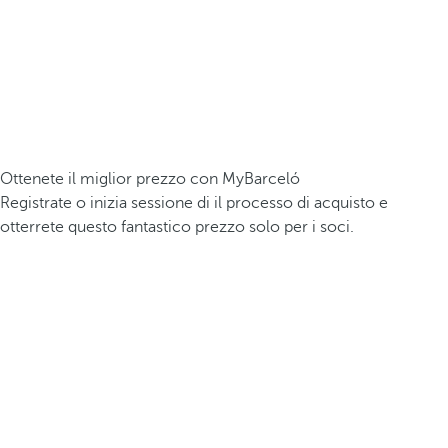
Ottenete il miglior prezzo con MyBarceló
Registrate o inizia sessione di il processo di acquisto e
otterrete questo fantastico prezzo solo per i soci.