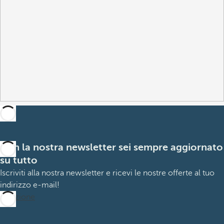
Con la nostra newsletter sei sempre aggiornato
su tutto
Iscriviti alla nostra newsletter e ricevi le nostre offerte al tuo
indirizzo e-mail!
Iscrizione