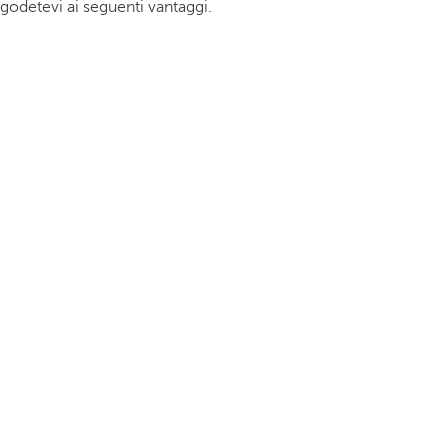
godetevi ai seguenti vantaggi.