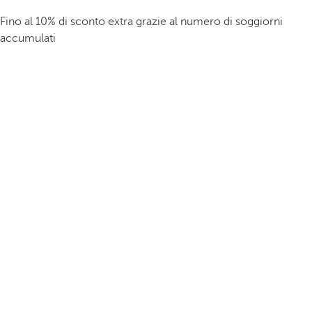
Fino al 10% di sconto extra grazie al numero di soggiorni
accumulati