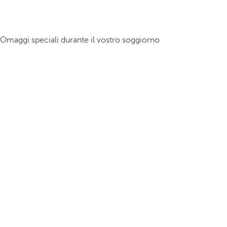
Omaggi speciali durante il vostro soggiorno