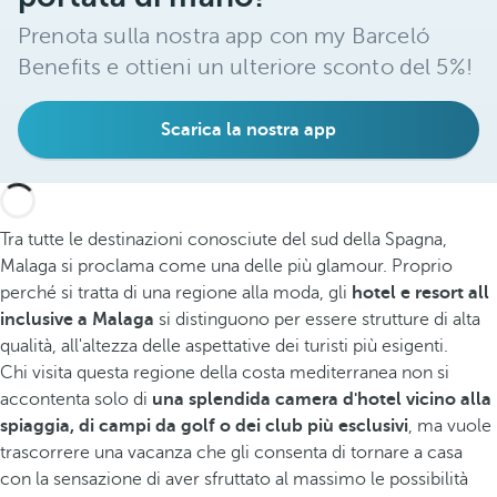
Prenota sulla nostra app con my Barceló
Benefits e ottieni un ulteriore sconto del 5%!
Scarica la nostra app
Tra tutte le destinazioni conosciute del sud della Spagna,
Malaga si proclama come una delle più glamour. Proprio
perché si tratta di una regione alla moda, gli
hotel e resort all
inclusive a Malaga
si distinguono per essere strutture di alta
qualità, all'altezza delle aspettative dei turisti più esigenti.
Chi visita questa regione della costa mediterranea non si
accontenta solo di
una splendida camera d'hotel vicino alla
spiaggia, di campi da golf o dei club più esclusivi
, ma vuole
trascorrere una vacanza che gli consenta di tornare a casa
con la sensazione di aver sfruttato al massimo le possibilità