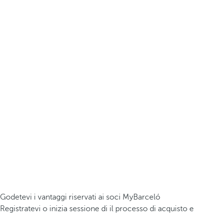
Godetevi i vantaggi riservati ai soci MyBarceló
Registratevi o inizia sessione di il processo di acquisto e