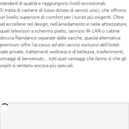
standard di qualità e raggiungono livelli eccezionali.
Si tratta di camere di lusso dotate di servizi unici, che offrono
un livello superiore di comfort per i turisti più esigenti. Oltre
ad eccellere nel design, nell'arredamento e nelle attrezzature,
quali televisori a schermo piatto, servizio W-LAN o cabine
doccia Raindance separate dalle vasche, questa alternativa
premium offre l'accesso ad altri servizi esclusivi dell'hotel:
sale private, trattamenti wellness e di bellezza, trasferimenti,
omaggi di benvenuto... tutti quei vantaggi che fanno sì che gli
ospiti si sentano ancora più speciali.