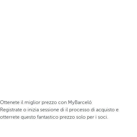
Ottenete il miglior prezzo con MyBarceló
Registrate o inizia sessione di il processo di acquisto e
otterrete questo fantastico prezzo solo per i soci.