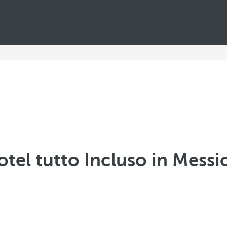
otel tutto Incluso in Messi