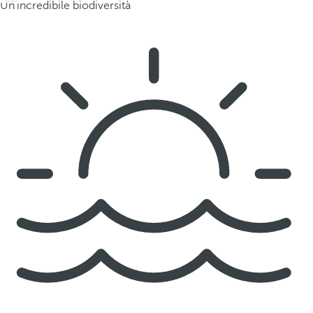
Un'incredibile biodiversità