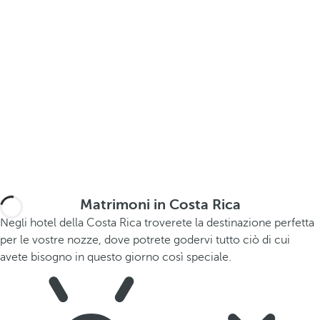
Matrimoni in Costa Rica
Negli hotel della Costa Rica troverete la destinazione perfetta
per le vostre nozze, dove potrete godervi tutto ciò di cui
avete bisogno in questo giorno così speciale.