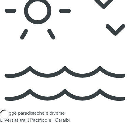
Spiagge paradisiache e diverse
Diversità tra il Pacifico e i Caraibi