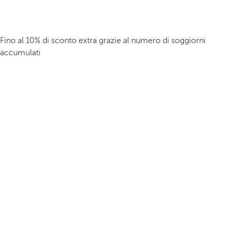
Fino al 10% di sconto extra grazie al numero di soggiorni
accumulati