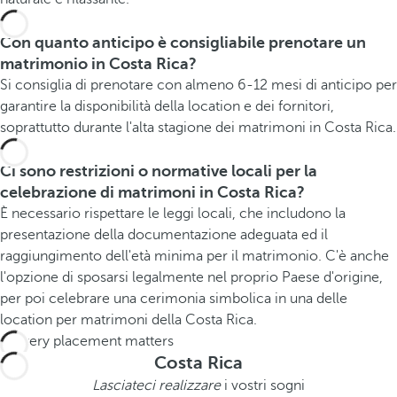
Con quanto anticipo è consigliabile prenotare un
matrimonio in Costa Rica?
Si consiglia di prenotare con almeno 6-12 mesi di anticipo per
garantire la disponibilità della location e dei fornitori,
soprattutto durante l'alta stagione dei matrimoni in Costa Rica.
Ci sono restrizioni o normative locali per la
celebrazione di matrimoni in Costa Rica?
È necessario rispettare le leggi locali, che includono la
presentazione della documentazione adeguata ed il
raggiungimento dell'età minima per il matrimonio. C'è anche
l'opzione di sposarsi legalmente nel proprio Paese d'origine,
per poi celebrare una cerimonia simbolica in una delle
location per matrimoni della Costa Rica.
Costa Rica
Lasciateci realizzare
i vostri sogni