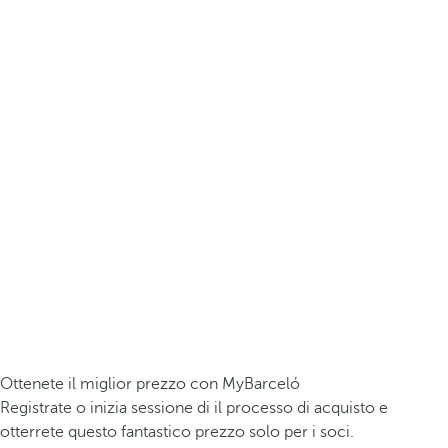
Ottenete il miglior prezzo con MyBarceló
Registrate o inizia sessione di il processo di acquisto e
otterrete questo fantastico prezzo solo per i soci.