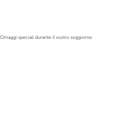
Omaggi speciali durante il vostro soggiorno