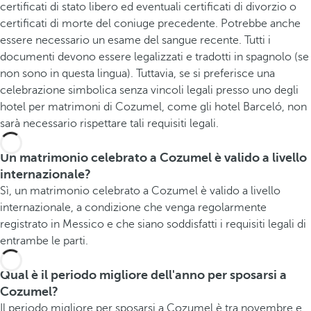
certificati di stato libero ed eventuali certificati di divorzio o
certificati di morte del coniuge precedente. Potrebbe anche
essere necessario un esame del sangue recente. Tutti i
documenti devono essere legalizzati e tradotti in spagnolo (se
non sono in questa lingua). Tuttavia, se si preferisce una
celebrazione simbolica senza vincoli legali presso uno degli
hotel per matrimoni di Cozumel, come gli hotel Barceló, non
sarà necessario rispettare tali requisiti legali.
Un matrimonio celebrato a Cozumel è valido a livello
internazionale?
Sì, un matrimonio celebrato a Cozumel è valido a livello
internazionale, a condizione che venga regolarmente
registrato in Messico e che siano soddisfatti i requisiti legali di
entrambe le parti.
Qual è il periodo migliore dell'anno per sposarsi a
Cozumel?
Il periodo migliore per sposarsi a Cozumel è tra novembre e