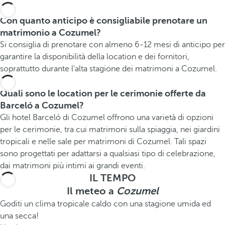
Con quanto anticipo è consigliabile prenotare un
matrimonio a Cozumel?
Si consiglia di prenotare con almeno 6-12 mesi di anticipo per
garantire la disponibilità della location e dei fornitori,
soprattutto durante l'alta stagione dei matrimoni a Cozumel.
Quali sono le location per le cerimonie offerte da
Barceló a Cozumel?
Gli hotel Barceló di Cozumel offrono una varietà di opzioni
per le cerimonie, tra cui matrimoni sulla spiaggia, nei giardini
tropicali e nelle sale per matrimoni di Cozumel. Tali spazi
sono progettati per adattarsi a qualsiasi tipo di celebrazione,
dai matrimoni più intimi ai grandi eventi.
IL TEMPO
Il meteo a
Cozumel
Goditi un clima tropicale caldo con una stagione umida ed
una secca!