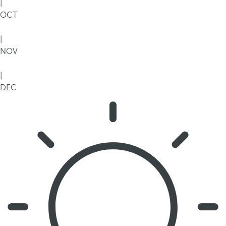
|
OCT
|
NOV
|
DEC