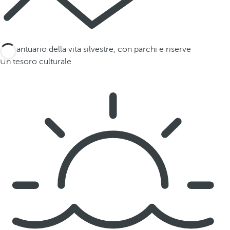
Un santuario della vita silvestre, con parchi e riserve
Un tesoro culturale