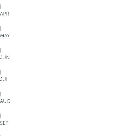
|
APR
|
MAY
|
JUN
|
JUL
|
AUG
|
SEP