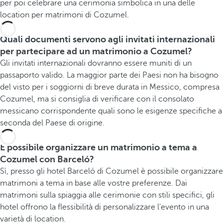
per poi celebrare una cerimonia simbolica in una delle
location per matrimoni di Cozumel.
Quali documenti servono agli invitati internazionali
per partecipare ad un matrimonio a Cozumel?
Gli invitati internazionali dovranno essere muniti di un
passaporto valido. La maggior parte dei Paesi non ha bisogno
del visto per i soggiorni di breve durata in Messico, compresa
Cozumel, ma si consiglia di verificare con il consolato
messicano corrispondente quali sono le esigenze specifiche a
seconda del Paese di origine.
È possibile organizzare un matrimonio a tema a
Cozumel con Barceló?
Sì, presso gli hotel Barceló di Cozumel è possibile organizzare
matrimoni a tema in base alle vostre preferenze. Dai
matrimoni sulla spiaggia alle cerimonie con stili specifici, gli
hotel offrono la flessibilità di personalizzare l'evento in una
varietà di location.