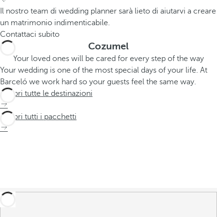
Il nostro team di wedding planner sarà lieto di aiutarvi a creare
un matrimonio indimenticabile.
Contattaci subito
Cozumel
Your loved ones will be cared for every step of the way
Your wedding is one of the most special days of your life. At
Barceló we work hard so your guests feel the same way.
Scopri tutte le destinazioni
Scopri tutti i pacchetti