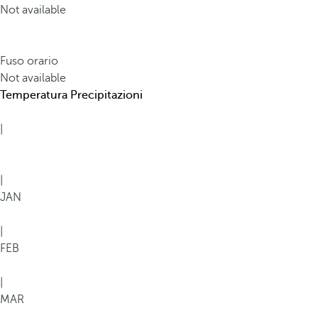
Not available
Fuso orario
Not available
Temperatura
Precipitazioni
|
|
JAN
|
FEB
|
MAR