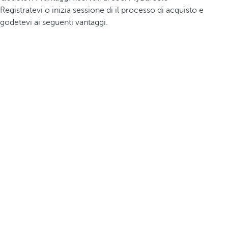
Registratevi o inizia sessione di il processo di acquisto e
godetevi ai seguenti vantaggi.