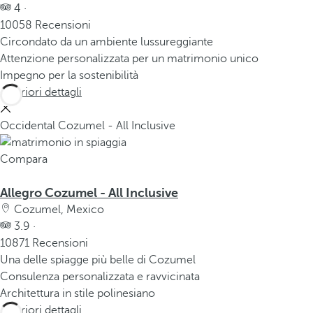
4 ·
10058 Recensioni
Circondato da un ambiente lussureggiante
Attenzione personalizzata per un matrimonio unico
Impegno per la sostenibilità
Ulteriori dettagli
Occidental Cozumel - All Inclusive
Compara
Allegro Cozumel - All Inclusive
Cozumel, Mexico
3.9 ·
10871 Recensioni
Una delle spiagge più belle di Cozumel
Consulenza personalizzata e ravvicinata
Architettura in stile polinesiano
Ulteriori dettagli