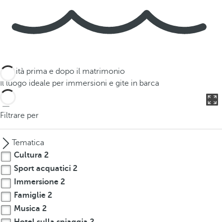
Attività prima e dopo il matrimonio
Il luogo ideale per immersioni e gite in barca
Filtrare per
Tematica
Cultura
2
Sport acquatici
2
Immersione
2
Famiglie
2
Musica
2