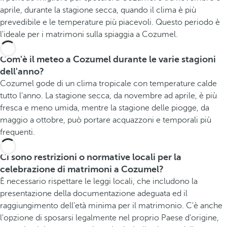
aprile, durante la stagione secca, quando il clima è più
prevedibile e le temperature più piacevoli. Questo periodo è
l'ideale per i matrimoni sulla spiaggia a Cozumel.
Com'è il meteo a Cozumel durante le varie stagioni
dell'anno?
Cozumel gode di un clima tropicale con temperature calde
tutto l'anno. La stagione secca, da novembre ad aprile, è più
fresca e meno umida, mentre la stagione delle piogge, da
maggio a ottobre, può portare acquazzoni e temporali più
frequenti.
Ci sono restrizioni o normative locali per la
celebrazione di matrimoni a Cozumel?
È necessario rispettare le leggi locali, che includono la
presentazione della documentazione adeguata ed il
raggiungimento dell'età minima per il matrimonio. C'è anche
l'opzione di sposarsi legalmente nel proprio Paese d'origine,