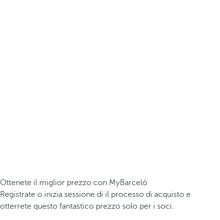
Ottenete il miglior prezzo con MyBarceló
Registrate o inizia sessione di il processo di acquisto e
otterrete questo fantastico prezzo solo per i soci.