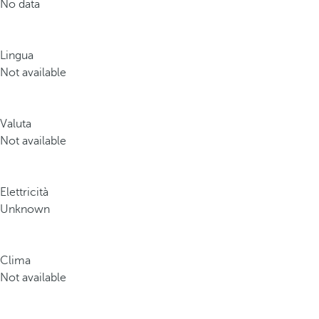
No data
Lingua
Not available
Valuta
Not available
Elettricità
Unknown
Clima
Not available