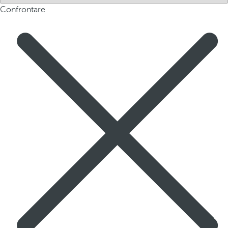
Confrontare