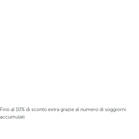
Fino al 10% di sconto extra grazie al numero di soggiorni
accumulati