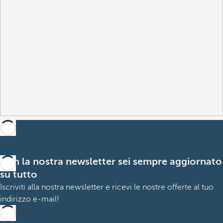
Con la nostra newsletter sei sempre aggiornato
su tutto
Iscriviti alla nostra newsletter e ricevi le nostre offerte al tuo
indirizzo e-mail!
Iscrizione