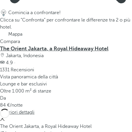
Comincia a confrontare!
Clicca su “Confronta” per confrontare le differenze tra 2 o più
hotel.
Mappa
Compara
The Orient Jakarta, a Royal Hideaway Hotel
Jakarta, Indonesia
4.9 ·
1331 Recensioni
Vista panoramica della città
Lounge e bar esclusivi
Oltre 1.000 m² di stanze
Da
84
/notte
Ulteriori dettagli
The Orient Jakarta, a Royal Hideaway Hotel