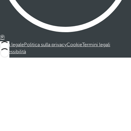
Nota legale
Politica sulla privacy
Cookie
Termini legali
Accessibilità