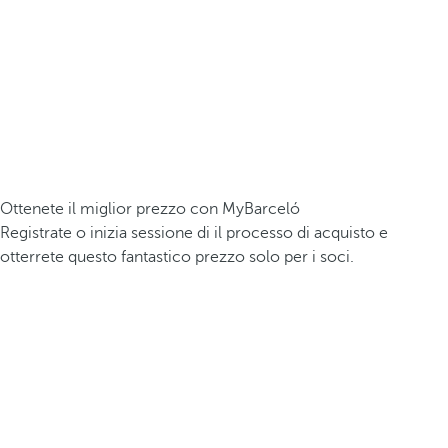
Ottenete il miglior prezzo con MyBarceló
Registrate o inizia sessione di il processo di acquisto e
otterrete questo fantastico prezzo solo per i soci.