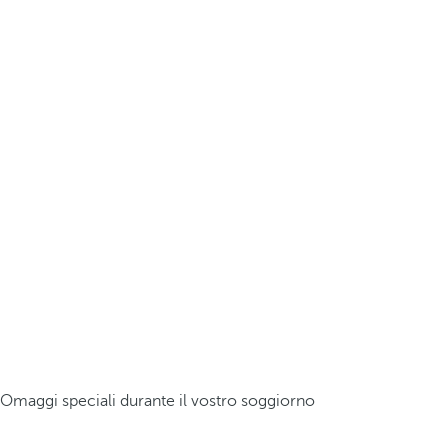
Omaggi speciali durante il vostro soggiorno