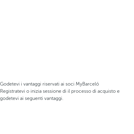
Godetevi i vantaggi riservati ai soci MyBarceló
Registratevi o inizia sessione di il processo di acquisto e
godetevi ai seguenti vantaggi.