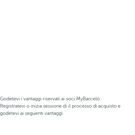
Godetevi i vantaggi riservati ai soci MyBarceló
Registratevi o inizia sessione di il processo di acquisto e
godetevi ai seguenti vantaggi.