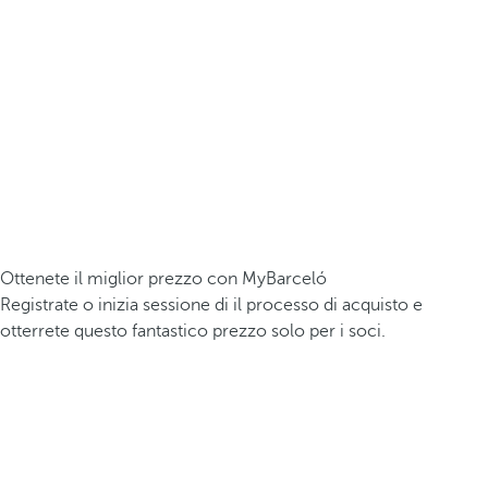
Ottenete il miglior prezzo con MyBarceló
Registrate o inizia sessione di il processo di acquisto e
otterrete questo fantastico prezzo solo per i soci.