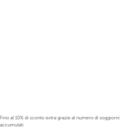
Fino al 10% di sconto extra grazie al numero di soggiorni
accumulati