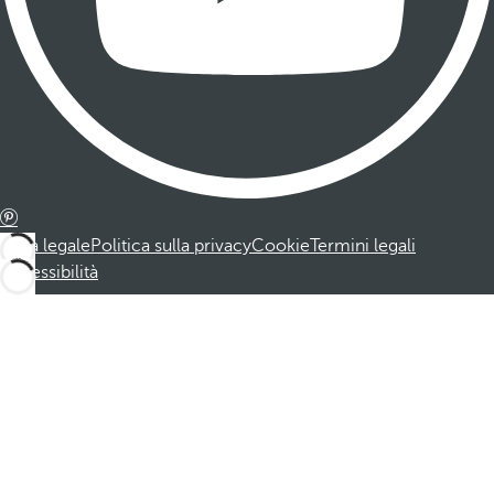
Nota legale
Politica sulla privacy
Cookie
Termini legali
Accessibilità