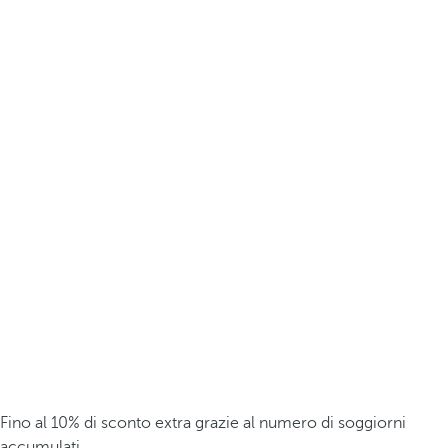
Fino al 10% di sconto extra grazie al numero di soggiorni
accumulati