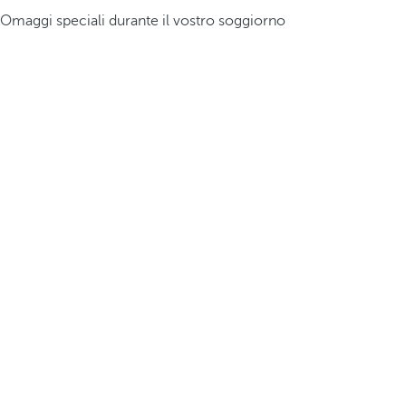
Omaggi speciali durante il vostro soggiorno