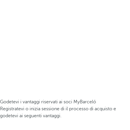
Godetevi i vantaggi riservati ai soci MyBarceló
Registratevi o inizia sessione di il processo di acquisto e
godetevi ai seguenti vantaggi.