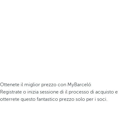
Ottenete il miglior prezzo con MyBarceló
Registrate o inizia sessione di il processo di acquisto e
otterrete questo fantastico prezzo solo per i soci.