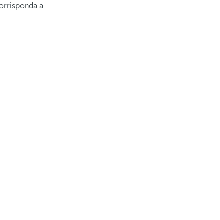
orrisponda a