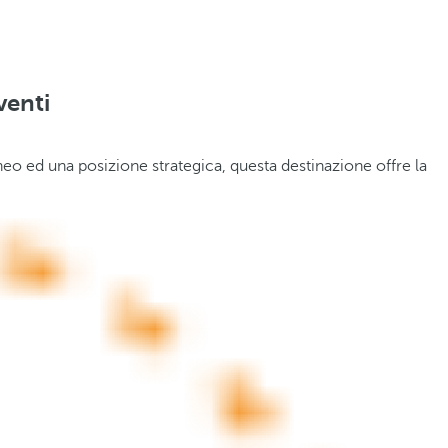
venti
aneo ed una posizione strategica, questa destinazione offre la