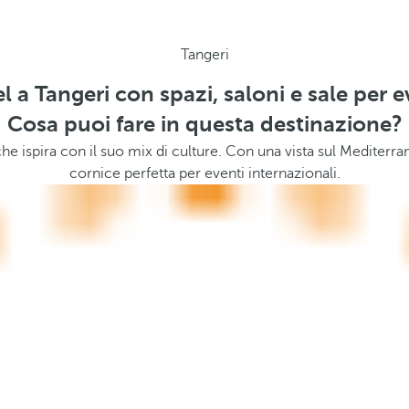
Tangeri
l a Tangeri con spazi, saloni e sale per e
Cosa puoi fare in questa destinazione?
he ispira con il suo mix di culture. Con una vista sul Mediterr
cornice perfetta per eventi internazionali.