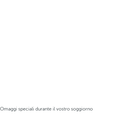
Omaggi speciali durante il vostro soggiorno