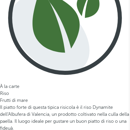
À la carte
Riso
Frutti di mare
Il piatto forte di questa tipica risicola è il riso Dynamite
dell'Albufera di Valencia, un prodotto coltivato nella culla della
paella. Il luogo ideale per gustare un buon piatto di riso o una
fideuà.