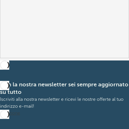
Con la nostra newsletter sei sempre aggiornato
su tutto
Iscriviti alla nostra newsletter e ricevi le nostre offerte al tuo
indirizzo e-mail!
Iscrizione