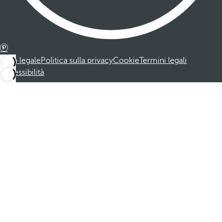
Nota legale
Politica sulla privacy
Cookie
Termini legali
Accessibilità