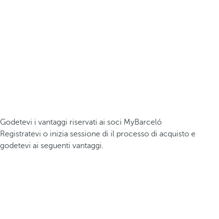
Godetevi i vantaggi riservati ai soci MyBarceló
Registratevi o inizia sessione di il processo di acquisto e
godetevi ai seguenti vantaggi.