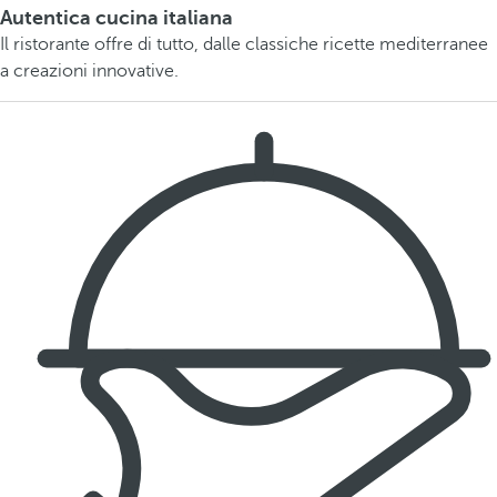
Autentica cucina italiana
Il ristorante offre di tutto, dalle classiche ricette mediterranee
a creazioni innovative.