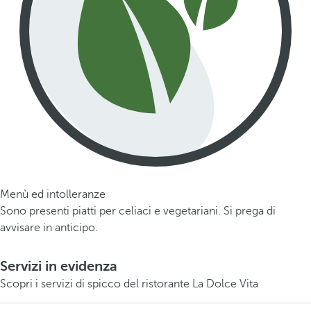
Menù ed intolleranze
Sono presenti piatti per celiaci e vegetariani. Si prega di
avvisare in anticipo.
Servizi in evidenza
Scopri i servizi di spicco del ristorante La Dolce Vita