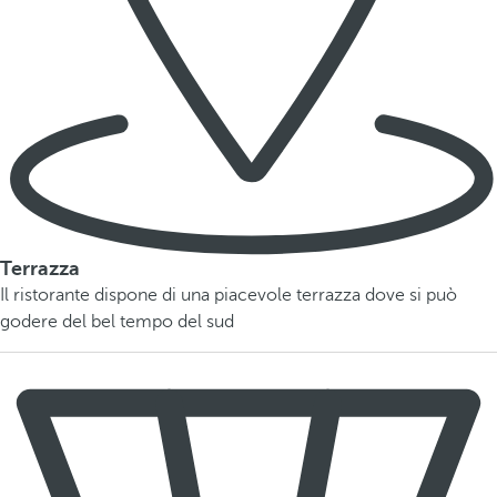
Terrazza
Il ristorante dispone di una piacevole terrazza dove si può
godere del bel tempo del sud