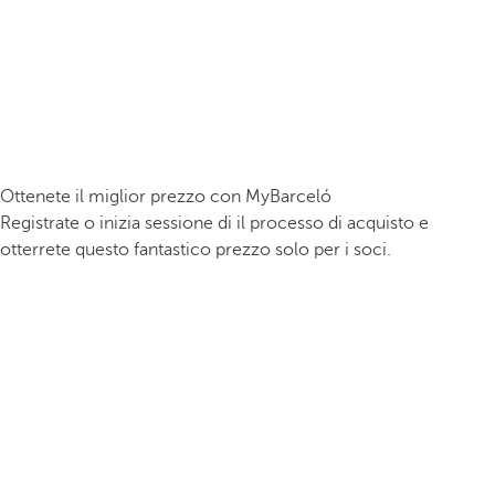
Ottenete il miglior prezzo con MyBarceló
Registrate o inizia sessione di il processo di acquisto e
otterrete questo fantastico prezzo solo per i soci.