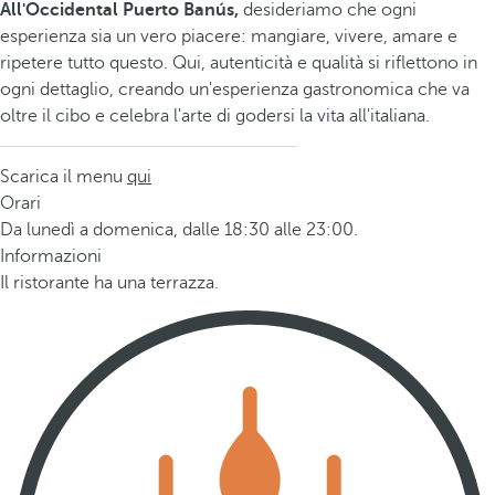
All'Occidental Puerto Banús,
desideriamo che ogni
esperienza sia un vero piacere: mangiare, vivere, amare e
ripetere tutto questo. Qui, autenticità e qualità si riflettono in
ogni dettaglio, creando un'esperienza gastronomica che va
oltre il cibo e celebra l'arte di godersi la vita all'italiana.
Scarica il menu
qui
Orari
Da lunedì a domenica, dalle 18:30 alle 23:00.
Informazioni
Il ristorante ha una terrazza.