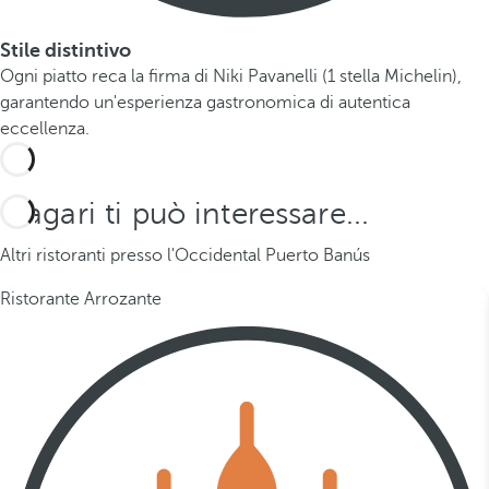
Stile distintivo
Ogni piatto reca la firma di Niki Pavanelli (1 stella Michelin),
garantendo un'esperienza gastronomica di autentica
eccellenza.
Magari ti può interessare...
Altri ristoranti presso l'Occidental Puerto Banús
Ristorante Arrozante