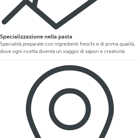
Specializzazione nella pasta
Specialità preparate con ingredienti freschi e di prima qualità,
dove ogni ricetta diventa un viaggio di sapori e creatività.