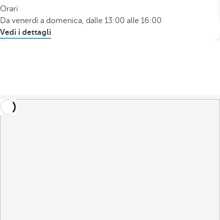
Orari
Da venerdì a domenica, dalle 13:00 alle 16:00
Vedi i dettagli