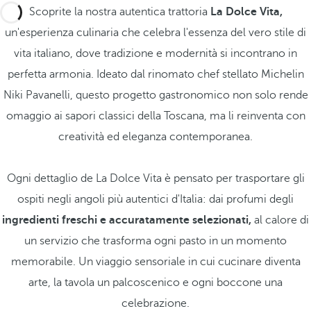
Scoprite la nostra autentica trattoria
La Dolce Vita,
un'esperienza culinaria che celebra l'essenza del vero stile di
vita italiano, dove tradizione e modernità si incontrano in
perfetta armonia. Ideato dal rinomato chef stellato Michelin
Niki Pavanelli, questo progetto gastronomico non solo rende
omaggio ai sapori classici della Toscana, ma li reinventa con
creatività ed eleganza contemporanea.
Ogni dettaglio de La Dolce Vita è pensato per trasportare gli
ospiti negli angoli più autentici d'Italia: dai profumi degli
ingredienti freschi e accuratamente selezionati,
al calore di
un servizio che trasforma ogni pasto in un momento
memorabile. Un viaggio sensoriale in cui cucinare diventa
arte, la tavola un palcoscenico e ogni boccone una
celebrazione.