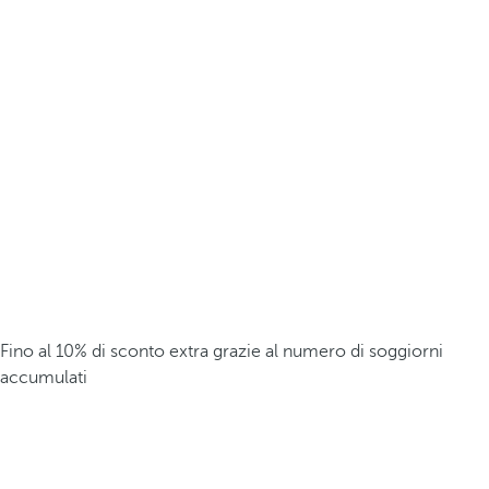
Fino al 10% di sconto extra grazie al numero di soggiorni
accumulati