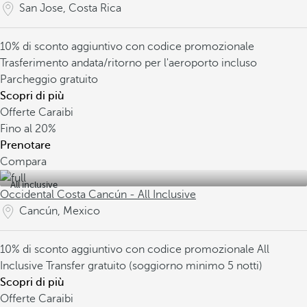
San Jose, Costa Rica
10% di sconto aggiuntivo con codice promozionale
Trasferimento andata/ritorno per l'aeroporto incluso
Parcheggio gratuito
Scopri di più
Offerte Caraibi
Fino al
20%
Prenotare
Compara
All inclusive
Occidental Costa Cancún - All Inclusive
Cancún, Mexico
10% di sconto aggiuntivo con codice promozionale
All
Inclusive
Transfer gratuito (soggiorno minimo 5 notti)
Scopri di più
Offerte Caraibi