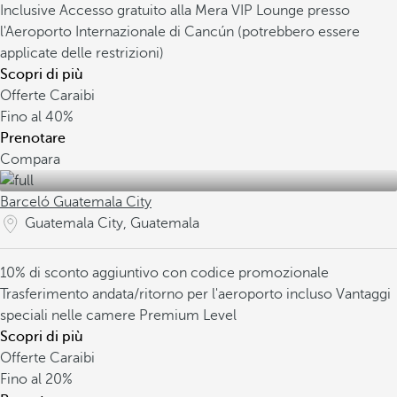
Inclusive
Accesso gratuito alla Mera VIP Lounge presso
l'Aeroporto Internazionale di Cancún (potrebbero essere
applicate delle restrizioni)
Scopri di più
Offerte Caraibi
Fino al
40%
Prenotare
Compara
Barceló Guatemala City
Guatemala City, Guatemala
10% di sconto aggiuntivo con codice promozionale
Trasferimento andata/ritorno per l'aeroporto incluso
Vantaggi
speciali nelle camere Premium Level
Scopri di più
Offerte Caraibi
Fino al
20%