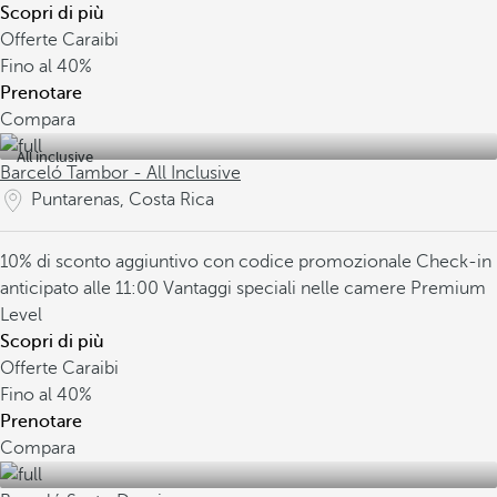
Scopri di più
Offerte Caraibi
Fino al
40%
Prenotare
Compara
All inclusive
Barceló Tambor - All Inclusive
Puntarenas, Costa Rica
10% di sconto aggiuntivo con codice promozionale
Check-in
anticipato alle 11:00
Vantaggi speciali nelle camere Premium
Level
Scopri di più
Offerte Caraibi
Fino al
40%
Prenotare
Compara