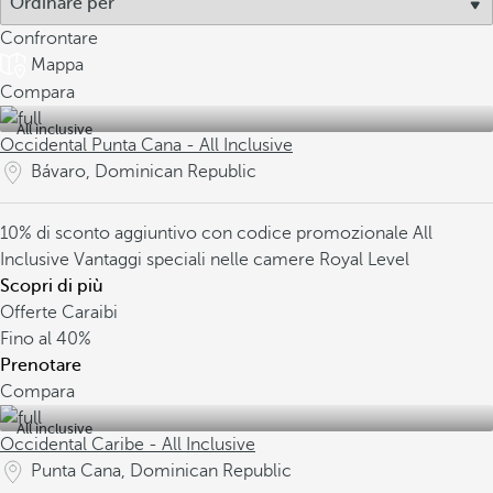
Confrontare
Mappa
Compara
All inclusive
Occidental Punta Cana - All Inclusive
Bávaro, Dominican Republic
10% di sconto aggiuntivo con codice promozionale
All
Inclusive
Vantaggi speciali nelle camere Royal Level
Scopri di più
Offerte Caraibi
Fino al
40%
Prenotare
Compara
All inclusive
Occidental Caribe - All Inclusive
Punta Cana, Dominican Republic