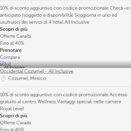
10% di sconto aggiuntivo con codice promozionale
Check-in
anticipato (soggetto a disponibilità)
Soggiorna in uno ed
usufruisci dei servizi di 4 hotel All Inclusive
Scopri di più
Offerte Caraibi
Fino al
40%
Prenotare
Compara
All inclusive
Occidental Cozumel - All Inclusive
Cozumel, Mexico
10% di sconto aggiuntivo con codice promozionale
Accesso
gratuito al centro Wellness
Vantaggi speciali nelle camere
Royal Level
Scopri di più
Offerte Caraibi
Fino al
40%