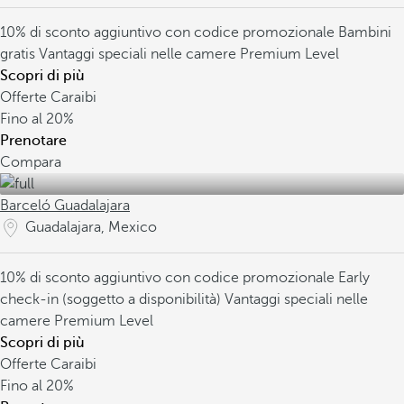
10% di sconto aggiuntivo con codice promozionale
Bambini
gratis
Vantaggi speciali nelle camere Premium Level
Scopri di più
Offerte Caraibi
Fino al
20%
Prenotare
Compara
Barceló Guadalajara
Guadalajara, Mexico
10% di sconto aggiuntivo con codice promozionale
Early
check-in (soggetto a disponibilità)
Vantaggi speciali nelle
camere Premium Level
Scopri di più
Offerte Caraibi
Fino al
20%