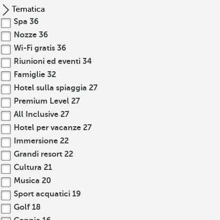
Tematica
Spa
36
Nozze
36
Wi-Fi gratis
36
Riunioni ed eventi
34
Famiglie
32
Hotel sulla spiaggia
27
Premium Level
27
All Inclusive
27
Hotel per vacanze
27
Immersione
22
Grandi resort
22
Cultura
21
Musica
20
Sport acquatici
19
Golf
18