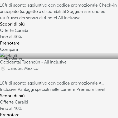
10% di sconto aggiuntivo con codice promozionale
Check-in
anticipato (soggetto a disponibilità)
Soggiorna in uno ed
usufruisci dei servizi di 4 hotel All Inclusive
Scopri di più
Offerte Caraibi
Fino al
40%
Prenotare
Compara
All inclusive
Occidental Tucancún - All Inclusive
Cancún, Mexico
10% di sconto aggiuntivo con codice promozionale
All
Inclusive
Vantaggi speciali nelle camere Premium Level
Scopri di più
Offerte Caraibi
Fino al
40%
Prenotare