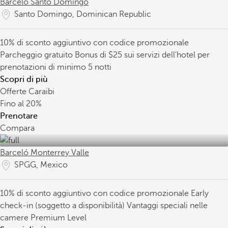
Barceló Santo Domingo
Santo Domingo, Dominican Republic
10% di sconto aggiuntivo con codice promozionale
Parcheggio gratuito
Bonus di $25 sui servizi dell'hotel per
prenotazioni di minimo 5 notti
Scopri di più
Offerte Caraibi
Fino al
20%
Prenotare
Compara
Barceló Monterrey Valle
SPGG, Mexico
10% di sconto aggiuntivo con codice promozionale
Early
check-in (soggetto a disponibilità)
Vantaggi speciali nelle
camere Premium Level