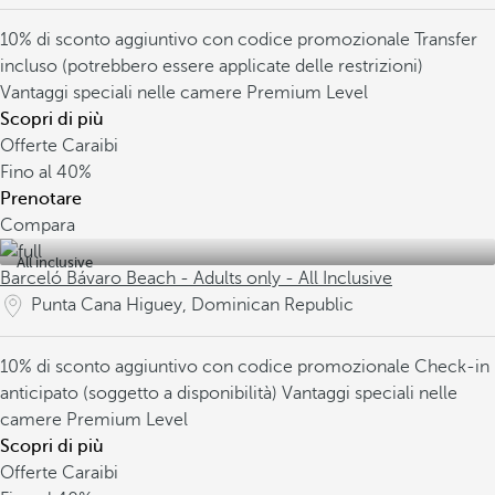
10% di sconto aggiuntivo con codice promozionale
Transfer
incluso (potrebbero essere applicate delle restrizioni)
Vantaggi speciali nelle camere Premium Level
Scopri di più
Offerte Caraibi
Fino al
40%
Prenotare
Compara
All inclusive
Barceló Bávaro Beach - Adults only - All Inclusive
Punta Cana Higuey, Dominican Republic
10% di sconto aggiuntivo con codice promozionale
Check-in
anticipato (soggetto a disponibilità)
Vantaggi speciali nelle
camere Premium Level
Scopri di più
Offerte Caraibi