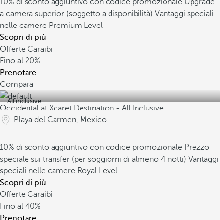
10% di sconto aggiuntivo con codice promozionale
Upgrade
a camera superior (soggetto a disponibilità)
Vantaggi speciali
nelle camere Premium Level
Scopri di più
Offerte Caraibi
Fino al
20%
Prenotare
Compara
All inclusive
Occidental at Xcaret Destination - All Inclusive
Playa del Carmen, Mexico
10% di sconto aggiuntivo con codice promozionale
Prezzo
speciale sui transfer (per soggiorni di almeno 4 notti)
Vantaggi
speciali nelle camere Royal Level
Scopri di più
Offerte Caraibi
Fino al
40%
Prenotare