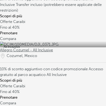
Inclusive
Transfer incluso (potrebbero essere applicate delle
restrizioni)
Scopri di più
Offerte Caraibi
Fino al
40%
Prenotare
Compara
All inclusive
Allegro Cozumel - All Inclusive
Cozumel, Mexico
10% di sconto aggiuntivo con codice promozionale
Accesso
gratuito al parco acquatico
All Inclusive
Scopri di più
Offerte Caraibi
Fino al
40%
Prenotare
Compara