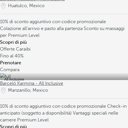
Huatulco, Mexico
10% di sconto aggiuntivo con codice promozionale
Colazione all'arrivo e pasto alla partenza
Sconto su massaggi
per Premium Level
Scopri di più
Offerte Caraibi
Fino al
40%
Prenotare
Compara
All inclusive
Barceló Karmina - All Inclusive
Manzanillo, Mexico
10% di sconto aggiuntivo con codice promozionale
Check-in
anticipato (soggetto a disponibilità)
Vantaggi speciali nelle
camere Premium Level
Scopri di più