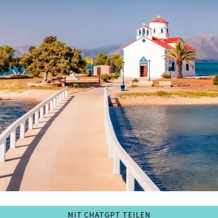
MIT CHATGPT TEILEN