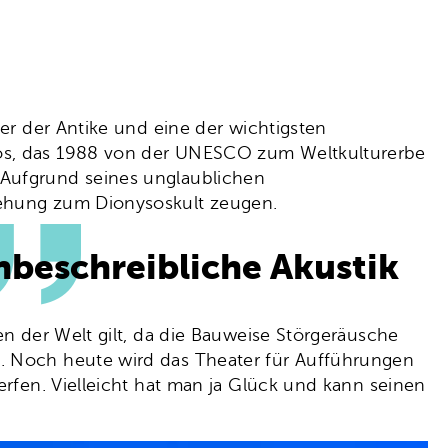
ter der Antike und eine der wichtigsten
os, das 1988 von der UNESCO zum Weltkulturerbe
 Aufgrund seines unglaublichen
ziehung zum Dionysoskult zeugen.
unbeschreibliche Akustik
ten der Welt gilt, da die Bauweise Störgeräusche
n. Noch heute wird das Theater für Aufführungen
erfen. Vielleicht hat man ja Glück und kann seinen