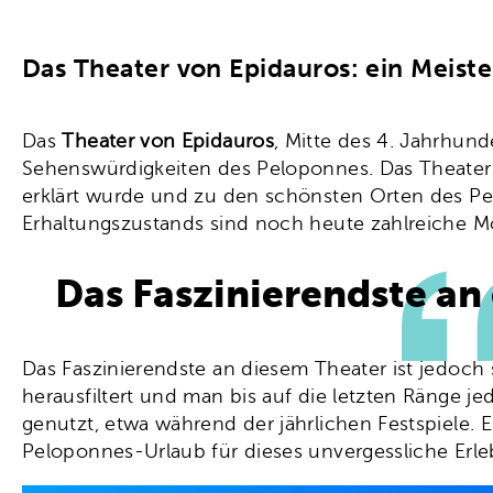
Das Theater von Epidauros: ein Meist
Das
Theater von Epidauros
, Mitte des 4. Jahrhund
Sehenswürdigkeiten des Peloponnes. Das Theater
erklärt wurde und zu den schönsten Orten des Pel
Erhaltungszustands sind noch heute zahlreiche M
Das Faszinierendste an 
Das Faszinierendste an diesem Theater ist jedoch
herausfiltert und man bis auf die letzten Ränge 
genutzt, etwa während der jährlichen Festspiele. 
Peloponnes-Urlaub für dieses unvergessliche Erle