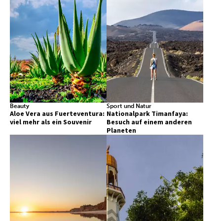
Beauty
Sport und Natur
Aloe Vera aus Fuerteventura:
Nationalpark Timanfaya:
viel mehr als ein Souvenir
Besuch auf einem anderen
Planeten