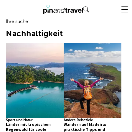
Ihre suche:
nachhaltigkeit
Sport und Natur
Andere Reiseziele
Länder mit tropischem
Wandern auf Madeira:
Regenwald für coole
praktische Tipps und