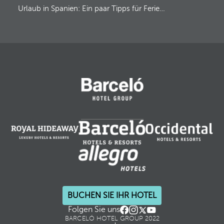
Urlaub in Spanien: Ein paar Tipps für Ferien ‘Made in Spain’
BUCHEN SIE IHR HOTEL
Folgen Sie uns
BARCELÓ HOTEL GROUP 2022