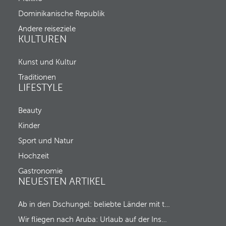
Dominikanische Republik
Andere reiseziele
KULTUREN
Kunst und Kultur
Traditionen
LIFESTYLE
Beauty
Kinder
Sport und Natur
Hochzeit
Gastronomie
NEUESTEN ARTIKEL
Ab in den Dschungel: beliebte Länder mit tropischem Regenwald
Wir fliegen nach Aruba: Urlaub auf der Insel des Glücks!