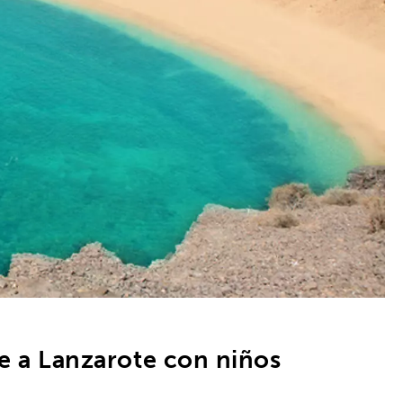
je a Lanzarote con niños