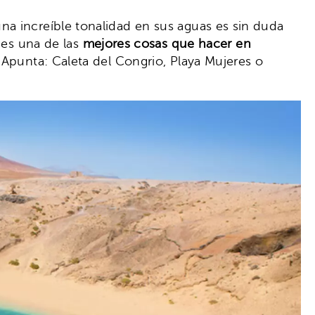
na increíble tonalidad en sus aguas es sin duda
 es una de las
mejores cosas que hacer en
 Apunta: Caleta del Congrio, Playa Mujeres o