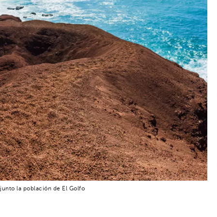
 junto la población de El Golfo