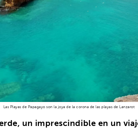
Las Playas de Papagayo son la joya de la corona de las playas de Lanzarot
erde, un imprescindible en un via