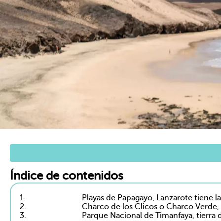
Índice de contenidos
1.
Playas de Papagayo, Lanzarote tiene l
2.
Charco de los Clicos o Charco Verde, 
3.
Parque Nacional de Timanfaya, tierra 