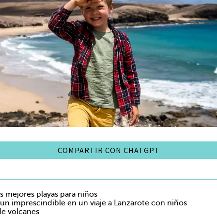
COMPARTIR CON CHATGPT
as mejores playas para niños
un imprescindible en un viaje a Lanzarote con niños
de volcanes