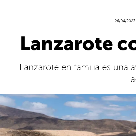
26/04/2023
Lanzarote co
Lanzarote en familia es una
a