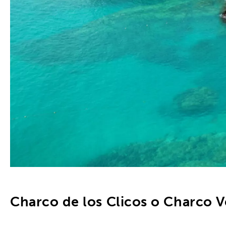
Charco de los Clicos o Charco V