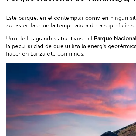
Este parque, en el contemplar como en ningún siti
zonas en las que la temperatura de la superficie s
Uno de los grandes atractivos del
Parque Naciona
la peculiaridad de que utiliza la energía geotérmi
hacer en Lanzarote con niños.