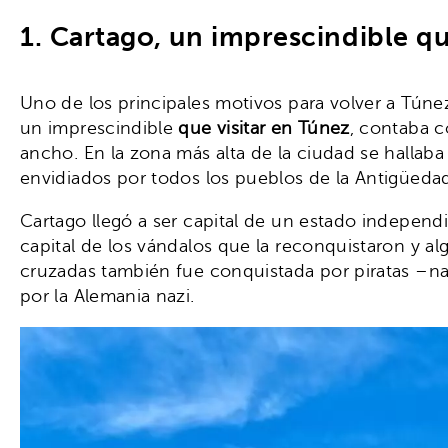
1. Cartago, un imprescindible q
Uno de los principales motivos para volver a Túne
un imprescindible
que visitar en Túnez
, contaba c
ancho. En la zona más alta de la ciudad se hallaba
envidiados por todos los pueblos de la Antigüeda
Cartago llegó a ser capital de un estado independi
capital de los vándalos que la reconquistaron y al
cruzadas también fue conquistada por piratas –na
por la Alemania nazi.