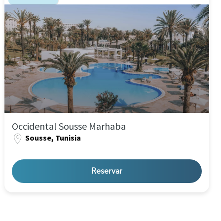
Occidental Sousse Marhaba
Sousse, Tunisia
Reservar