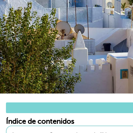
Índice de contenidos