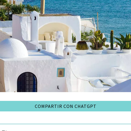
COMPARTIR CON CHATGPT