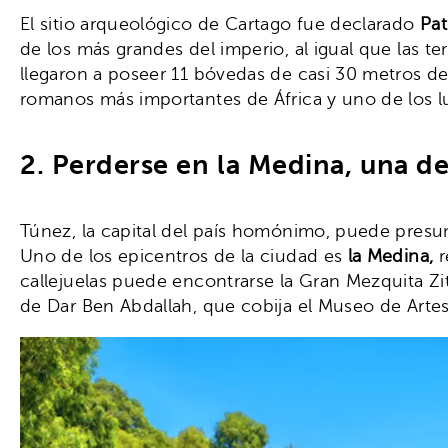
El sitio arqueológico de Cartago fue declarado
Pat
de los más grandes del imperio, al igual que las 
llegaron a poseer 11 bóvedas de casi 30 metros 
romanos más importantes de África y uno de los 
2. Perderse en la Medina, una d
Túnez, la capital del país homónimo, puede presu
Uno de los epicentros de la ciudad es
la Medina,
r
callejuelas puede encontrarse la Gran Mezquita Zit
de Dar Ben Abdallah, que cobija el Museo de Artes