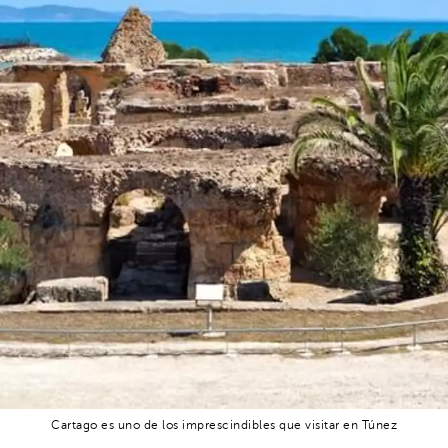
Cartago es uno de los imprescindibles que visitar en Túnez