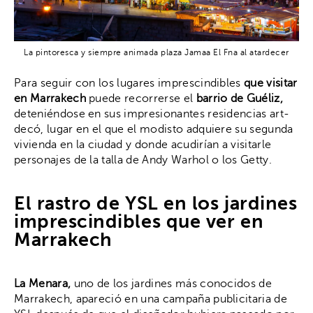
La pintoresca y siempre animada plaza Jamaa El Fna al atardecer
Para seguir con los lugares imprescindibles
que visitar
en Marrakech
puede recorrerse el
barrio de Guéliz,
deteniéndose en sus impresionantes residencias art-
decó, lugar en el que el modisto adquiere su segunda
vivienda en la ciudad y donde acudirían a visitarle
personajes de la talla de Andy Warhol o los Getty.
El rastro de YSL en los jardines
imprescindibles que ver en
Marrakech
La Menara,
uno de los jardines más conocidos de
Marrakech, apareció en una campaña publicitaria de