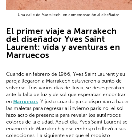
Una calle de Marrakech en comemoración al diseñador
El primer viaje a Marrakech
del diseñador Yves Saint
Laurent: vida y aventuras en
Marruecos
Cuando en febrero de 1966, Yves Saint Laurent y su
pareja llegaron a Marrakech estuvieron a punto de
volverse. Tras varios días de lluvia, se desesperaban
ante la falta de luz y de sol que esperaban encontrar
Marruecos
en
. Y justo cuando ya se disponían a hacer
las maletas para regresar al invierno parisino, el sol
hizo acto de presencia para revelar los auténticos
colores de la ciudad. Aquel día, Yves Saint Laurent se
enamoró de Marrakech y ese embrujo lo llevó a sus
colecciones. La siguiente vez que el modisto