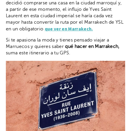
decidió comprarse una casa en la ciudad marroquí y,
a partir de ese momento, el influjo de Yves Saint
Laurent en esta ciudad imperial se haría cada vez
mayor hasta convertir la ruta por el Marrakech de YSL
que ver en Marrakech
.
en un obligatorio
Si te apasiona la moda y tienes pensado viajar a
Marruecos y quieres saber
qué hacer en Marrakech,
suma este itinerario a tu GPS.