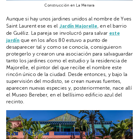
Construcción en La Menara
Aunque si hay unos jardines unidos al nombre de Yves
Jardín Majorelle
Saint Laurent ese es el
, en el barrio
este
de Guéliz. La pareja se involucró para salvar
jardín
que en los años 80 estuvo a punto de
desaparecer tal y como se conocía, consiguieron
protegerlo y crearon una asociación para salvaguardar
tanto los jardines como el estudio y la residencia de
Majorelle, el pintor del que recibe el nombre este
rincón único de la ciudad. Desde entonces, y bajo la
supervisión del modisto, se crean nuevas fuentes,
aparecen nuevas especies y, posteriormente, nace allí
el Museo Bereber, en el bellísimo edificio azul del
recinto.