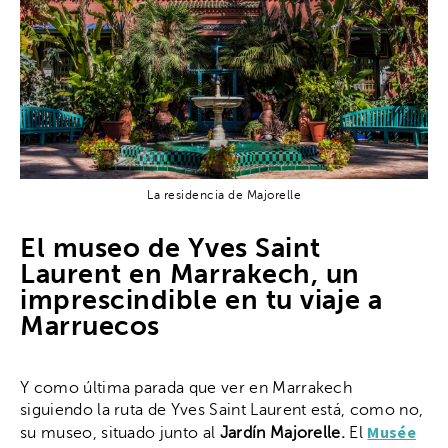
La residencia de Majorelle
El museo de Yves Saint
Laurent en Marrakech, un
imprescindible en tu viaje a
Marruecos
Y como última parada que ver en Marrakech
siguiendo la ruta de Yves Saint Laurent está, como no,
Musée
su museo, situado junto al
Jardín Majorelle.
El