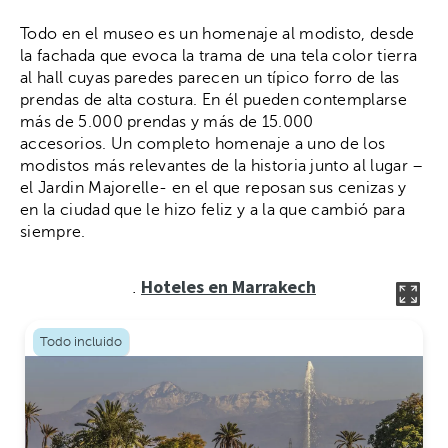
Todo en el museo es un homenaje al modisto, desde
la fachada que evoca la trama de una tela color tierra
al hall cuyas paredes parecen un típico forro de las
prendas de alta costura. En él pueden contemplarse
más de 5.000 prendas y más de 15.000
accesorios. Un completo homenaje a uno de los
modistos más relevantes de la historia junto al lugar –
el Jardin Majorelle- en el que reposan sus cenizas y
en la ciudad que le hizo feliz y a la que cambió para
siempre.
Hoteles en Marrakech
.
Todo incluido