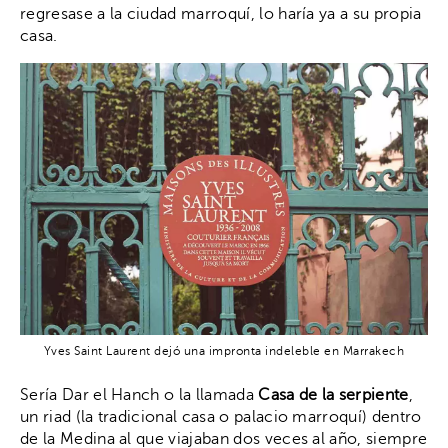
regresase a la ciudad marroquí, lo haría ya a su propia
casa.
Yves Saint Laurent dejó una impronta indeleble en Marrakech
Sería Dar el Hanch o la llamada
Casa de la serpiente
,
un riad (la tradicional casa o palacio marroquí) dentro
de la Medina al que viajaban dos veces al año, siempre