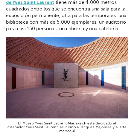
de Yves Saint Laurent
tiene más de 4.000 metros
cuadrados entre los que se encuentra una sala para la
exposición permanente, otra para las temporales, una
biblioteca con más de 5.000 ejemplares, un auditorio
para casi 150 personas, una librería y una cafetería.
El Museo Yves Saint Laurent Marrakech está dedicado al
diseñador Yves Saint Laurent, así como a Jacques Majorelle y al arte
marroquí