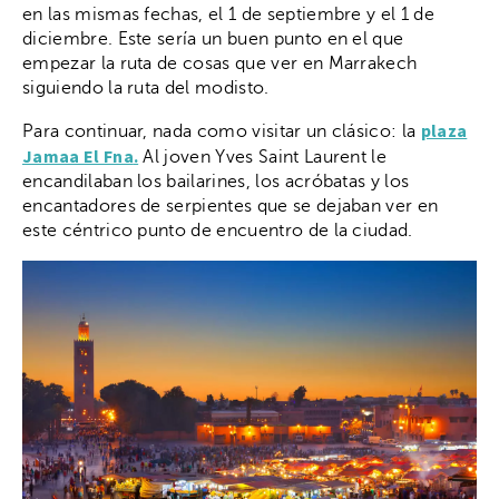
en las mismas fechas, el 1 de septiembre y el 1 de
diciembre. Este sería un buen punto en el que
empezar la ruta de cosas que ver en Marrakech
siguiendo la ruta del modisto.
plaza
Para continuar, nada como visitar un clásico: la
Jamaa El Fna
.
Al joven Yves Saint Laurent le
encandilaban los bailarines, los acróbatas y los
encantadores de serpientes que se dejaban ver en
este céntrico punto de encuentro de la ciudad.