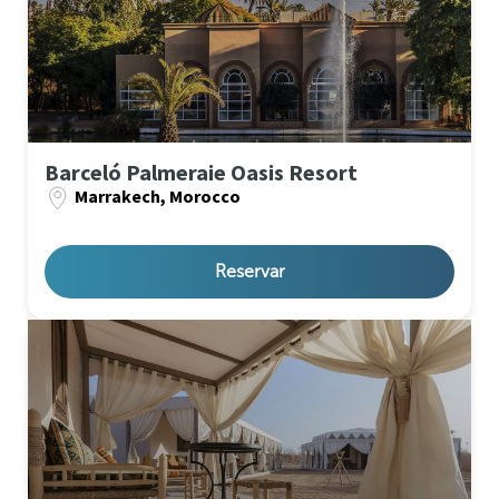
Barceló Palmeraie Oasis Resort
Marrakech, Morocco
Reservar