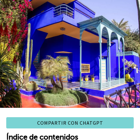
COMPARTIR CON CHATGPT
Índice de contenidos