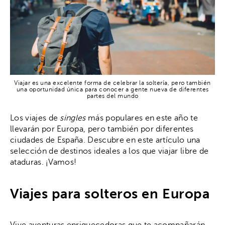
Viajar es una excelente forma de celebrar la soltería, pero también
una oportunidad única para conocer a gente nueva de diferentes
partes del mundo
Los viajes de
singles
más populares en este año te
llevarán por Europa, pero también por diferentes
ciudades de España. Descubre en este artículo una
selección de destinos ideales a los que viajar libre de
ataduras. ¡Vamos!
Viajes para solteros en Europa