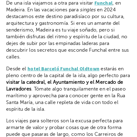
Funchal
De una isla viajamos a otra para visitar
, en
Madeira. En las vacaciones para
singles
en 2024
destacamos este destino paradisíaco por su cultura,
arquitectura y gastronomía. Si eres un amante del
senderismo, Madeira es tu viaje soñado, pero si
también disfrutas del ritmo y espíritu de la ciudad, no
dejes de subir por las empinadas laderas para
descubrir los secretos que esconde Funchal entre sus
calles.
hotel Barceló Funchal Oldtown
Desde el
estarás en
pleno centro de la capital de la isla, algo perfecto para
visitar la catedral, el Ayuntamiento y el Mercado de
Lavradores
. Tómate algo tranquilamente en el paseo
marítimo y aprovecha para conocer gente en la Rua
Santa María, una calle repleta de vida con todo el
espíritu de la isla.
Los viajes para solteros son la excusa perfecta para
armarte de valor y probar cosas que de otra forma
puede que pasaras de largo, como los Carreiros de