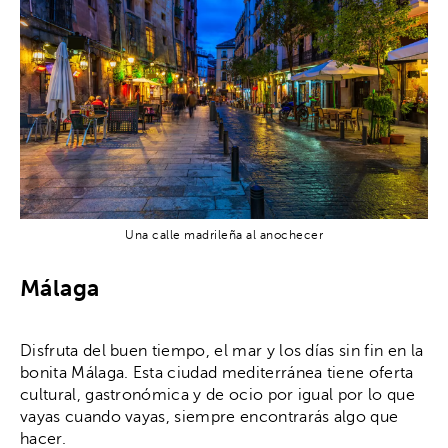
Una calle madrileña al anochecer
Málaga
Disfruta del buen tiempo, el mar y los días sin fin en la
bonita Málaga. Esta ciudad mediterránea tiene oferta
cultural, gastronómica y de ocio por igual por lo que
vayas cuando vayas, siempre encontrarás algo que
hacer.