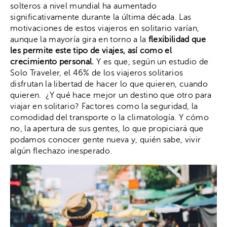
solteros a nivel mundial ha aumentado
significativamente durante la última década. Las
motivaciones de estos viajeros en solitario varían,
aunque la mayoría gira en torno a la
flexibilidad que
les permite este tipo de viajes, así como el
crecimiento personal.
Y es que, según un estudio de
Solo Traveler, el 46% de los viajeros solitarios
disfrutan la libertad de hacer lo que quieren, cuando
quieren. ¿Y qué hace mejor un destino que otro para
viajar en solitario? Factores como la seguridad, la
comodidad del transporte o la climatología. Y cómo
no, la apertura de sus gentes, lo que propiciará que
podamos conocer gente nueva y, quién sabe, vivir
algún flechazo inesperado.