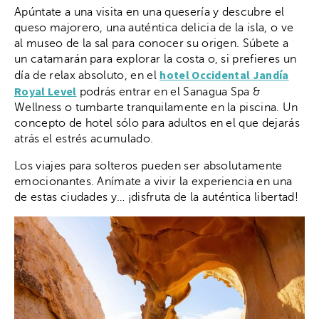
Apúntate a una visita en una quesería y descubre el
queso majorero, una auténtica delicia de la isla, o ve
al museo de la sal para conocer su origen. Súbete a
un catamarán para explorar la costa o, si prefieres un
hotel Occidental Jandía
día de relax absoluto, en el
Royal Level
podrás entrar en el Sanagua Spa &
Wellness o tumbarte tranquilamente en la piscina. Un
concepto de hotel sólo para adultos en el que dejarás
atrás el estrés acumulado.
Los viajes para solteros pueden ser absolutamente
emocionantes. Anímate a vivir la experiencia en una
de estas ciudades y… ¡disfruta de la auténtica libertad!