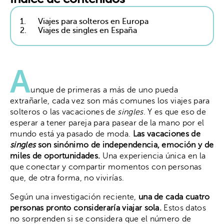
1.
Viajes para solteros en Europa
2.
Viajes de singles en España
A
unque de primeras a más de uno pueda
extrañarle, cada vez son más comunes los viajes para
solteros o las vacaciones de
singles
. Y es que eso de
esperar a tener pareja para pasear de la mano por el
mundo está ya pasado de moda.
Las vacaciones de
singles
son sinónimo de independencia, emoción y de
miles de oportunidades.
Una experiencia única en la
que conectar y compartir momentos con personas
que, de otra forma, no vivirías.
Según una investigación reciente,
una de cada cuatro
personas pronto consideraría viajar sola.
Estos datos
no sorprenden si se considera que el número de