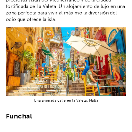
preciosas vistas del Mediterráneo y de la ciudad
fortificada de La Valeta. Un alojamiento de lujo en una
zona perfecta para vivir al máximo la diversión del
ocio que ofrece la isla.
Una animada calle en la Valeta, Malta
Funchal