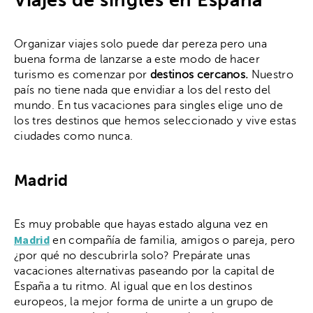
Viajes de singles en España
Organizar viajes solo puede dar pereza pero una
buena forma de lanzarse a este modo de hacer
turismo es comenzar por
destinos cercanos.
Nuestro
país no tiene nada que envidiar a los del resto del
mundo. En tus vacaciones para singles elige uno de
los tres destinos que hemos seleccionado y vive estas
ciudades como nunca.
Madrid
Es muy probable que hayas estado alguna vez en
Madrid
en compañía de familia, amigos o pareja, pero
¿por qué no descubrirla solo? Prepárate unas
vacaciones alternativas paseando por la capital de
España a tu ritmo. Al igual que en los destinos
europeos, la mejor forma de unirte a un grupo de