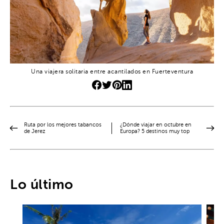
Una viajera solitaria entre acantilados en Fuerteventura
Ruta por los mejores tabancos
¿Dónde viajar en octubre en
de Jerez
Europa? 5 destinos muy top
Lo último