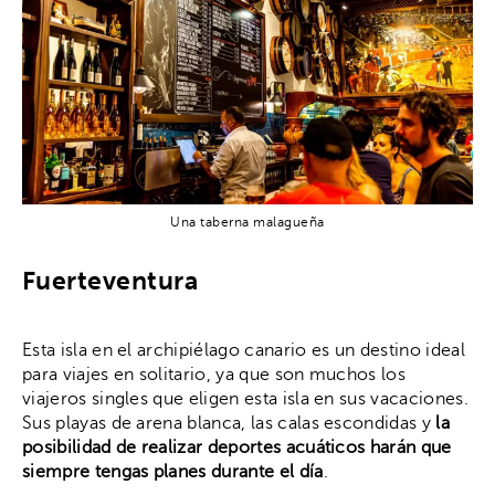
Una taberna malagueña
Fuerteventura
Esta isla en el archipiélago canario es un destino ideal
para viajes en solitario, ya que son muchos los
viajeros singles que eligen esta isla en sus vacaciones.
Sus playas de arena blanca, las calas escondidas y
la
posibilidad de realizar deportes acuáticos harán que
siempre tengas planes durante el día
.