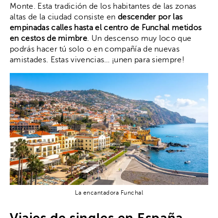
Monte. Esta tradición de los habitantes de las zonas
altas de la ciudad consiste en
descender por las
empinadas calles hasta el centro de Funchal metidos
en cestos de mimbre
. Un descenso muy loco que
podrás hacer tú solo o en compañía de nuevas
amistades. Estas vivencias… ¡unen para siempre!
La encantadora Funchal