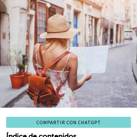
COMPARTIR CON CHATGPT
Índice de contenidos