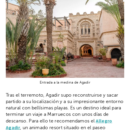
Entrada a la medina de Agadir
Tras el terremoto, Agadir supo reconstruirse y sacar
partido a su localización y a su impresionante entorno
natural con bellísimas playas. Es un destino ideal para
terminar un viaje a Marruecos con unos días de
Allegro
descanso. Para ello te recomendamos el
Agadir
, un animado resort situado en el paseo