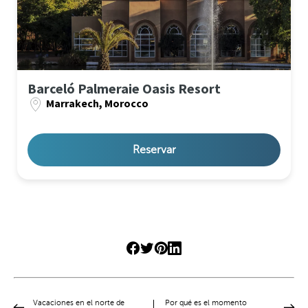
Barceló Palmeraie Oasis Resort
Marrakech, Morocco
Reservar
Vacaciones en el norte de
Por qué es el momento