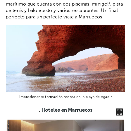
marítimo que cuenta con dos piscinas, minigolf, pista
de tenis y baloncesto y varios restaurantes. Un final
perfecto para un perfecto viaje a Marruecos.
Impresionante formación rocosa en la playa de Agadir
Hoteles en Marruecos
.