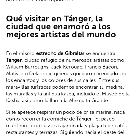
Qué visitar en Tánger, la
ciudad que enamoró a los
mejores artistas del mundo
En el mismo
estrecho de Gibraltar
se encuentra
Tánger
, ciudad refugio de numerosos artistas como
William Burroughs, Jack Kerouac, Francis Bacon,
Matisse o Delacroix, quienes quedaron prendados de
los encantos y los colores de sus calles. Entre sus
maravillas turísticas podemos encontrar su medina,
las murallas y la antigua kasba, incluido el Museo de la
Kasba, así como la llamada Mezquita Grande.
Si te apetece respirar un poco de brisa marina, nada
como recorrer la corniche de
Tánger
-el paseo
marítimo- con su zona ajardinada y plagada de cafés,
restaurantes y terrazas. Siguiendo hacia el oeste del