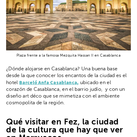
Plaza frente a la famosa Mezquita Hassan II en Casablanca
¿Dónde alojarse en Casablanca? Una buena base
desde la que conocer los encantos de la ciudad es el
Barceló Anfa Casablanca,
hotel
ubicado en el
corazón de Casablanca, en el barrio judío, y con un
diseño art déco que se mimetiza con el ambiente
cosmopolita de la región.
Qué visitar en Fez, la ciudad
de la cultura que hay que ver