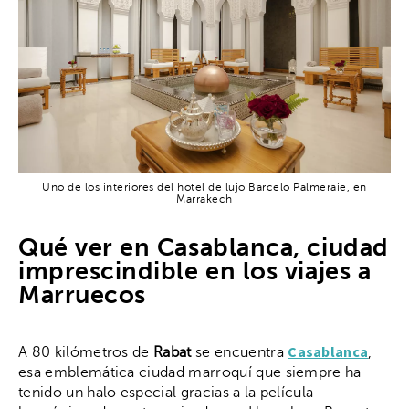
Uno de los interiores del hotel de lujo Barcelo Palmeraie, en
Marrakech
Qué ver en Casablanca, ciudad
imprescindible en los viajes a
Marruecos
Casablanca
A 80 kilómetros de
Rabat
se encuentra
,
esa emblemática ciudad marroquí que siempre ha
tenido un halo especial gracias a la película