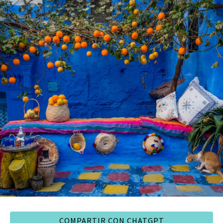
COMPARTIR CON CHATGPT