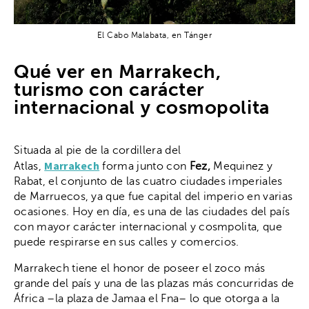
El Cabo Malabata, en Tánger
Qué ver en Marrakech,
turismo con carácter
internacional y cosmopolita
Situada al pie de la cordillera del
Marrakech
Atlas,
forma junto con
Fez,
Mequinez y
Rabat, el conjunto de las cuatro ciudades imperiales
de Marruecos, ya que fue capital del imperio en varias
ocasiones. Hoy en día, es una de las ciudades del país
con mayor carácter internacional y cosmpolita, que
puede respirarse en sus calles y comercios.
Marrakech tiene el honor de poseer el zoco más
grande del país y una de las plazas más concurridas de
África –la plaza de Jamaa el Fna– lo que otorga a la