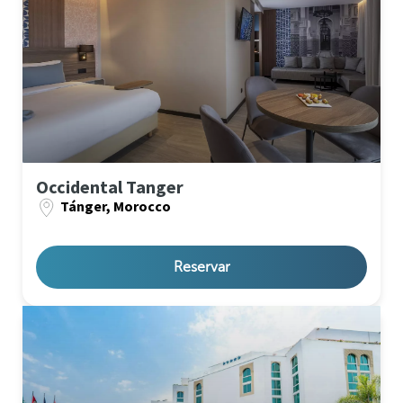
Occidental Tanger
Tánger, Morocco
Reservar