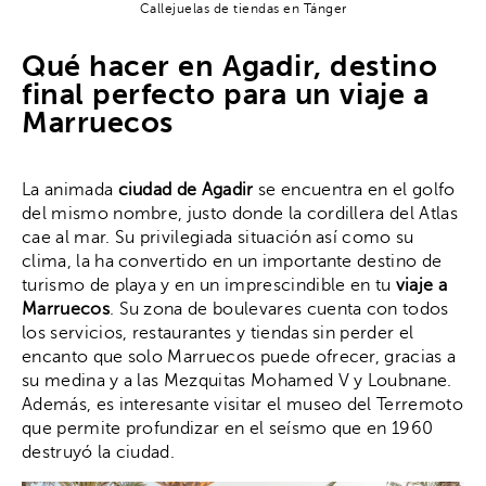
Callejuelas de tiendas en Tánger
Qué hacer en Agadir, destino
final perfecto para un viaje a
Marruecos
La animada
ciudad de Agadir
se encuentra en el golfo
del mismo nombre, justo donde la cordillera del Atlas
cae al mar. Su privilegiada situación así como su
clima, la ha convertido en un importante destino de
turismo de playa y en un imprescindible en tu
viaje a
Marruecos
. Su zona de boulevares cuenta con todos
los servicios, restaurantes y tiendas sin perder el
encanto que solo Marruecos puede ofrecer, gracias a
su medina y a las Mezquitas Mohamed V y Loubnane.
Además, es interesante visitar el museo del Terremoto
que permite profundizar en el seísmo que en 1960
destruyó la ciudad.