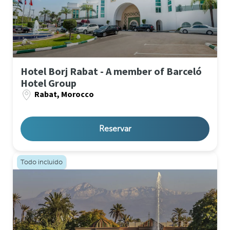
Hotel Borj Rabat - A member of Barceló
Hotel Group
Rabat, Morocco
Reservar
Todo incluido