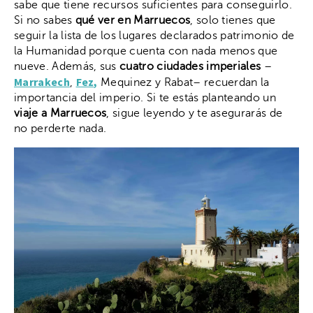
sabe que tiene recursos suficientes para conseguirlo.
Si no sabes
qué ver en Marruecos
, solo tienes que
seguir la lista de los lugares declarados patrimonio de
la Humanidad porque cuenta con nada menos que
nueve. Además, sus
cuatro ciudades imperiales
–
Marrakech
Fez,
,
Mequinez y Rabat– recuerdan la
importancia del imperio. Si te estás planteando un
viaje a Marruecos
, sigue leyendo y te asegurarás de
no perderte nada.