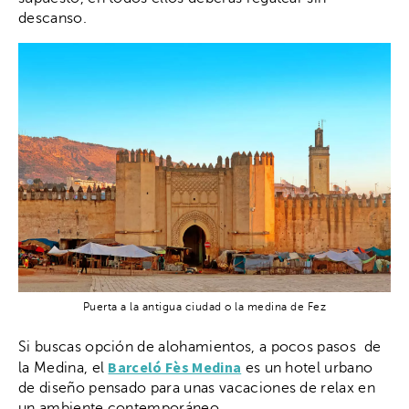
descanso.
Puerta a la antigua ciudad o la medina de Fez
Si buscas opción de alohamientos, a pocos pasos de
Barceló Fès Medina
la Medina, el
es un hotel urbano
de diseño pensado para unas vacaciones de relax en
un ambiente contemporáneo.