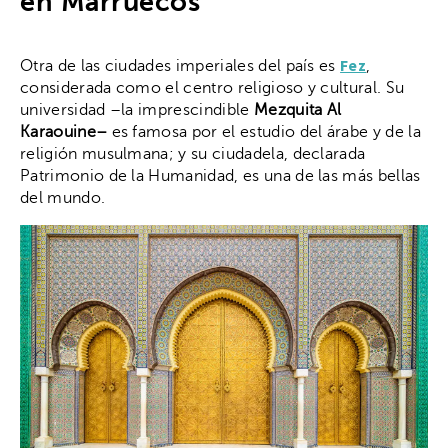
en Marruecos
Fez
Otra de las ciudades imperiales del país es
,
considerada como el centro religioso y cultural. Su
universidad –la imprescindible
Mezquita Al
Karaouine–
es famosa por el estudio del árabe y de la
religión musulmana; y su ciudadela, declarada
Patrimonio de la Humanidad, es una de las más bellas
del mundo.