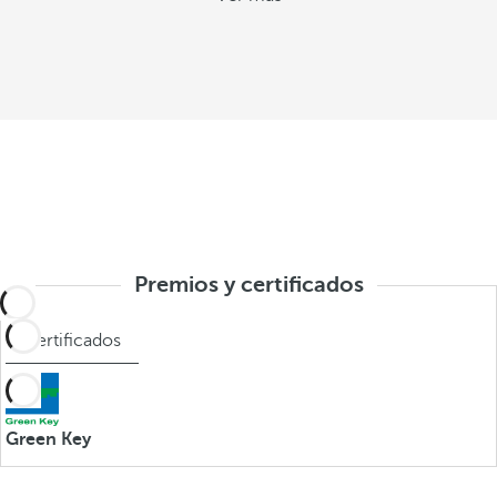
Premios y certificados
Certificados
Green Key