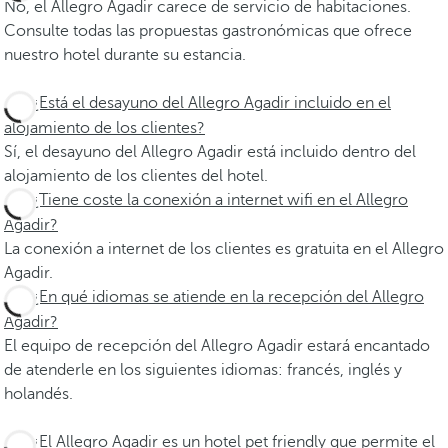
No, el Allegro Agadir carece de servicio de habitaciones.
Consulte todas las propuestas gastronómicas que ofrece
nuestro hotel durante su estancia.
¿Está el desayuno del Allegro Agadir incluido en el
alojamiento de los clientes?
Sí, el desayuno del Allegro Agadir está incluido dentro del
alojamiento de los clientes del hotel.
¿Tiene coste la conexión a internet wifi en el Allegro
Agadir?
La conexión a internet de los clientes es gratuita en el Allegro
Agadir.
¿En qué idiomas se atiende en la recepción del Allegro
Agadir?
El equipo de recepción del Allegro Agadir estará encantado
de atenderle en los siguientes idiomas: francés, inglés y
holandés.
¿El Allegro Agadir es un hotel pet friendly que permite el