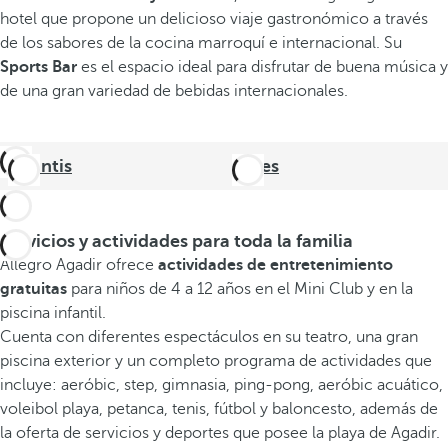
hotel que propone un delicioso viaje gastronómico a través
de los sabores de la cocina marroquí e internacional. Su
Sports Bar
es el espacio ideal para disfrutar de buena música y
de una gran variedad de bebidas internacionales.
Atlantis
Bares
Servicios y actividades para toda la familia
Allegro Agadir ofrece
actividades de entretenimiento
gratuitas
para niños de 4 a 12 años en el Mini Club y en la
piscina infantil.
Cuenta con diferentes espectáculos en su teatro, una gran
piscina exterior y un completo programa de actividades que
incluye: aeróbic, step, gimnasia, ping-pong, aeróbic acuático,
voleibol playa, petanca, tenis, fútbol y baloncesto, además de
la oferta de servicios y deportes que posee la playa de Agadir.