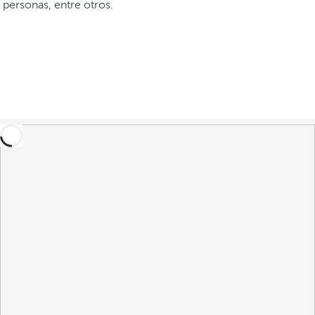
personas, entre otros.