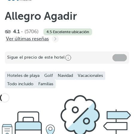
Allegro Agadir
4.1
(5706)
4.5
·
Excelente ubicación
Ver últimas reseñas
Sigue el precio de este hotel
Hoteles de playa
Golf
Navidad
Vacacionales
Todo incluido
Familias