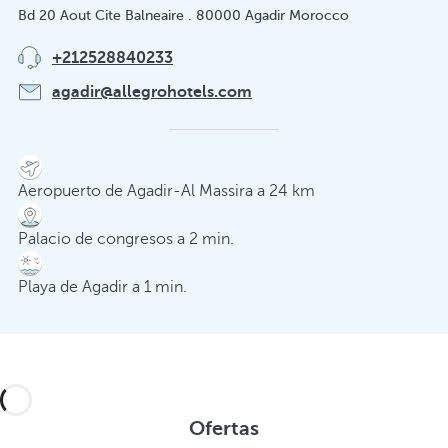
Bd 20 Aout Cite Balneaire . 80000 Agadir Morocco
+212528840233
agadir@allegrohotels.com
Aeropuerto de Agadir-Al Massira a 24 km
Palacio de congresos a 2 min.
Playa de Agadir a 1 min.
Ofertas