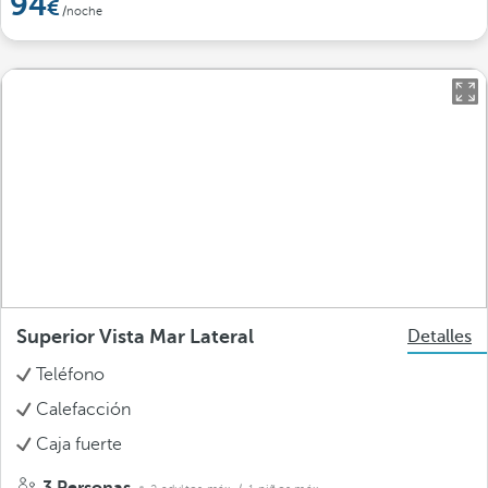
94
/noche
Superior Vista Mar Lateral
Detalles
Teléfono
Calefacción
Caja fuerte