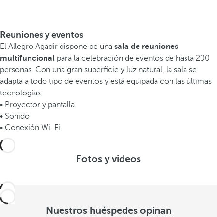
Reuniones y eventos
El Allegro Agadir dispone de una
sala de reuniones
multifuncional
para la celebración de eventos de hasta 200
personas. Con una gran superficie y luz natural, la sala se
adapta a todo tipo de eventos y está equipada con las últimas
tecnologías.
• Proyector y pantalla
• Sonido
• Conexión Wi-Fi
Fotos y videos
Nuestros huéspedes opinan