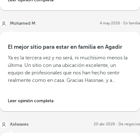
Mohamed M
4 may 2026
En familia
El mejor sitio para estar en familia en Agadir
Ya es la tercera vez y no será, ni muchísimo menos la
última. Un sitio con una ubicación excelente, un
equipo de profesionales que nos han hecho sentir
realmente como en casa. Gracias Hassnae, y a...
Leer opinión completa
Axlwaves
20 abr 2026
De negocios