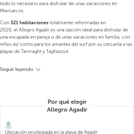
todo lo necesario para disfrutar de unas vacaciones en
Marruecos.
Con
321 habitaciones
totalmente reformadas
en
2020,
el Allegro Agadir
es una opción ideal para disfrutar de
una escapada en pareja o de unas vacaciones en familia, con
niños así como para los amantes del surf por su cercanía a las
playas de Tamraght y Taghazout.
Seguir leyendo
Por qué elegir
Allegro Agadir
Ubicación privilegiada en la playa de Agadir