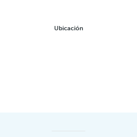
Ubicación