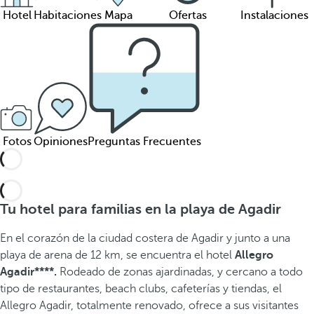
Hotel
Habitaciones
Mapa
Ofertas
Instalaciones
Fotos
Opiniones
Preguntas Frecuentes
Tu hotel para familias en la playa de Agadir
En el corazón de la ciudad costera de Agadir y
junto a una
playa de arena de 12 km, se encuentra el hotel
Allegro
Agadir****.
Rodeado de zonas ajardinadas, y cercano a todo
tipo de restaurantes, beach clubs, cafeterías y tiendas, el
Allegro Agadir, totalmente renovado, ofrece a sus visitantes