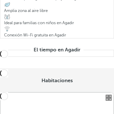
Amplia zona al aire libre
Ideal para familias con niños en Agadir
Conexión Wi-Fi gratuita en Agadir
El tiempo en Agadir
Habitaciones