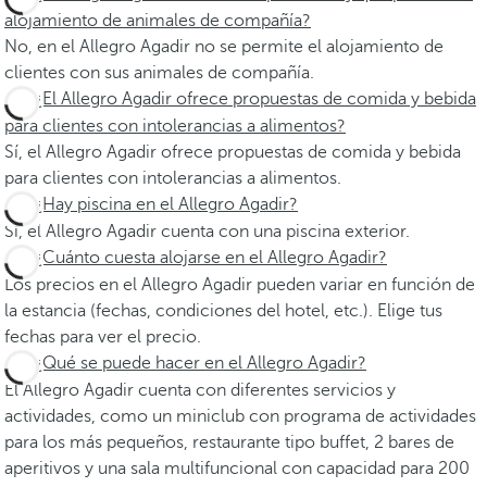
alojamiento de animales de compañía?
No, en el Allegro Agadir no se permite el alojamiento de
clientes con sus animales de compañía.
¿El Allegro Agadir ofrece propuestas de comida y bebida
para clientes con intolerancias a alimentos?
Sí, el Allegro Agadir ofrece propuestas de comida y bebida
para clientes con intolerancias a alimentos.
¿Hay piscina en el Allegro Agadir?
Sí, el Allegro Agadir cuenta con una piscina exterior.
¿Cuánto cuesta alojarse en el Allegro Agadir?
Los precios en el Allegro Agadir pueden variar en función de
la estancia (fechas, condiciones del hotel, etc.). Elige tus
fechas para ver el precio.
¿Qué se puede hacer en el Allegro Agadir?
El Allegro Agadir cuenta con diferentes servicios y
actividades, como un miniclub con programa de actividades
para los más pequeños, restaurante tipo buffet, 2 bares de
aperitivos y una sala multifuncional con capacidad para 200