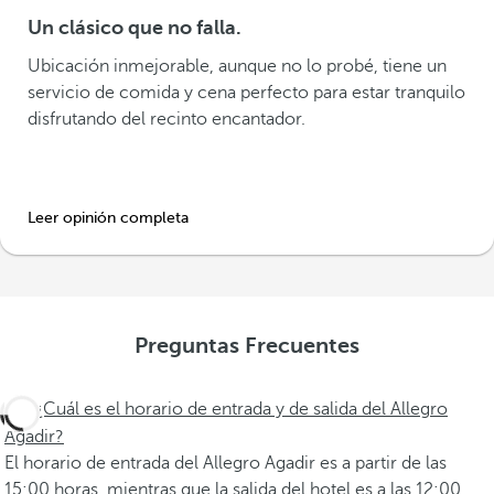
Un clásico que no falla.
Ubicación inmejorable, aunque no lo probé, tiene un
servicio de comida y cena perfecto para estar tranquilo
disfrutando del recinto encantador.
Leer opinión completa
Preguntas Frecuentes
¿Cuál es el horario de entrada y de salida del Allegro
Agadir?
El horario de entrada del Allegro Agadir es a partir de las
15:00 horas, mientras que la salida del hotel es a las 12:00