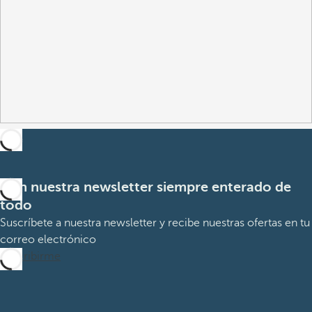
Con nuestra newsletter siempre enterado de
todo
Suscríbete a nuestra newsletter y recibe nuestras ofertas en tu
correo electrónico
Suscribirme