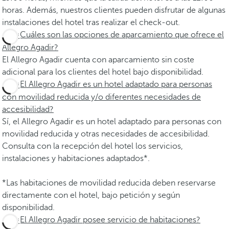
horas. Además, nuestros clientes pueden disfrutar de algunas
instalaciones del hotel tras realizar el check-out.
¿Cuáles son las opciones de aparcamiento que ofrece el
Allegro Agadir?
El Allegro Agadir cuenta con aparcamiento sin coste
adicional para los clientes del hotel bajo disponibilidad.
¿El Allegro Agadir es un hotel adaptado para personas
con movilidad reducida y/o diferentes necesidades de
accesibilidad?
Sí, el Allegro Agadir es un hotel adaptado para personas con
movilidad reducida y otras necesidades de accesibilidad.
Consulta con la recepción del hotel los servicios,
instalaciones y habitaciones adaptados*.
*Las habitaciones de movilidad reducida deben reservarse
directamente con el hotel, bajo petición y según
disponibilidad.
¿El Allegro Agadir posee servicio de habitaciones?