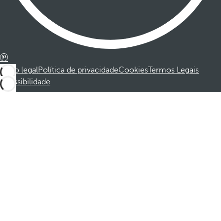
Aviso legal
Política de privacidade
Cookies
Termos Legais
Acessibilidade