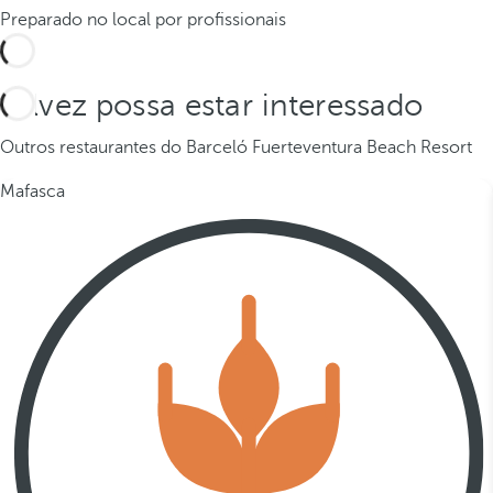
Preparado no local por profissionais
Talvez possa estar interessado
Outros restaurantes do Barceló Fuerteventura Beach Resort
Mafasca