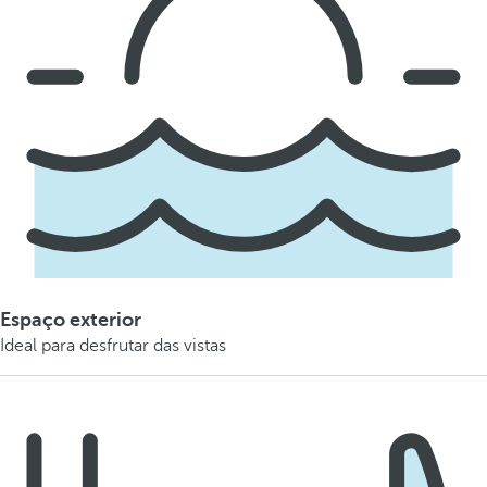
Espaço exterior
Ideal para desfrutar das vistas