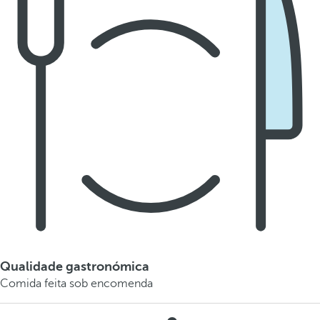
Qualidade gastronómica
Comida feita sob encomenda