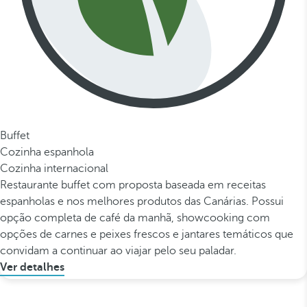
Buffet
Cozinha espanhola
Cozinha internacional
Restaurante buffet com proposta baseada em receitas
espanholas e nos melhores produtos das Canárias. Possui
opção completa de café da manhã, showcooking com
opções de carnes e peixes frescos e jantares temáticos que
convidam a continuar ao viajar pelo seu paladar.
Ver detalhes