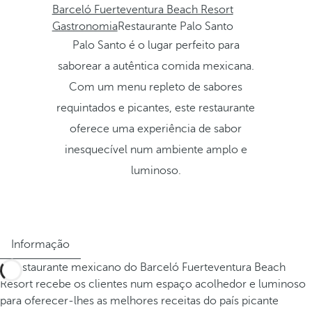
Barceló Fuerteventura Beach Resort
Gastronomia
Restaurante Palo Santo
Palo Santo é o lugar perfeito para
saborear a autêntica comida mexicana.
Com um menu repleto de sabores
requintados e picantes, este restaurante
oferece uma experiência de sabor
inesquecível num ambiente amplo e
luminoso.
Informação
O restaurante mexicano do Barceló Fuerteventura Beach
Resort recebe os clientes num espaço acolhedor e luminoso
para oferecer-lhes as melhores receitas do país picante