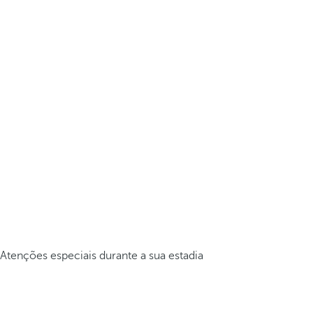
Atenções especiais durante a sua estadia