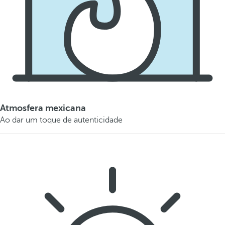
Atmosfera mexicana
Ao dar um toque de autenticidade