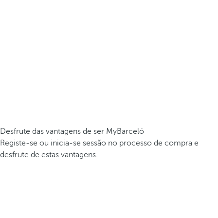
Desfrute das vantagens de ser MyBarceló
Registe-se ou inicia-se sessão no processo de compra e
desfrute de estas vantagens.