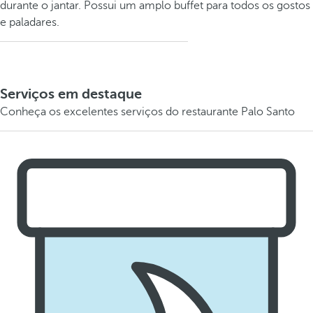
durante o jantar. Possui um amplo buffet para todos os gostos
e paladares.
Serviços em destaque
Conheça os excelentes serviços do restaurante Palo Santo