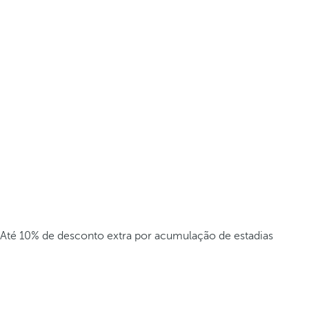
Até 10% de desconto extra por acumulação de estadias