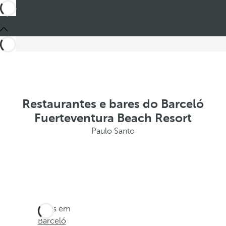
Restaurantes e bares do Barceló
Fuerteventura Beach Resort
Paulo Santo
Estes em
Barceló