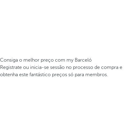
Consiga o melhor preço com my Barceló
Registrate ou inicia-se sessão no processo de compra e
obtenha este fantástico preços só para membros.