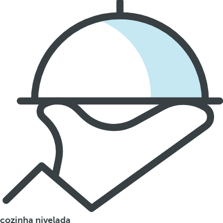
cozinha nivelada