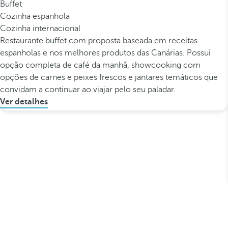
Buffet
Cozinha espanhola
Cozinha internacional
Restaurante buffet com proposta baseada em receitas
espanholas e nos melhores produtos das Canárias. Possui
opção completa de café da manhã, showcooking com
opções de carnes e peixes frescos e jantares temáticos que
convidam a continuar ao viajar pelo seu paladar.
Ver detalhes