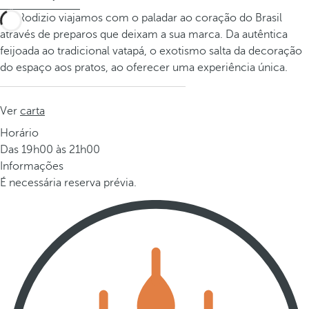
No Rodizio viajamos com o paladar ao coração do Brasil
através de preparos que deixam a sua marca. Da autêntica
feijoada ao tradicional vatapá, o exotismo salta da decoração
do espaço aos pratos, ao oferecer uma experiência única.
Ver
carta
Horário
Das 19h00 às 21h00
Informações
É necessária reserva prévia.