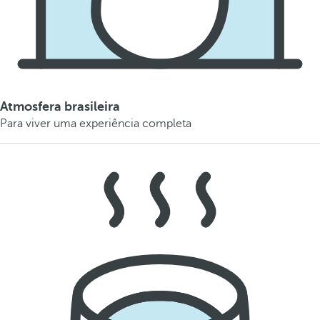
Atmosfera brasileira
Para viver uma experiência completa