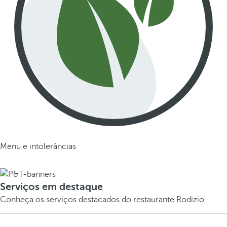
Menu e intolerâncias
Serviços em destaque
Conheça os serviços destacados do restaurante Rodizio