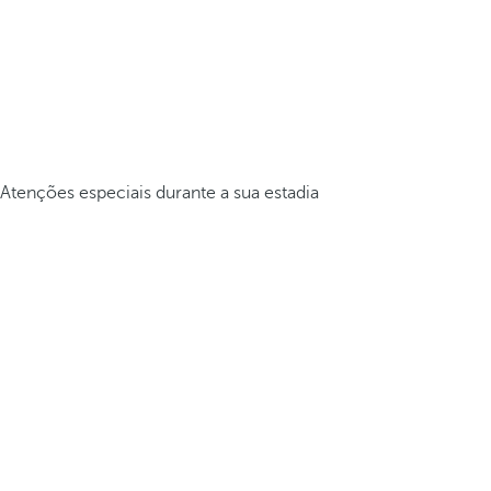
Atenções especiais durante a sua estadia