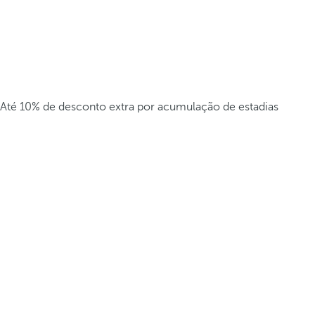
Até 10% de desconto extra por acumulação de estadias