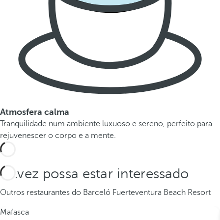
Atmosfera calma
Tranquilidade num ambiente luxuoso e sereno, perfeito para
rejuvenescer o corpo e a mente.
Talvez possa estar interessado
Outros restaurantes do Barceló Fuerteventura Beach Resort
Mafasca