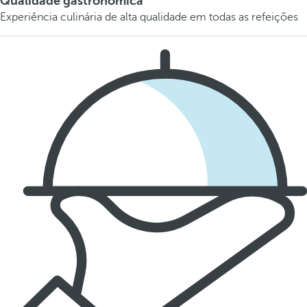
Qualidade gastronómica
Experiência culinária de alta qualidade em todas as refeições