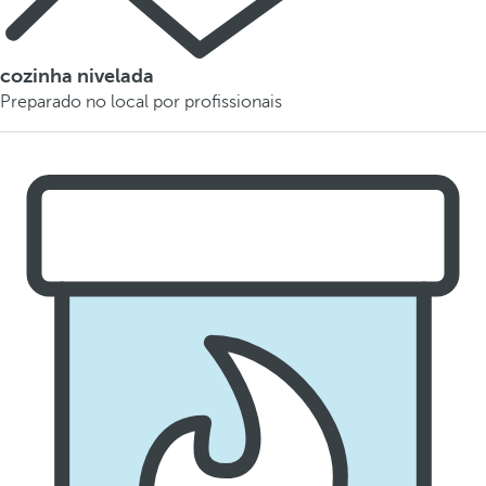
cozinha nivelada
Preparado no local por profissionais