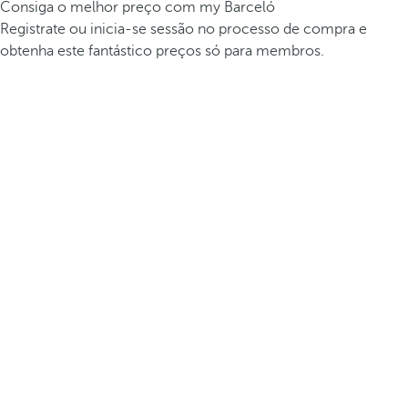
Consiga o melhor preço com my Barceló
Registrate ou inicia-se sessão no processo de compra e
obtenha este fantástico preços só para membros.