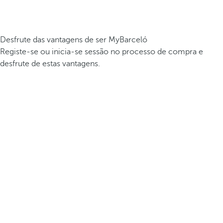
Desfrute das vantagens de ser MyBarceló
Registe-se ou inicia-se sessão no processo de compra e
desfrute de estas vantagens.