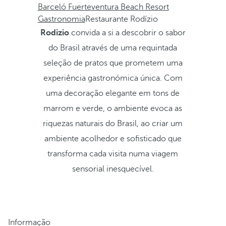
Barceló Fuerteventura Beach Resort
Gastronomia
Restaurante Rodízio
Rodizio
convida a si a descobrir o sabor
do Brasil através de uma requintada
seleção de pratos que prometem uma
experiência gastronómica única. Com
uma decoração elegante em tons de
marrom e verde, o ambiente evoca as
riquezas naturais do Brasil, ao criar um
ambiente acolhedor e sofisticado que
transforma cada visita numa viagem
sensorial inesquecível.
Informação