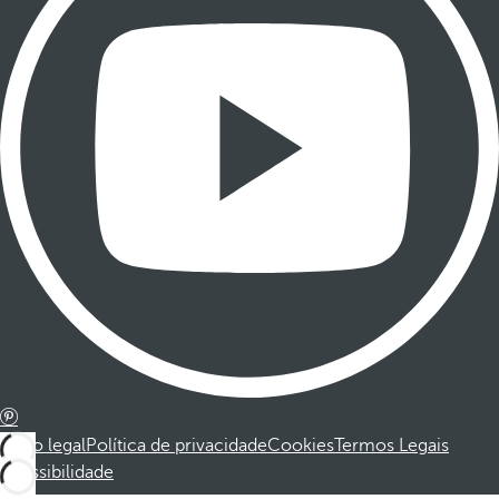
Aviso legal
Política de privacidade
Cookies
Termos Legais
Acessibilidade