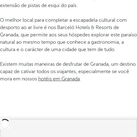
extensão de pistas de esqui do país.
O melhor local para completar a escapadela cultural com
desporto ao ar livre é nos Barceló Hotels & Resorts de
Granada, que permite aos seus hóspedes explorar este paraíso
natural ao mesmo tempo que conhece a gastronomia, a
cultura e o carácter de uma cidade que tem de tudo.
Existem muitas maneiras de desfrutar de Granada, um destino
capaz de cativar todos os viajantes, especialmente se você
mora em nossos
hotéis em Granada
.