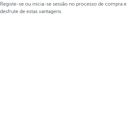
Registe-se ou inicia-se sessão no processo de compra e
desfrute de estas vantagens.