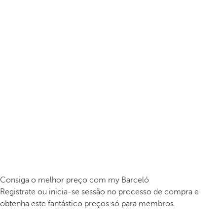
Consiga o melhor preço com my Barceló
Registrate ou inicia-se sessão no processo de compra e
obtenha este fantástico preços só para membros.