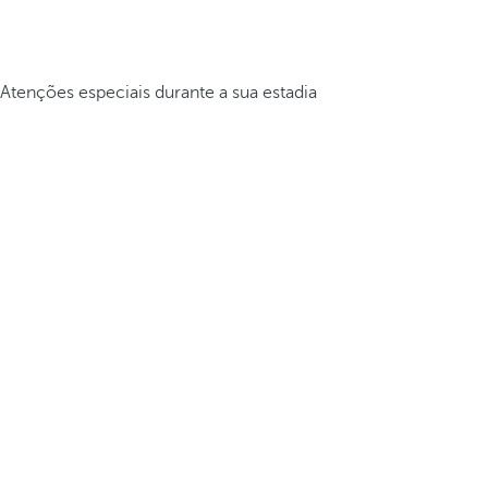
Atenções especiais durante a sua estadia