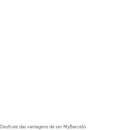
Desfrute das vantagens de ser MyBarceló