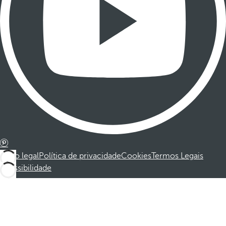
Aviso legal
Política de privacidade
Cookies
Termos Legais
Acessibilidade