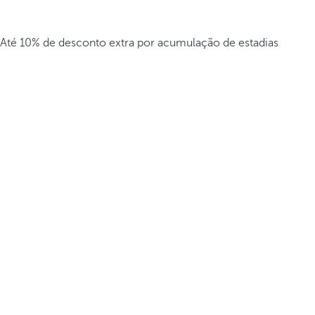
Até 10% de desconto extra por acumulação de estadias