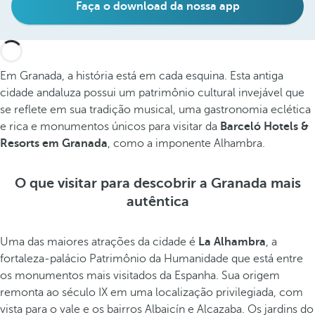
Faça o download da nossa app
Em Granada, a história está em cada esquina. Esta antiga
cidade andaluza possui um patrimônio cultural invejável que
se reflete em sua tradição musical, uma gastronomia eclética
e rica e monumentos únicos para visitar da
Barceló Hotels &
Resorts em Granada
, como a imponente Alhambra.
O que visitar para descobrir a Granada mais
autêntica
Uma das maiores atrações da cidade é
La Alhambra
, a
fortaleza-palácio Patrimônio da Humanidade que está entre
os monumentos mais visitados da Espanha. Sua origem
remonta ao século IX em uma localização privilegiada, com
vista para o vale e os bairros Albaicín e Alcazaba. Os jardins do