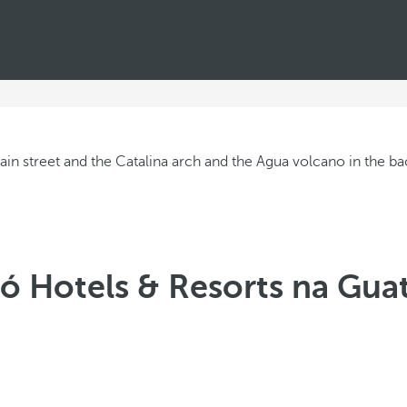
ló Hotels & Resorts na Gua