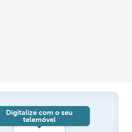
Digitalize com o seu
telemóvel