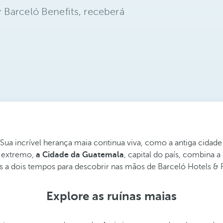
 Barceló Benefits, receberá
Sua incrível herança maia continua viva, como a antiga cidade
o extremo,
a Cidade da Guatemala
, capital do país, combina 
 a dois tempos para descobrir nas mãos de Barceló Hotels & 
Explore as ruínas maias