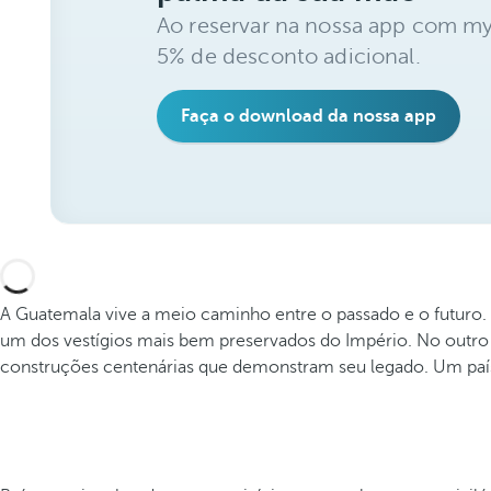
Ao reservar na nossa app com my
5% de desconto adicional.
Faça o download da nossa app
A Guatemala vive a meio caminho entre o passado e o futuro. 
um dos vestígios mais bem preservados do Império. No outr
construções centenárias que demonstram seu legado. Um país