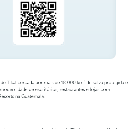
 de Tikal cercada por mais de 18.000 km² de selva protegida e
a modernidade de escritórios, restaurantes e lojas com
Resorts na Guatemala.