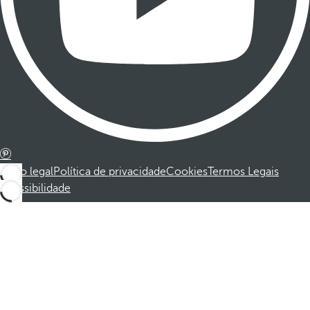
Aviso legal
Política de privacidade
Cookies
Termos Legais
Acessibilidade