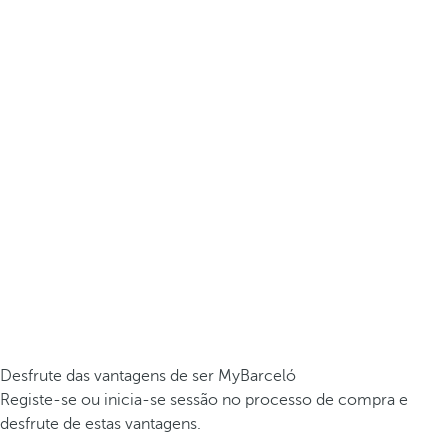
Desfrute das vantagens de ser MyBarceló
Registe-se ou inicia-se sessão no processo de compra e
desfrute de estas vantagens.