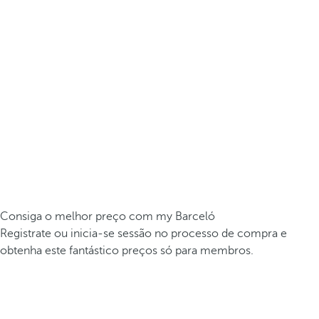
Consiga o melhor preço com my Barceló
Registrate ou inicia-se sessão no processo de compra e
obtenha este fantástico preços só para membros.