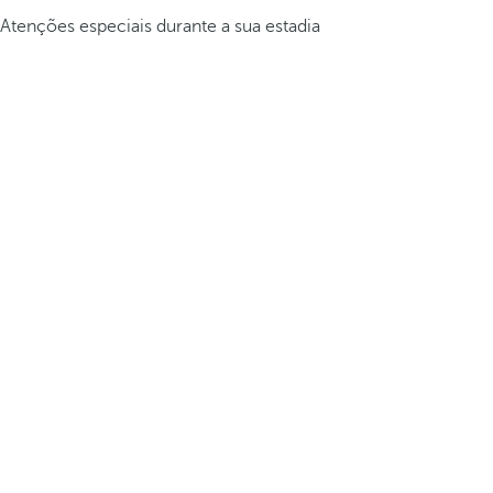
Atenções especiais durante a sua estadia