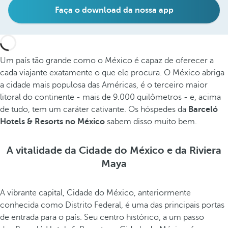
Faça o download da nossa app
Um país tão grande como o México é capaz de oferecer a
cada viajante exatamente o que ele procura. O México abriga
a cidade mais populosa das Américas, é o terceiro maior
litoral do continente - mais de 9.000 quilômetros - e, acima
de tudo, tem um caráter cativante. Os hóspedes da
Barceló
Hotels & Resorts no México
sabem disso muito bem.
A vitalidade da Cidade do México e da Riviera
Maya
A vibrante capital, Cidade do México, anteriormente
conhecida como Distrito Federal, é uma das principais portas
de entrada para o país. Seu centro histórico, a um passo