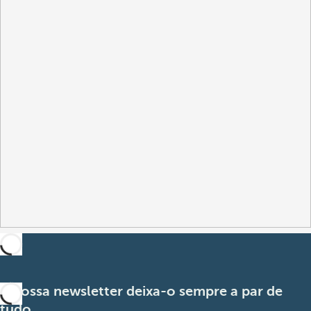
A nossa newsletter deixa-o sempre a par de
tudo