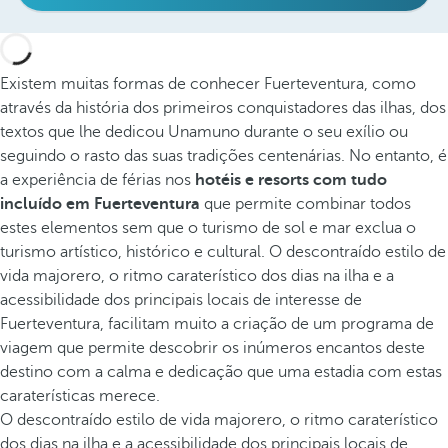
Existem muitas formas de conhecer Fuerteventura, como
através da história dos primeiros conquistadores das ilhas, dos
textos que lhe dedicou Unamuno durante o seu exílio ou
seguindo o rasto das suas tradições centenárias. No entanto, é
a experiência de férias nos
hotéis e resorts com tudo
incluído em Fuerteventura
que permite combinar todos
estes elementos sem que o turismo de sol e mar exclua o
turismo artístico, histórico e cultural. O descontraído estilo de
vida majorero, o ritmo caraterístico dos dias na ilha e a
acessibilidade dos principais locais de interesse de
Fuerteventura, facilitam muito a criação de um programa de
viagem que permite descobrir os inúmeros encantos deste
destino com a calma e dedicação que uma estadia com estas
caraterísticas merece.
O descontraído estilo de vida majorero, o ritmo caraterístico
dos dias na ilha e a acessibilidade dos principais locais de