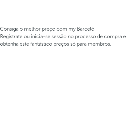
Consiga o melhor preço com my Barceló
Registrate ou inicia-se sessão no processo de compra e
obtenha este fantástico preços só para membros.