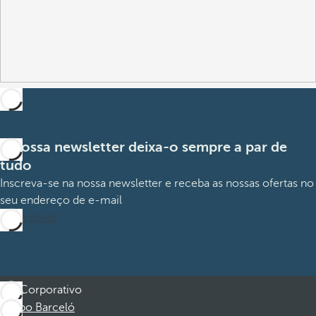
A nossa newsletter deixa-o sempre a par de
tudo
Inscreva-se na nossa newsletter e receba as nossas ofertas no
seu endereço de e-mail
Subscrever
Corporativo
Grupo Barceló