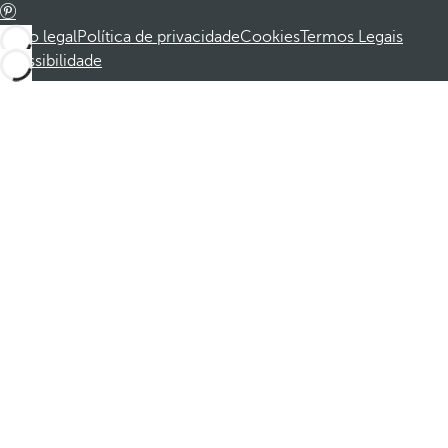
Aviso legal
Política de privacidade
Cookies
Termos Legais
Acessibilidade