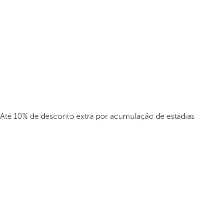
Até 10% de desconto extra por acumulação de estadias