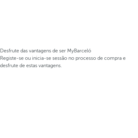
Desfrute das vantagens de ser MyBarceló
Registe-se ou inicia-se sessão no processo de compra e
desfrute de estas vantagens.