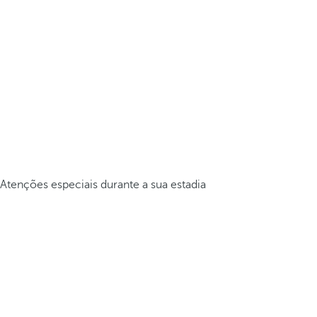
Atenções especiais durante a sua estadia