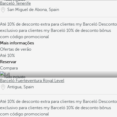
Barceló Tenerife
San Miguel de Abona, Spain
Até 10% de desconto extra para clientes my Barceló
Desconto
exclusivo para clientes my Barceló
10% de desconto bônus
com código promocional
Mais informações
Ofertas de verão
Até
10%
Reservar
Compara
Tudo incluído
Barceló Fuerteventura Royal Level
Antigua, Spain
Até 10% de desconto extra para clientes my Barceló
Desconto
exclusivo para clientes my Barceló
10% de desconto bônus
com código promocional