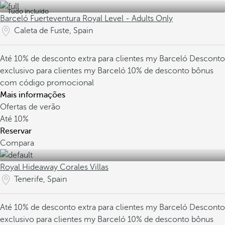
Tudo incluído
Barceló Fuerteventura Royal Level - Adults Only
Caleta de Fuste, Spain
Até 10% de desconto extra para clientes my Barceló
Desconto
exclusivo para clientes my Barceló
10% de desconto bônus
com código promocional
Mais informações
Ofertas de verão
Até
10%
Reservar
Compara
Royal Hideaway Corales Villas
Tenerife, Spain
Até 10% de desconto extra para clientes my Barceló
Desconto
exclusivo para clientes my Barceló
10% de desconto bônus