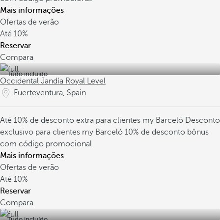
Mais informações
Ofertas de verão
Até
10%
Reservar
Compara
Tudo incluído
Occidental Jandía Royal Level
Fuerteventura, Spain
Até 10% de desconto extra para clientes my Barceló
Desconto
exclusivo para clientes my Barceló
10% de desconto bônus
com código promocional
Mais informações
Ofertas de verão
Até
10%
Reservar
Compara
Tudo incluído