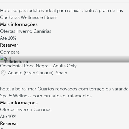
Hotel só para adultos, ideal para relaxar
Junto à praia de Las
Cucharas
Wellness e fitness
Mais informações
Ofertas Inverno Canárias
Até
10%
Reservar
Compara
Tudo incluído
Occidental Roca Negra - Adults Only
Agaete (Gran Canaria), Spain
hotel à beira-mar
Quartos renovados com terraço ou varanda
Spa & Wellness com circuitos e tratamentos
Mais informações
Ofertas Inverno Canárias
Até
10%
Reservar