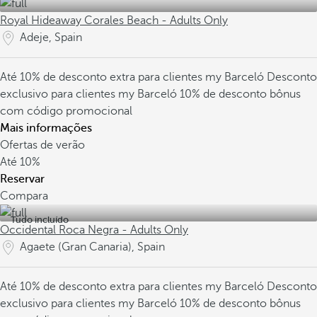
Royal Hideaway Corales Beach - Adults Only
Adeje, Spain
Até 10% de desconto extra para clientes my Barceló
Desconto
exclusivo para clientes my Barceló
10% de desconto bônus
com código promocional
Mais informações
Ofertas de verão
Até
10%
Reservar
Compara
Tudo incluído
Occidental Roca Negra - Adults Only
Agaete (Gran Canaria), Spain
Até 10% de desconto extra para clientes my Barceló
Desconto
exclusivo para clientes my Barceló
10% de desconto bônus