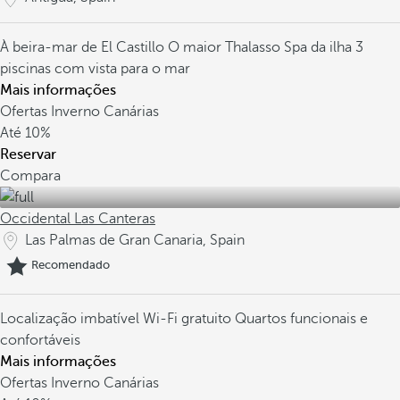
À beira-mar de El Castillo
O maior Thalasso Spa da ilha
3
piscinas com vista para o mar
Mais informações
Ofertas Inverno Canárias
Até
10%
Reservar
Compara
Occidental Las Canteras
Las Palmas de Gran Canaria, Spain
Recomendado
Localização imbatível
Wi-Fi gratuito
Quartos funcionais e
confortáveis
Mais informações
Ofertas Inverno Canárias