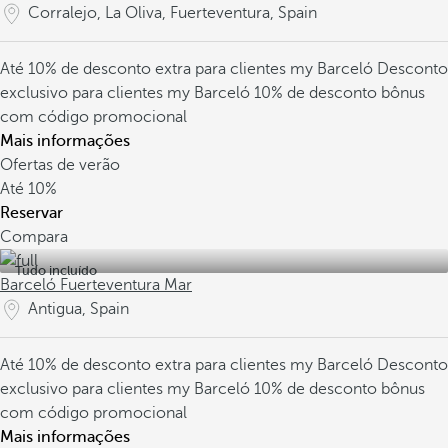
Corralejo, La Oliva, Fuerteventura, Spain
Até 10% de desconto extra para clientes my Barceló
Desconto
exclusivo para clientes my Barceló
10% de desconto bônus
com código promocional
Mais informações
Ofertas de verão
Até
10%
Reservar
Compara
Tudo incluído
Barceló Fuerteventura Mar
Antigua, Spain
Até 10% de desconto extra para clientes my Barceló
Desconto
exclusivo para clientes my Barceló
10% de desconto bônus
com código promocional
Mais informações