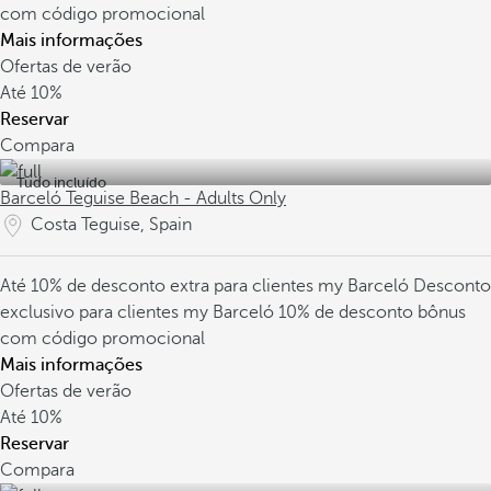
com código promocional
Mais informações
Ofertas de verão
Até
10%
Reservar
Compara
Tudo incluído
Barceló Teguise Beach - Adults Only
Costa Teguise, Spain
Até 10% de desconto extra para clientes my Barceló
Desconto
exclusivo para clientes my Barceló
10% de desconto bônus
com código promocional
Mais informações
Ofertas de verão
Até
10%
Reservar
Compara