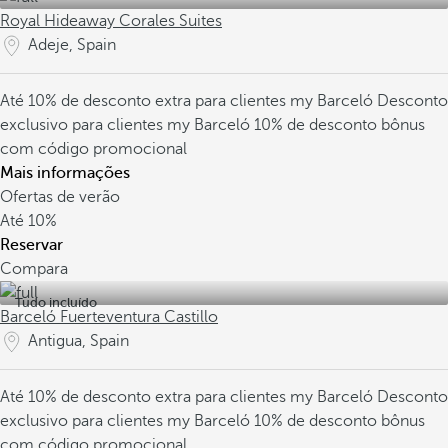
Royal Hideaway Corales Suites
Adeje, Spain
Até 10% de desconto extra para clientes my Barceló
Desconto
exclusivo para clientes my Barceló
10% de desconto bônus
com código promocional
Mais informações
Ofertas de verão
Até
10%
Reservar
Compara
Tudo incluído
Barceló Fuerteventura Castillo
Antigua, Spain
Até 10% de desconto extra para clientes my Barceló
Desconto
exclusivo para clientes my Barceló
10% de desconto bônus
com código promocional