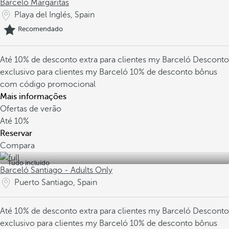
Barceló Margaritas
Playa del Inglés, Spain
Recomendado
Até 10% de desconto extra para clientes my Barceló
Desconto
exclusivo para clientes my Barceló
10% de desconto bônus
com código promocional
Mais informações
Ofertas de verão
Até
10%
Reservar
Compara
Tudo incluído
Barceló Santiago - Adults Only
Puerto Santiago, Spain
Até 10% de desconto extra para clientes my Barceló
Desconto
exclusivo para clientes my Barceló
10% de desconto bônus