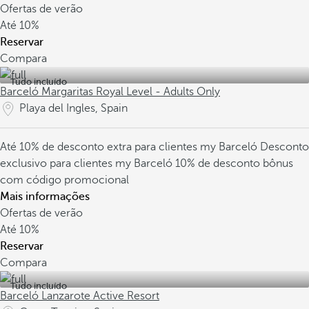
Ofertas de verão
Até
10%
Reservar
Compara
Tudo incluído
Barceló Margaritas Royal Level - Adults Only
Playa del Ingles, Spain
Até 10% de desconto extra para clientes my Barceló
Desconto
exclusivo para clientes my Barceló
10% de desconto bônus
com código promocional
Mais informações
Ofertas de verão
Até
10%
Reservar
Compara
Tudo incluído
Barceló Lanzarote Active Resort