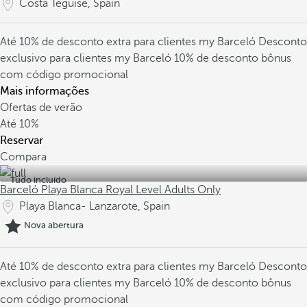
Costa Teguise, Spain
Até 10% de desconto extra para clientes my Barceló
Desconto
exclusivo para clientes my Barceló
10% de desconto bônus
com código promocional
Mais informações
Ofertas de verão
Até
10%
Reservar
Compara
Tudo incluído
Barceló Playa Blanca Royal Level Adults Only
Playa Blanca- Lanzarote, Spain
Nova abertura
Até 10% de desconto extra para clientes my Barceló
Desconto
exclusivo para clientes my Barceló
10% de desconto bônus
com código promocional