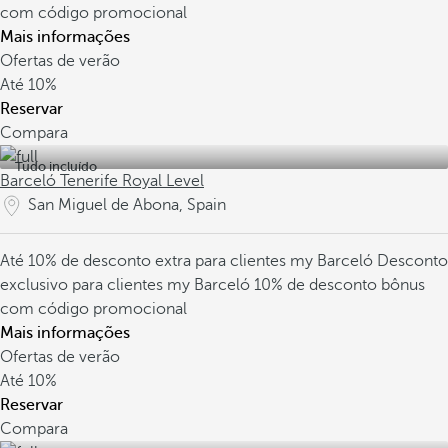
com código promocional
Mais informações
Ofertas de verão
Até
10%
Reservar
Compara
Tudo incluído
Barceló Tenerife Royal Level
San Miguel de Abona, Spain
Até 10% de desconto extra para clientes my Barceló
Desconto
exclusivo para clientes my Barceló
10% de desconto bônus
com código promocional
Mais informações
Ofertas de verão
Até
10%
Reservar
Compara