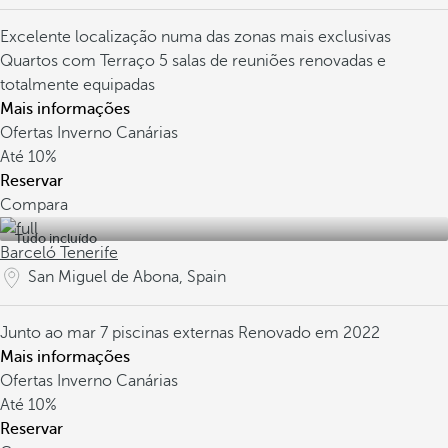
Excelente localização numa das zonas mais exclusivas
Quartos com Terraço
5 salas de reuniões renovadas e
totalmente equipadas
Mais informações
Ofertas Inverno Canárias
Até
10%
Reservar
Compara
Tudo incluído
Barceló Tenerife
San Miguel de Abona, Spain
Junto ao mar
7 piscinas externas
Renovado em 2022
Mais informações
Ofertas Inverno Canárias
Até
10%
Reservar