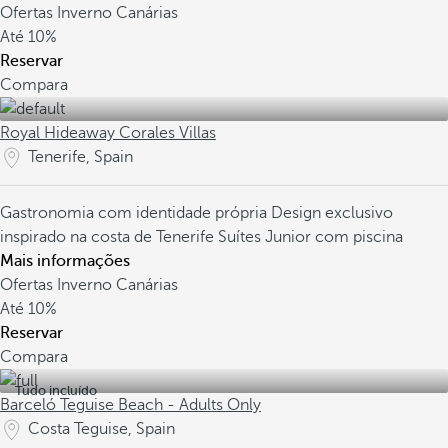
Ofertas Inverno Canárias
Até
10%
Reservar
Compara
Royal Hideaway Corales Villas
Tenerife, Spain
Gastronomia com identidade própria
Design exclusivo
inspirado na costa de Tenerife
Suítes Junior com piscina
Mais informações
Ofertas Inverno Canárias
Até
10%
Reservar
Compara
Tudo incluído
Barceló Teguise Beach - Adults Only
Costa Teguise, Spain