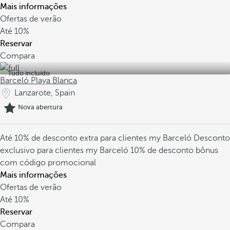
Mais informações
Ofertas de verão
Até
10%
Reservar
Compara
Tudo incluído
Barceló Playa Blanca
Lanzarote, Spain
Nova abertura
Até 10% de desconto extra para clientes my Barceló
Desconto
exclusivo para clientes my Barceló
10% de desconto bônus
com código promocional
Mais informações
Ofertas de verão
Até
10%
Reservar
Compara