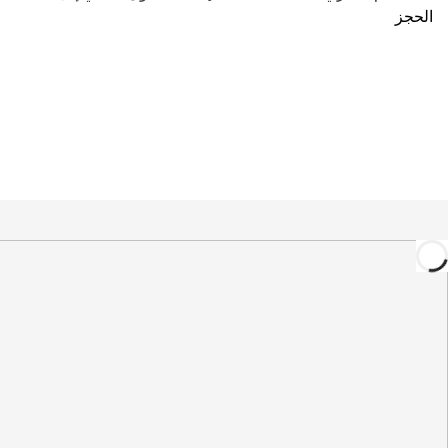
الحجز