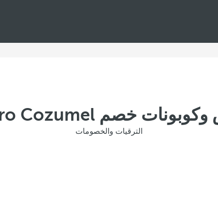
ونات خصم Allegro Cozumel
الترقيات والخصومات