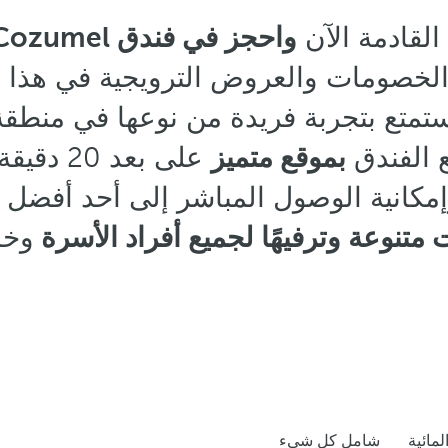
القادمة الآن
الخصومات والعروض الترويجية في هذا
ا
تمتع بتجربة فريدة من نوعها في منطقة 
ع الفندق
بموقع متميز
على بعد 
إمكانية الوصول المباشر إلى أحد أفضل
 متنوعة وترفيهًا لجميع أفراد الأسرة
وخد
لمائية
شامل كل شيء