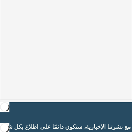
مع نشرتنا الإخبارية، ستكون دائمًا على اطلاع بكل شيء