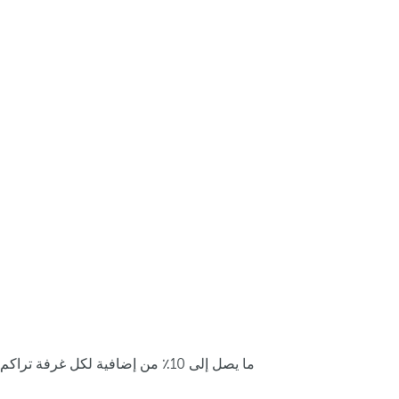
ما يصل إلى 10٪ من إضافية لكل غرفة تراكم