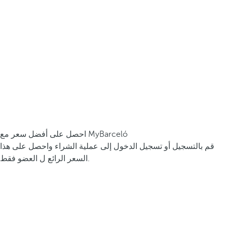
احصل على أفضل سعر مع MyBarceló
قم بالتسجيل أو تسجيل الدخول إلى عملية الشراء واحصل على هذا
السعر الرائع ل العضو فقط.