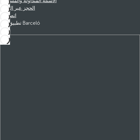
الأسئلة المتداولة والمساعدة
الحجز عبر الهاتف
اتصل بنا
تطبيق Barceló
تنزيل