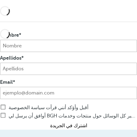
ض
ض
Nombre
Apellidos
Email
أقبل وأؤكد أنني قرأت سياسة الخصوصية
أوافق أن يرسل لي BGH رسائل تجارية عبر كل الوسائل حول منتجات وخدمات BGH
اشترك في الجريدة