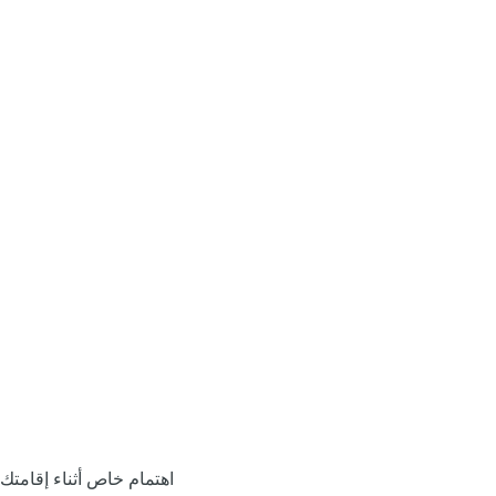
اهتمام خاص أثناء إقامتك