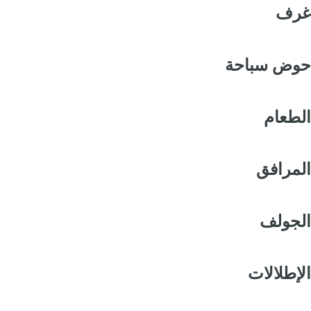
غرف
حوض سباحة
الطعام
المرافق
الجولف
الإطلالات