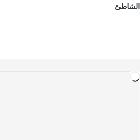
الشاطئ