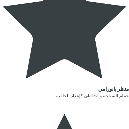
منظر بانورامي
حمام السباحة والشاطئ كإعداد للخلفية.