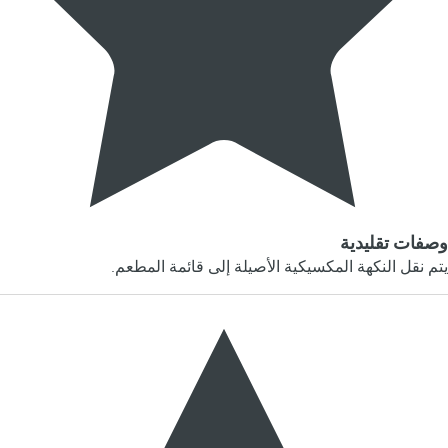
وصفات تقليدية
يتم نقل النكهة المكسيكية الأصيلة إلى قائمة المطعم.