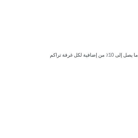
ما يصل إلى 10٪ من إضافية لكل غرفة تراكم