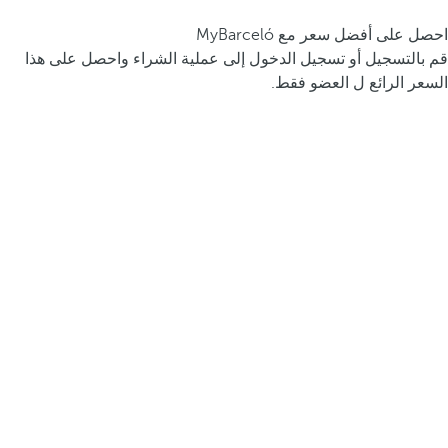
احصل على أفضل سعر مع MyBarceló
قم بالتسجيل أو تسجيل الدخول إلى عملية الشراء واحصل على هذا
السعر الرائع ل العضو فقط.