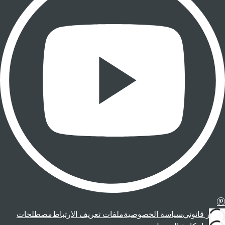
إشعار قانوني
سياسة الخصوصية
ملفات تعريف الارتباط
مصطلحات