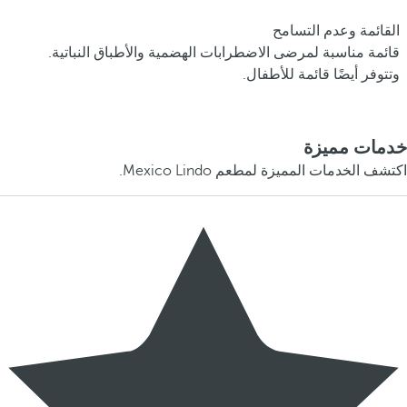
القائمة وعدم التسامح
قائمة مناسبة لمرضى الاضطرابات الهضمية والأطباق النباتية.
وتتوفر أيضًا قائمة للأطفال.
خدمات مميزة
اكتشف الخدمات المميزة لمطعم Mexico Lindo.