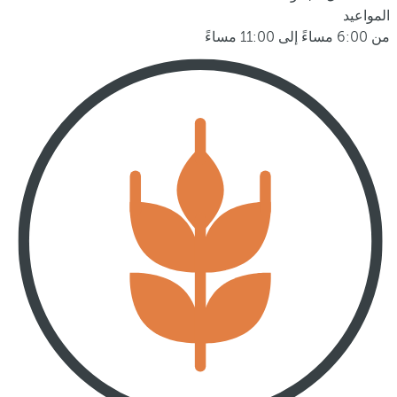
المواعيد
من 6:00 مساءً إلى 11:00 مساءً