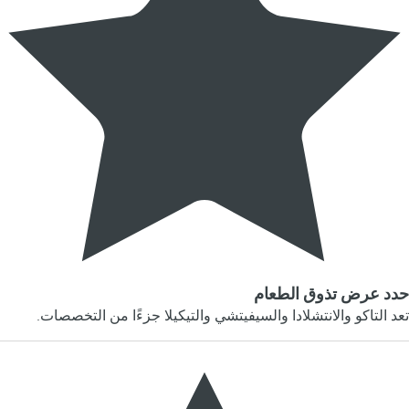
حدد عرض تذوق الطعام
تعد التاكو والانتشلادا والسيفيتشي والتيكيلا جزءًا من التخصصات.