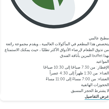
مطبخ عالمي
يتخصص هذا المطعم في المأكولات العالمية ، ويقدم مجموعة رائعة
من تذوق الطعام لإرضاء الأذواق الأكثر تطلبًا ، حيث يمكنك الاستمتاع
بهذا buffet المزين بأناقة الفندق.
المواعيد
الإفطار: من 7:30 صباحًا إلى 10:30 صباحًا
الغداء: من 1:30 ظهراً إلى 4:30 عصراً
العشاء: من 7:00 مساءً إلى 11:00 مساءً
الحجوزات الهاتفية
لا يشترط الحجز المسبق.
عرض التفاصيل