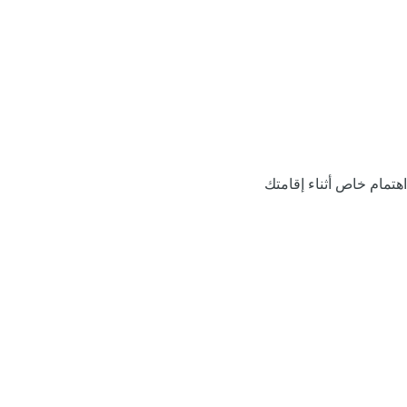
اهتمام خاص أثناء إقامتك