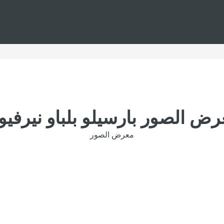
رض الصور بارسيلو بلباو نيرفيو
معرض الصور