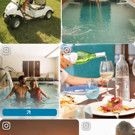
Descubre nuestro espacio wellness