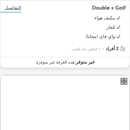
Double + Golf
التفاصيل
مكيف هواء
تلفاز
واي فاي (مجانا)
2 أفراد
2 البالغون كحد أقصى
غير متوفر:
هذه الغرفة غير متوفرة.