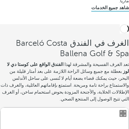
ماريا.
شاهد جميع الخدمات
الغرف في الفندق Barceló Costa
Ballena Golf & Spa
تعد الغرف الفسيحة والمشرقة لهذا
الفندق الواقع على كوستا دي لا
لوز
بعطلة مع جميع وسائل الراحة اللازمة على بعد أمتار قليلة من
البحر، حيث يمكنك قضاء بضعة أيام لا تُنسى على ساحل الأندلس
والاستمتاع براحة تامة ومريحة. استمتع بإقاماتهم العائلية، والغرف ذات
الإطلالات الخلابة، والأجنحة المزودة بحوض استحمام ساخن، أو الغرف
التي تتيح الوصول إلى المنتجع الصحي.