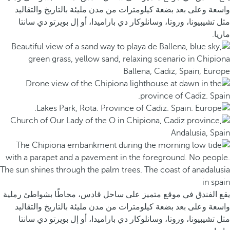
واسعة وعلى بعد بضعة كيلومترات من مدن مليئة بالتاريخ والتقاليد
مثل تشيبيونا، وروتا، وسانلوكار دي باراميدا، أو إل بويرتو دي سانتا
ماريا.
يقع الفندق في موقع متميز على ساحل قادس، محاطًا بشواطئ رملية
واسعة وعلى بعد بضعة كيلومترات من مدن مليئة بالتاريخ والتقاليد
مثل تشيبيونا، وروتا، وسانلوكار دي باراميدا، أو إل بويرتو دي سانتا