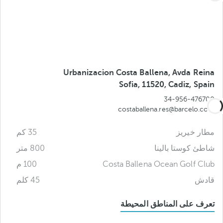
Urbanizacion Costa Ballena, Avda Reina
Sofia, 11520, Cadiz, Spain
34-956-476700
costaballena.res@barcelo.com
مطار خيريز
35 كم
شاطئ كوستا بالينا
800 متر
Costa Ballena Ocean Golf Club
100 م
قادش
45 كلم
تعرف على المناطق المحيطة