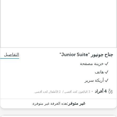
جناح جونيور "Junior Suite"
التفاصيل
خزينة مصفحة
هاتف
أريكة سرير
4 أفراد
3 البالغون كحد أقصى
/ 2 الأطفال كحد أقصى
غير متوفر:
هذه الغرفة غير متوفرة.