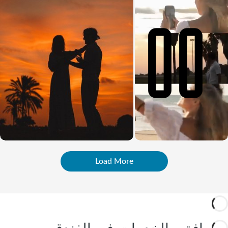
Load More