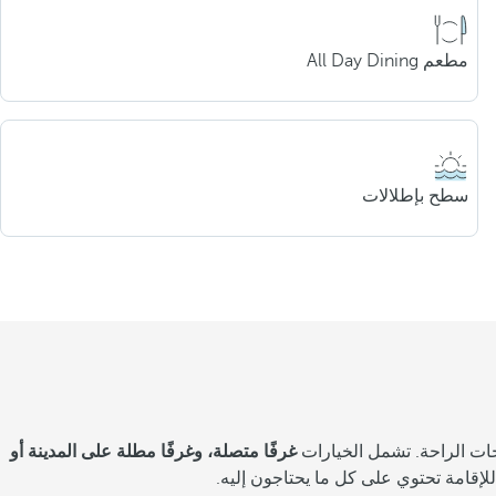
مطعم All Day Dining
سطح بإطلالات
غرفًا متصلة، وغرفًا مطلة على المدينة أو
للإقامة تحتوي على كل ما يحتاجون إليه.