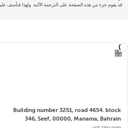
قد يقوم جزء من هذه الصفحة على الترجمة الآلية. ولهذا فنأسف على 
Building number 3251, road 4654. block
346, Seef, 00000, Manama, Bahrain