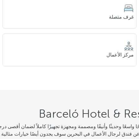
غرف متصلة
مركز الأعمال
 عن فندق لرجال الأعمال في البحرين سوف يجدون أيضًا خيارات مثالية 