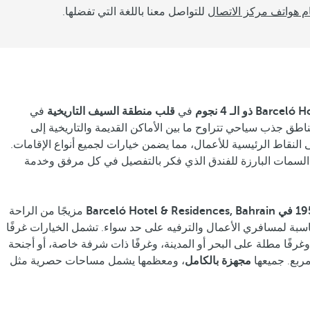
م هواتف مركز الاتصال
للتواصل معنا باللغة التي تفضلها.
في
قلب منطقة السيف التاريخية
في
طق جذب سياحي تتراوح ما بين الأماكن القديمة والتاريخية إلى
ى النقاط الرئيسية للأعمال، مما يضمن خيارات لجميع أنواع الإقامات.
لسمات البارزة للفندق الذي فكر بالتفصيل في كل مرفق وخدمة
مزيجًا من الراحة
ناسبة لمسافري الأعمال والترفيه على حد سواء. تشمل الخيارات غرفًا
رفًا مطلة على البحر أو المدينة، وغرفًا ذات شرفة خاصة، أو أجنحة
مجهزة بالكامل
، ومعظمها يشمل مساحات حصرية مثل