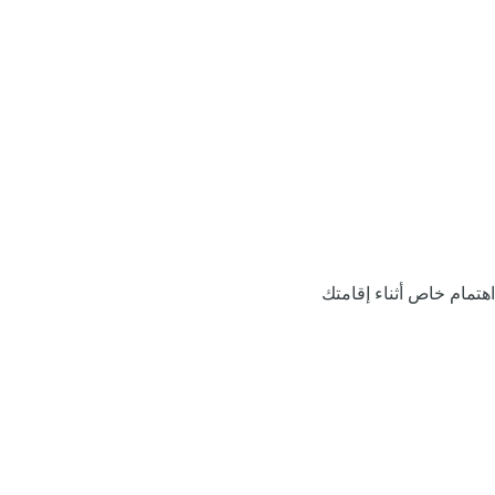
اهتمام خاص أثناء إقامتك