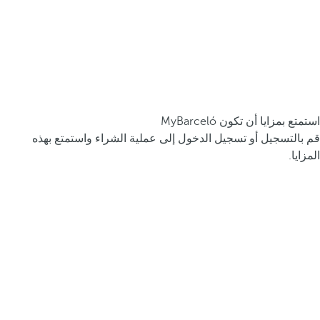
استمتع بمزايا أن تكون MyBarceló
قم بالتسجيل أو تسجيل الدخول إلى عملية الشراء واستمتع بهذه
المزايا.