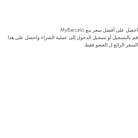
احصل على أفضل سعر مع MyBarceló
قم بالتسجيل أو تسجيل الدخول إلى عملية الشراء واحصل على هذا
السعر الرائع ل العضو فقط.