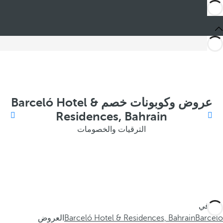
عروض وكوبونات خصم Barceló Hotel &
Residences, Bahrain
الترقيات والخصومات
أنت في
Barceló
Barceló Hotel & Residences, Bahrain
العروض