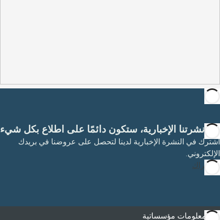
مع نشرتنا الإخبارية، ستكون دائمًا على اطلاع بكل شيء
اشترك في النشرة الإخبارية لدينا لتحصل على عروضنا في بريدك
الإلكتروني.
الاشتراك
معلومات مؤسساتية