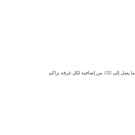
ما يصل إلى 10٪ من إضافية لكل غرفة تراكم