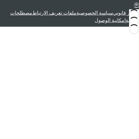
إشعار قانوني
سياسة الخصوصية
ملفات تعريف الارتباط
مصطلحات
قانونية
إمكانية الوصول